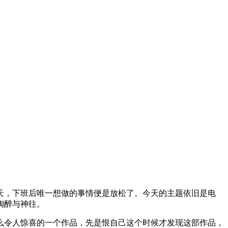
天，下班后唯一想做的事情便是放松了。今天的主题依旧是电
陶醉与神往。
么令人惊喜的一个作品，先是恨自己这个时候才发现这部作品，