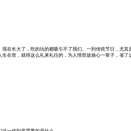
。现在长大了，吃的玩的都吸引不了我们。一到传统节日，尤其
人生在世，就得这么礼来礼往的，为人情世故操心一辈子，省了
们这一代到底需要的是什么……