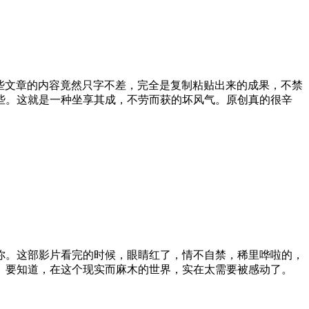
这些文章的内容竟然只字不差，完全是复制粘贴出来的成果，不禁
些。这就是一种坐享其成，不劳而获的坏风气。原创真的很辛
你。这部影片看完的时候，眼睛红了，情不自禁，稀里哗啦的，
。要知道，在这个现实而麻木的世界，实在太需要被感动了。