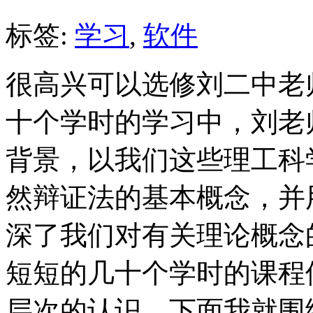
标签:
学习
,
软件
很高兴可以选修刘二中老
十个学时的学习中，刘老
背景，以我们这些理工科
然辩证法的基本概念，并
深了我们对有关理论概念
短短的几十个学时的课程
层次的认识。下面我就围