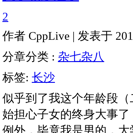
2
作者
CppLive
| 发表于 2012
分章分类 :
杂七杂八
标签:
长沙
似乎到了我这个年龄段（
始担心子女的终身大事了
例外，毕竟我是男的，大