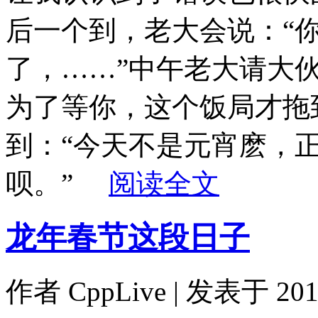
后一个到，老大会说：“
了，……”中午老大请大
为了等你，这个饭局才拖
到：“今天不是元宵麽，
呗。”
阅读全文
龙年春节这段日子
作者
CppLive
| 发表于 2012