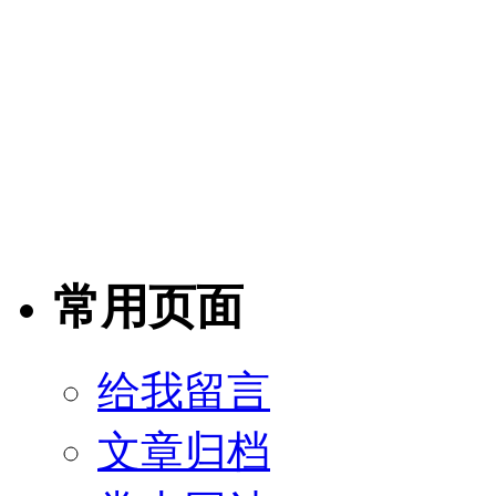
常用页面
给我留言
文章归档