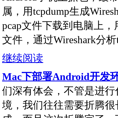
属，用tcpdump生成Wire
pcap文件下载到电脑上，用电
文件，通过Wireshark分析
继续阅读
Mac下部署Android开
们深有体会，不管是进行
境，我们往往需要折腾很