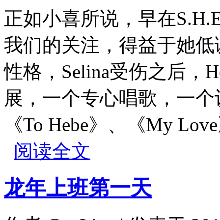
正如小喜所说，早在S.H.
我们的关注，得益于她低
性格，Selina受伤之后，H
展，一个专心唱歌，一个认
《To Hebe》、《My L
阅读全文
龙年上班第一天