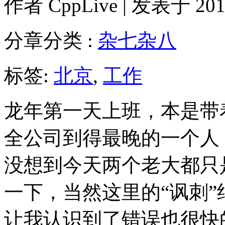
作者
CppLive
| 发表于 2012
分章分类 :
杂七杂八
标签:
北京
,
工作
龙年第一天上班，本是带
全公司到得最晚的一个人
没想到今天两个老大都只
一下，当然这里的“讽刺
让我认识到了错误也很快