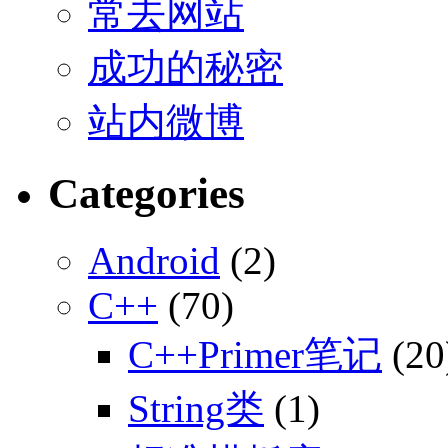
常去网站
成功的秘密
站内微博
Categories
Android
(2)
C++
(70)
C++Primer笔记
(20
String类
(1)