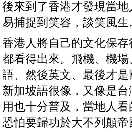
後來到了香港才發現當地
易捕捉到笑容，談笑風生
香港人將自己的文化保存
都看得出來。飛機、機場
語、然後英文、最後才是
新加坡語很像，又像是台
用也十分普及，當地人看
恐怕要歸功於大不列顛帝