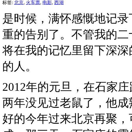
标签:
北京
,
火车票
,
电影
,
西湖
是时候，满怀感慨地记录
重的告别了。不管我的二
将在我的记忆里留下深深
的人。
2012年的元旦，在石家
两年没见过老鼠了，他成
好的今年过来北京再聚，