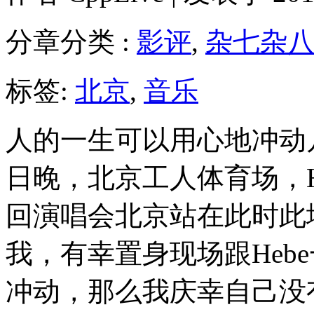
分章分类 :
影评
,
杂七杂
标签:
北京
,
音乐
人的一生可以用心地冲动
日晚，北京工人体育场，Heb
回演唱会北京站在此时此地
我，有幸置身现场跟Heb
冲动，那么我庆幸自己没