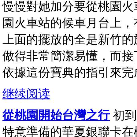
慢慢對她加分要從桃園火
園火車站的候車月台上，
上面的擺放的全是新竹的
做得非常簡潔易懂，而接
依據這份寶典的指引來完成
继续阅读
從桃園開始台灣之行
初到
特意準備的華夏銀聯卡在