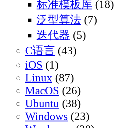
标准模板库
(18)
泛型算法
(7)
迭代器
(5)
C语言
(43)
iOS
(1)
Linux
(87)
MacOS
(26)
Ubuntu
(38)
Windows
(23)