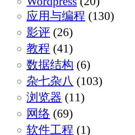
Wordpress
(20)
应用与编程
(130)
影评
(26)
教程
(41)
数据结构
(6)
杂七杂八
(103)
浏览器
(11)
网络
(69)
软件工程
(1)