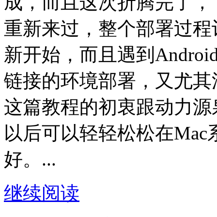
成，而且这次折腾完了，
重新来过，整个部署过程
新开始，而且遇到Andro
链接的环境部署，又尤其
这篇教程的初衷跟动力源
以后可以轻轻松松在Mac系
好。...
继续阅读