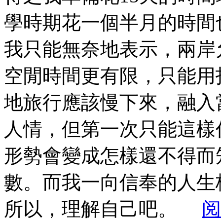
學時期花一個半月的時間
我只能無奈地表示，兩岸
空閒時間更有限，只能用
地旅行應該慢下來，融入
人情，但第一次只能這樣
形勢會變成怎樣還不得而
數。而我一向信奉的人生
所以，理解自己吧。
阅