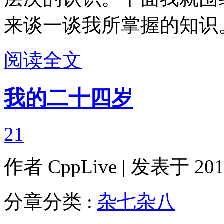
来谈一谈我所掌握的知识
阅读全文
我的二十四岁
21
作者
CppLive
| 发表于 2012
分章分类 :
杂七杂八