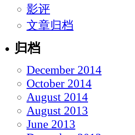
影评
文章归档
归档
December 2014
October 2014
August 2014
August 2013
June 2013