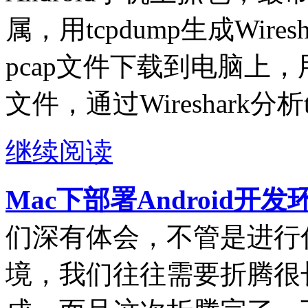
属，用tcpdump生成Wire
pcap文件下载到电脑上，用电
文件，通过Wireshark分析
继续阅读
Mac下部署Android开
们深有体会，不管是进行
境，我们往往需要折腾很