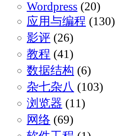
Wordpress
(20)
应用与编程
(130)
影评
(26)
教程
(41)
数据结构
(6)
杂七杂八
(103)
浏览器
(11)
网络
(69)
软件工程
(1)