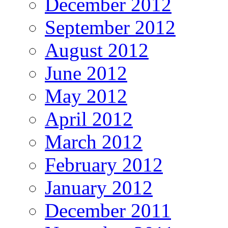
December 2012
September 2012
August 2012
June 2012
May 2012
April 2012
March 2012
February 2012
January 2012
December 2011