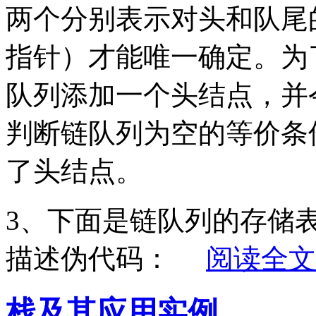
两个分别表示对头和队尾
指针）才能唯一确定。为
队列添加一个头结点，并
判断链队列为空的等价条
了头结点。
3、下面是链队列的存储
描述伪代码：
阅读全文
栈及其应用实例