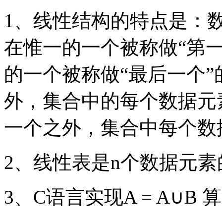
1、线性结构的特点是：数
在惟一的一个被称做“第一
的一个被称做“最后一个”
外，集合中的每个数据元素
一个之外，集合中每个数
2、线性表是n个数据元
3、C语言实现A = A∪B