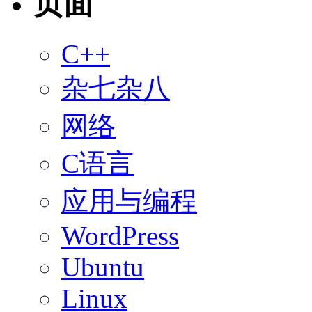
页面
C++
杂七杂八
网络
C语言
应用与编程
WordPress
Ubuntu
Linux