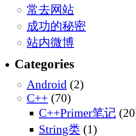
常去网站
成功的秘密
站内微博
Categories
Android
(2)
C++
(70)
C++Primer笔记
(20
String类
(1)