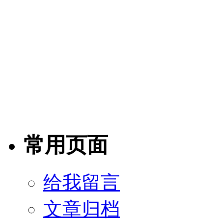
常用页面
给我留言
文章归档