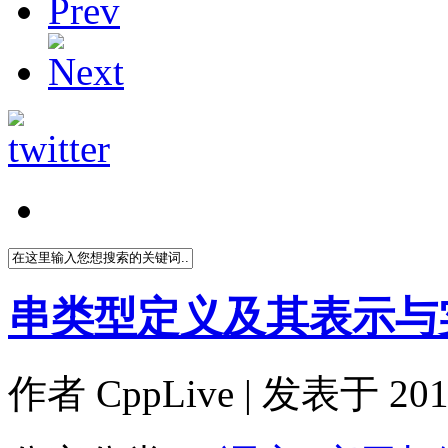
串类型定义及其表示与
作者
CppLive
| 发表于 2011