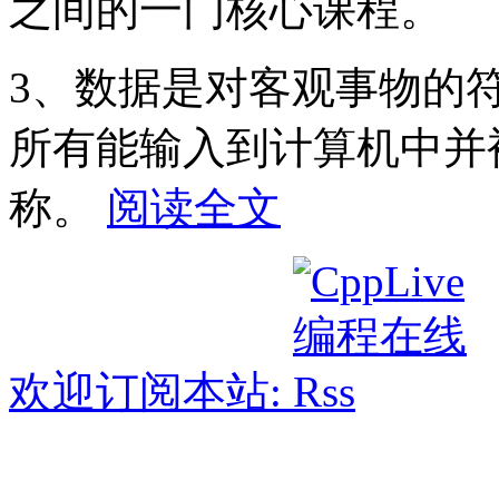
之间的一门核心课程。
3、数据是对客观事物的
所有能输入到计算机中并
称。
阅读全文
欢迎订阅本站: