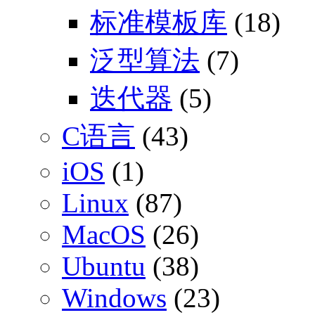
标准模板库
(18)
泛型算法
(7)
迭代器
(5)
C语言
(43)
iOS
(1)
Linux
(87)
MacOS
(26)
Ubuntu
(38)
Windows
(23)