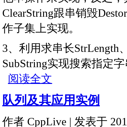
ClearString跟串销毁De
作子集上实现。
3、利用求串长StrLength
SubString实现搜索
阅读全文
队列及其应用实例
作者
CppLive
| 发表于 2011