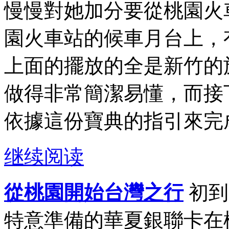
慢慢對她加分要從桃園火
園火車站的候車月台上，
上面的擺放的全是新竹的
做得非常簡潔易懂，而接
依據這份寶典的指引來完成
继续阅读
從桃園開始台灣之行
初到
特意準備的華夏銀聯卡在