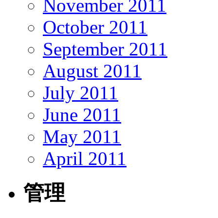
November 2011
October 2011
September 2011
August 2011
July 2011
June 2011
May 2011
April 2011
管理