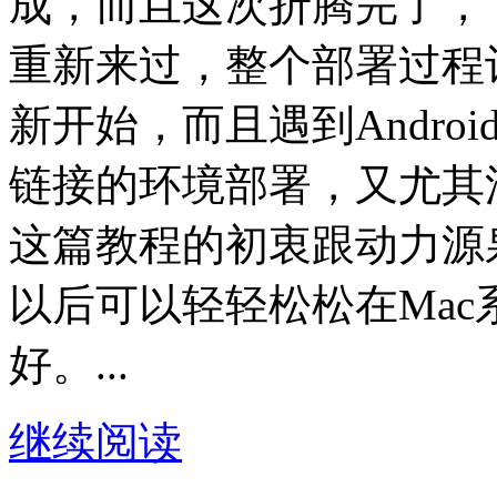
成，而且这次折腾完了，
重新来过，整个部署过程
新开始，而且遇到Andro
链接的环境部署，又尤其
这篇教程的初衷跟动力源
以后可以轻轻松松在Mac系
好。...
继续阅读