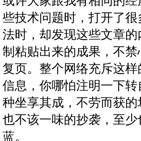
或许大家跟我有相同的经历
些技术问题时，打开了很
法时，却发现这些文章的
制粘贴出来的成果，不禁
复页。整个网络充斥这样
信息，你哪怕注明一下转
种坐享其成，不劳而获的
也不该一味的抄袭，至少
蓝。