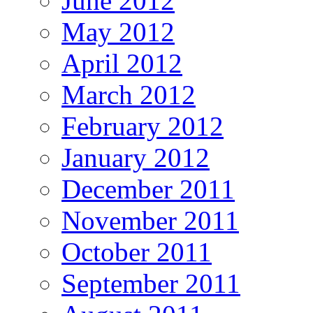
June 2012
May 2012
April 2012
March 2012
February 2012
January 2012
December 2011
November 2011
October 2011
September 2011