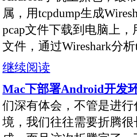
属，用tcpdump生成Wire
pcap文件下载到电脑上，用电
文件，通过Wireshark分析
继续阅读
Mac下部署Android开
们深有体会，不管是进行
境，我们往往需要折腾很