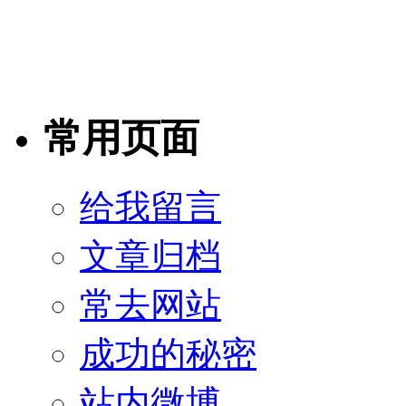
常用页面
给我留言
文章归档
常去网站
成功的秘密
站内微博