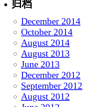
归档
December 2014
October 2014
August 2014
August 2013
June 2013
December 2012
September 2012
August 2012