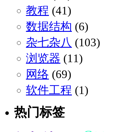
教程
(41)
数据结构
(6)
杂七杂八
(103)
浏览器
(11)
网络
(69)
软件工程
(1)
热门标签