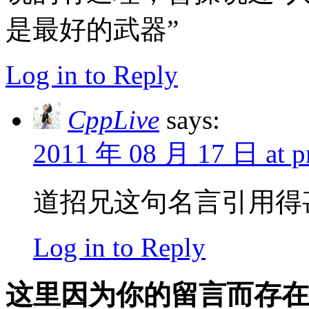
是最好的武器”
Log in to Reply
CppLive
says:
2011 年 08 月 17 日 at p
道招兄这句名言引用得甚好
Log in to Reply
这里因为你的留言而存在!