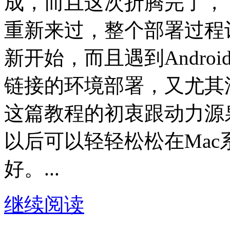
成，而且这次折腾完了，
重新来过，整个部署过程
新开始，而且遇到Andro
链接的环境部署，又尤其
这篇教程的初衷跟动力源
以后可以轻轻松松在Mac系
好。...
继续阅读