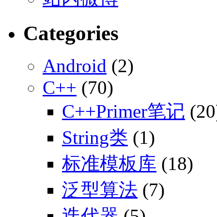
Categories
Android
(2)
C++
(70)
C++Primer笔记
(20
String类
(1)
标准模板库
(18)
泛型算法
(7)
迭代器
(5)