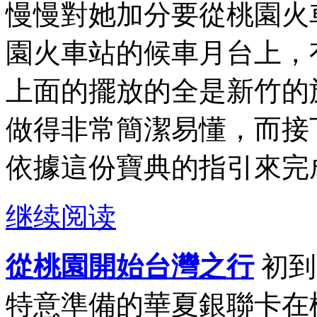
慢慢對她加分要從桃園火
園火車站的候車月台上，
上面的擺放的全是新竹的
做得非常簡潔易懂，而接
依據這份寶典的指引來完成
继续阅读
從桃園開始台灣之行
初到
特意準備的華夏銀聯卡在