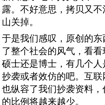
露。不好意思，拷贝又不
山关掉。
于是我们感叹，原创的东
了整个社会的风气，看看
硕士还是博士，有几个人
抄袭或者效仿的吧。互联
也纵容了我们抄袭资料，
的比例将越来越少。