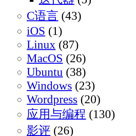
C语言
(43)
iOS
(1)
Linux
(87)
MacOS
(26)
Ubuntu
(38)
Windows
(23)
Wordpress
(20)
应用与编程
(130)
影评
(26)