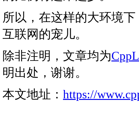
所以，在这样的大环境下
互联网的宠儿。
除非注明，文章均为
Cpp
明出处，谢谢。
本文地址：
https://www.cp