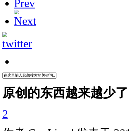
原创的东西越来越少了
2