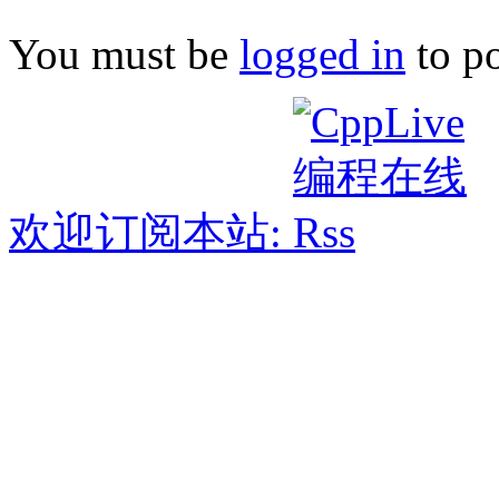
You must be
logged in
to p
欢迎订阅本站: