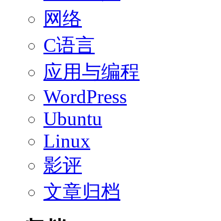
网络
C语言
应用与编程
WordPress
Ubuntu
Linux
影评
文章归档