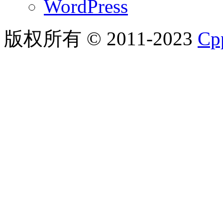
WordPress
版权所有 © 2011-2023
C