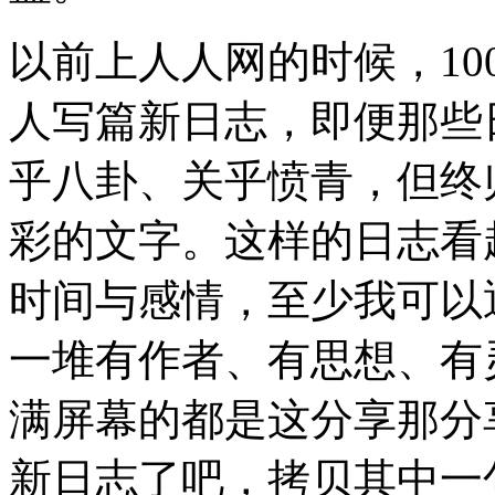
以前上人人网的时候，10
人写篇新日志，即便那些
乎八卦、关乎愤青，但终
彩的文字。这样的日志看
时间与感情，至少我可以
一堆有作者、有思想、有
满屏幕的都是这分享那分
新日志了吧，拷贝其中一句