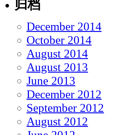
归档
December 2014
October 2014
August 2014
August 2013
June 2013
December 2012
September 2012
August 2012
June 2012