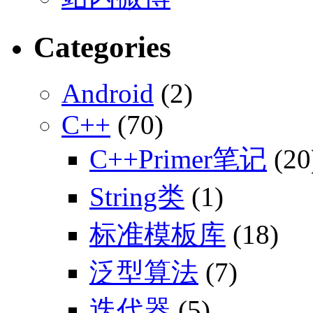
Categories
Android
(2)
C++
(70)
C++Primer笔记
(20
String类
(1)
标准模板库
(18)
泛型算法
(7)
迭代器
(5)