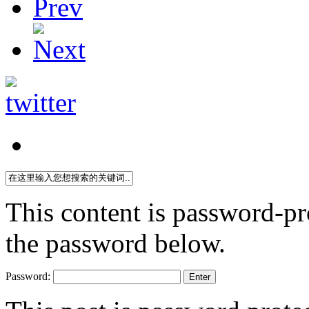
This content is password-pro
the password below.
Password: