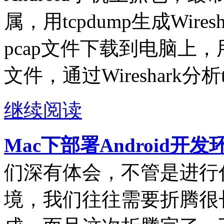
属，用tcpdump生成Wire
pcap文件下载到电脑上，用电
文件，通过Wireshark分析
继续阅读
Mac下部署Android开
们深有体会，不管是进行
境，我们往往需要折腾很