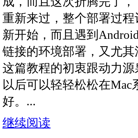
成，而且这次折腾完了，
重新来过，整个部署过程
新开始，而且遇到Andro
链接的环境部署，又尤其
这篇教程的初衷跟动力源
以后可以轻轻松松在Mac系
好。...
继续阅读