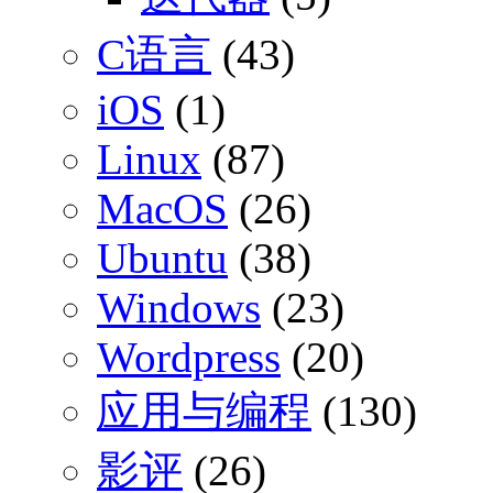
C语言
(43)
iOS
(1)
Linux
(87)
MacOS
(26)
Ubuntu
(38)
Windows
(23)
Wordpress
(20)
应用与编程
(130)
影评
(26)