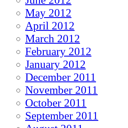
May 2012
April 2012
March 2012
February 2012
January 2012
December 2011
November 2011
October 2011
September 2011