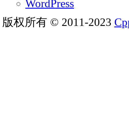
WordPress
版权所有 © 2011-2023
C