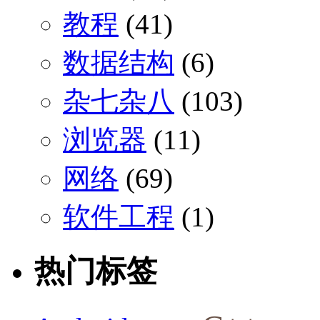
教程
(41)
数据结构
(6)
杂七杂八
(103)
浏览器
(11)
网络
(69)
软件工程
(1)
热门标签