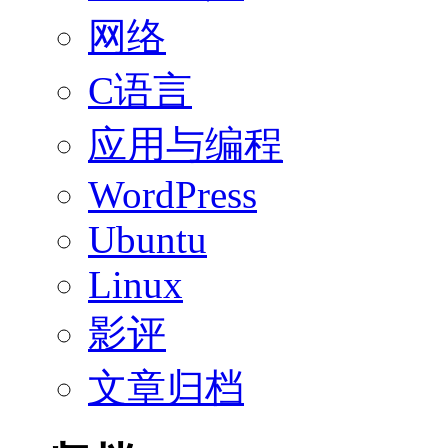
网络
C语言
应用与编程
WordPress
Ubuntu
Linux
影评
文章归档