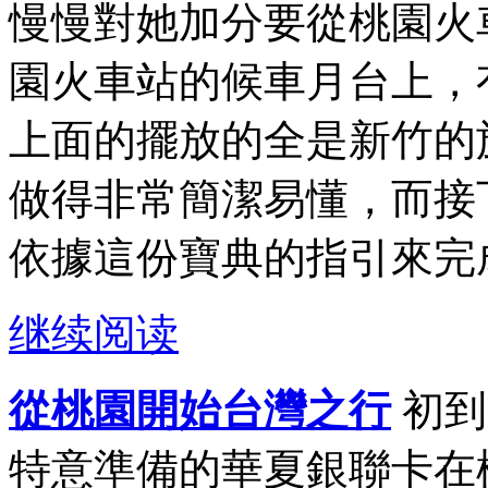
慢慢對她加分要從桃園火
園火車站的候車月台上，
上面的擺放的全是新竹的
做得非常簡潔易懂，而接
依據這份寶典的指引來完成
继续阅读
從桃園開始台灣之行
初到
特意準備的華夏銀聯卡在