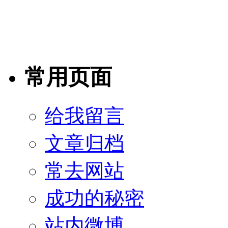
常用页面
给我留言
文章归档
常去网站
成功的秘密
站内微博