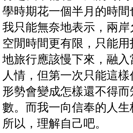
學時期花一個半月的時間
我只能無奈地表示，兩岸
空閒時間更有限，只能用
地旅行應該慢下來，融入
人情，但第一次只能這樣
形勢會變成怎樣還不得而
數。而我一向信奉的人生
所以，理解自己吧。