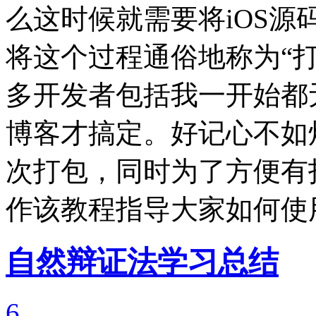
么这时候就需要将iOS
将这个过程通俗地称为“打
多开发者包括我一开始都无
博客才搞定。好记心不如
次打包，同时为了方便有
作该教程指导大家如何使用Xco
自然辩证法学习总结
6