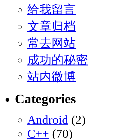
给我留言
文章归档
常去网站
成功的秘密
站内微博
Categories
Android
(2)
C++
(70)