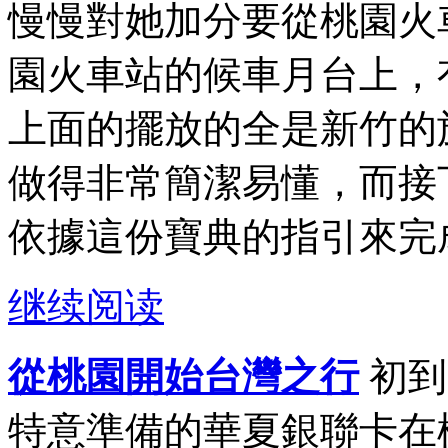
慢慢對她加分要從桃園火
園火車站的候車月台上，
上面的擺放的全是新竹的
做得非常簡潔易懂，而接
依據這份寶典的指引來完成
继续阅读
從桃園開始台灣之行
初到
特意準備的華夏銀聯卡在