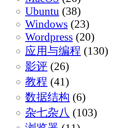
Ubuntu
(38)
Windows
(23)
Wordpress
(20)
应用与编程
(130)
影评
(26)
教程
(41)
数据结构
(6)
杂七杂八
(103)
浏览器
(11)