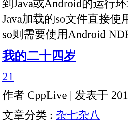
到Java或Android的
Java加载的so文件直接使用
so则需要使用Android ND
我的二十四岁
21
作者
CppLive
| 发表于 2012
文章分类 :
杂七杂八