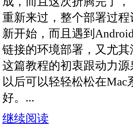
成，而且这次折腾完了，
重新来过，整个部署过程
新开始，而且遇到Andro
链接的环境部署，又尤其
这篇教程的初衷跟动力源
以后可以轻轻松松在Mac系
好。...
继续阅读