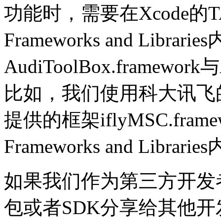
功能时，需要在Xcode的TARGET
Frameworks and Lib
AudiToolBox.framework
比如，我们使用科大讯飞
提供的框架iflyMSC.fram
Frameworks and Librarie
如果我们作为第三方开发
包或者SDK分享给其他