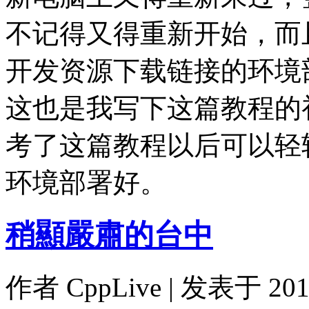
不记得又得重新开始，而且遇
开发资源下载链接的环境
这也是我写下这篇教程的
考了这篇教程以后可以轻轻松
环境部署好。
稍顯嚴肅的台中
作者
CppLive
| 发表于 2014