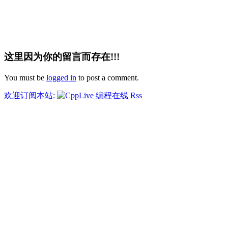
这里因为你的留言而存在!!!
You must be
logged in
to post a comment.
欢迎订阅本站: