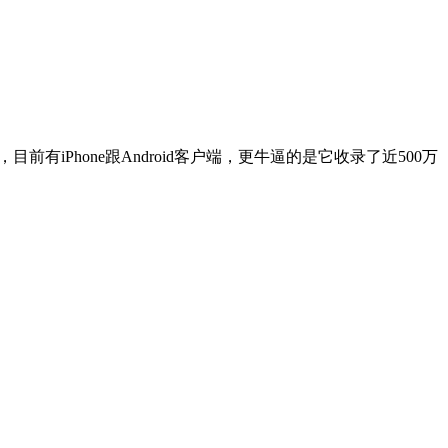
目前有iPhone跟Android客户端，更牛逼的是它收录了近500万