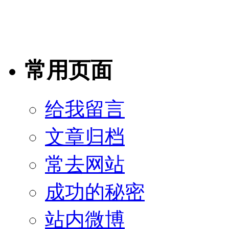
常用页面
给我留言
文章归档
常去网站
成功的秘密
站内微博