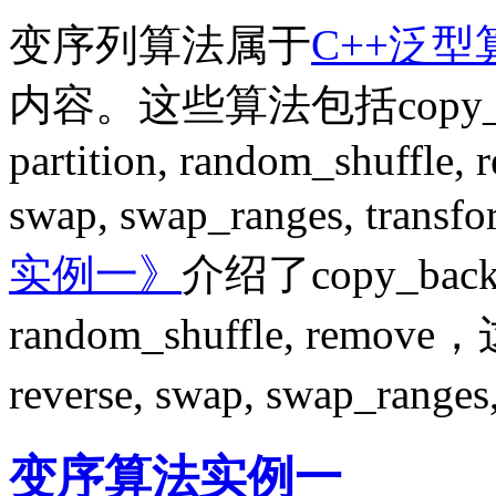
变序列算法属于
C++泛型
内容。这些算法包括copy_backwa
partition, random_shuffle, r
swap, swap_ranges, tran
实例一》
介绍了copy_backward
random_shuffle, remov
reverse, swap, swap_range
变序算法实例一