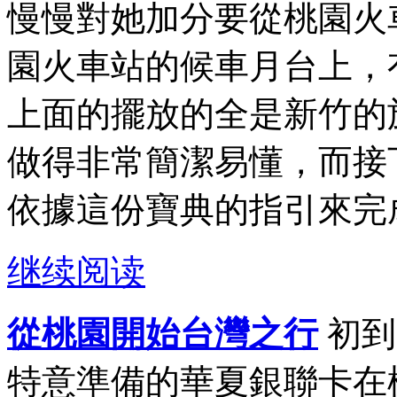
慢慢對她加分要從桃園火
園火車站的候車月台上，
上面的擺放的全是新竹的
做得非常簡潔易懂，而接
依據這份寶典的指引來完成
继续阅读
從桃園開始台灣之行
初到
特意準備的華夏銀聯卡在