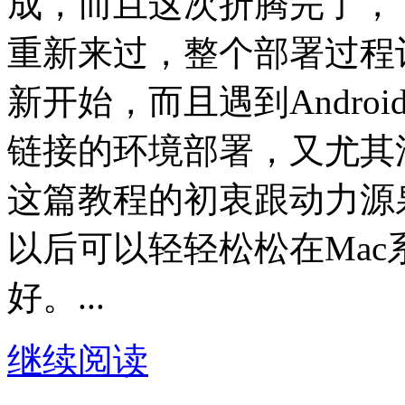
成，而且这次折腾完了，
重新来过，整个部署过程
新开始，而且遇到Andro
链接的环境部署，又尤其
这篇教程的初衷跟动力源
以后可以轻轻松松在Mac系
好。...
继续阅读