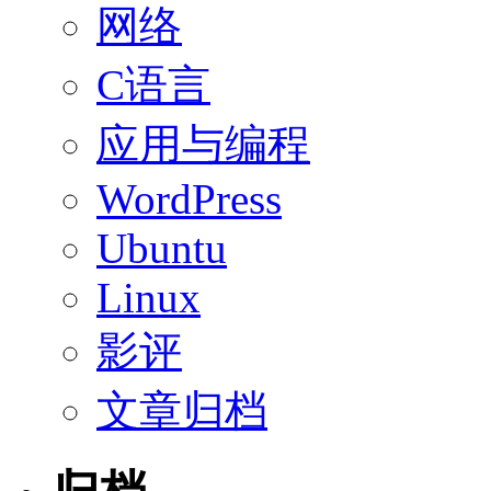
网络
C语言
应用与编程
WordPress
Ubuntu
Linux
影评
文章归档