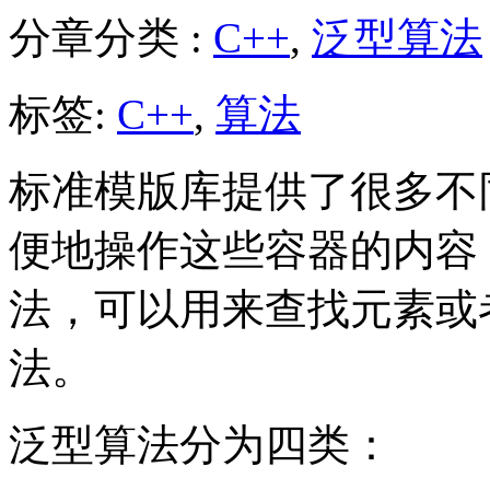
分章分类 :
C++
,
泛型算法
标签:
C++
,
算法
标准模版库提供了很多不
便地操作这些容器的内容
法，可以用来查找元素或
法。
泛型算法分为四类：