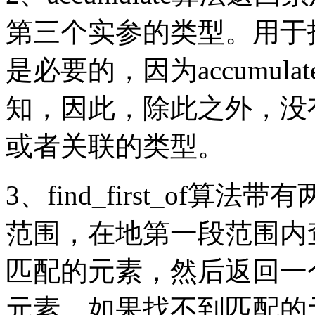
第三个实参的类型。用于
是必要的，因为accumu
知，因此，除此之外，没
或者关联的类型。
3、find_first_of
范围，在地第一段范围内
匹配的元素，然后返回一
元素。如果找不到匹配的