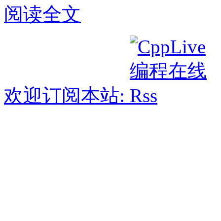
阅读全文
欢迎订阅本站: