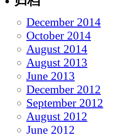
归档
December 2014
October 2014
August 2014
August 2013
June 2013
December 2012
September 2012
August 2012
June 2012