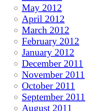
May 2012
April 2012
March 2012
February 2012
January 2012
December 2011
November 2011
October 2011
September 2011
August 2011