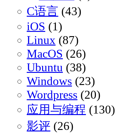
C语言
(43)
iOS
(1)
Linux
(87)
MacOS
(26)
Ubuntu
(38)
Windows
(23)
Wordpress
(20)
应用与编程
(130)
影评
(26)