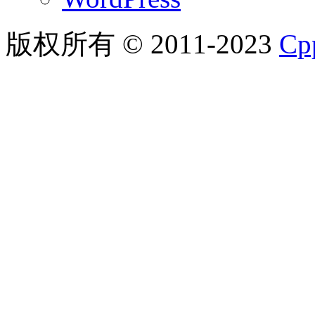
版权所有 © 2011-2023
C