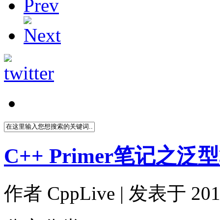
C++ Primer笔记之泛
作者
CppLive
| 发表于 2011