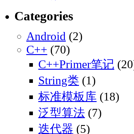
Categories
Android
(2)
C++
(70)
C++Primer笔记
(20
String类
(1)
标准模板库
(18)
泛型算法
(7)
迭代器
(5)