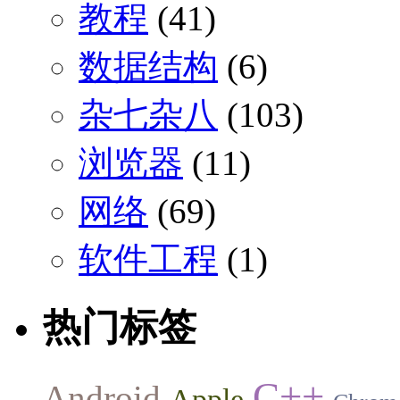
教程
(41)
数据结构
(6)
杂七杂八
(103)
浏览器
(11)
网络
(69)
软件工程
(1)
热门标签
C++
Android
Apple