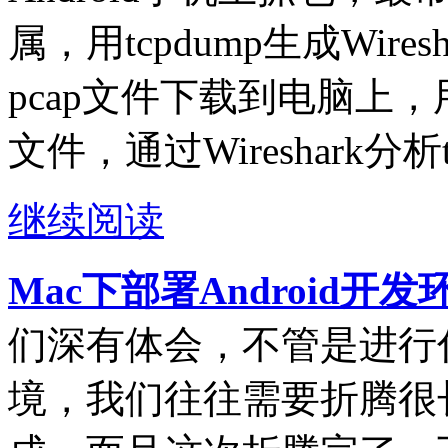
属，用tcpdump生成Wire
pcap文件下载到电脑上，用电
文件，通过Wireshark分析
继续阅读
Mac下部署Android开
们深有体会，不管是进行
境，我们往往需要折腾很