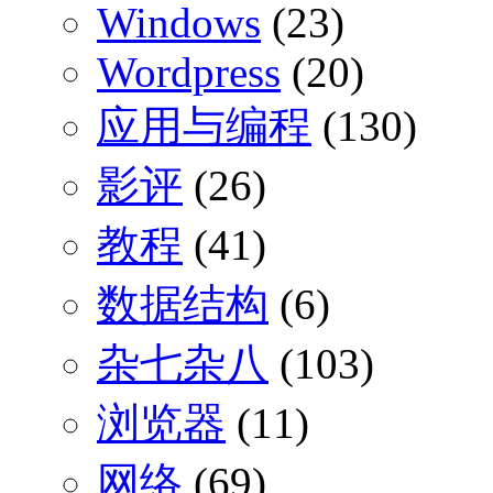
Windows
(23)
Wordpress
(20)
应用与编程
(130)
影评
(26)
教程
(41)
数据结构
(6)
杂七杂八
(103)
浏览器
(11)
网络
(69)