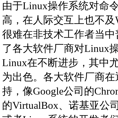
由于Linux操作系统对命令
高，在人际交互上也不及Wi
很难在非技术工作者当中
了各大软件厂商对Linu
Linux在不断进步，其中
为出色。各大软件厂商在逐
持，像Google公司的Chro
的VirtualBox、诺基