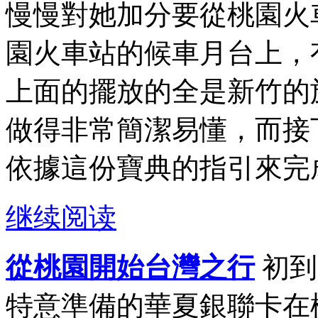
慢慢對她加分要從桃園火
園火車站的候車月台上，
上面的擺放的全是新竹的
做得非常簡潔易懂，而接
依據這份寶典的指引來完成
继续阅读
從桃園開始台灣之行
初到
特意準備的華夏銀聯卡在