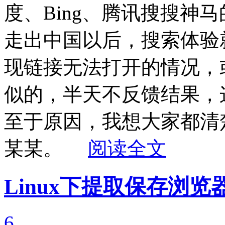
度、Bing、腾讯搜搜神马
走出中国以后，搜索体验
现链接无法打开的情况，
似的，半天不反馈结果，
至于原因，我想大家都清楚
某某。
阅读全文
Linux下提取保存浏
6