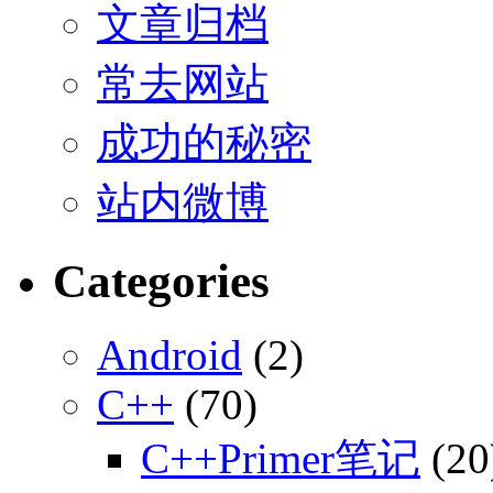
文章归档
常去网站
成功的秘密
站内微博
Categories
Android
(2)
C++
(70)
C++Primer笔记
(20