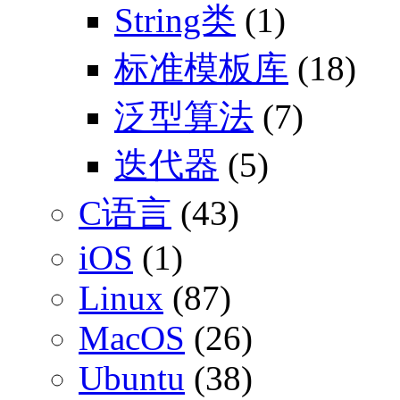
String类
(1)
标准模板库
(18)
泛型算法
(7)
迭代器
(5)
C语言
(43)
iOS
(1)
Linux
(87)
MacOS
(26)
Ubuntu
(38)