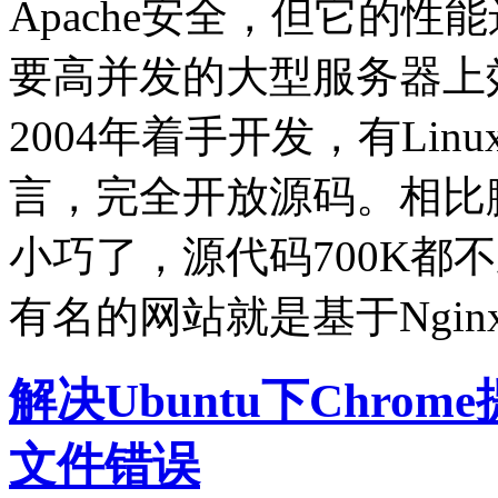
Apache安全，但它的性能
要高并发的大型服务器上
2004年着手开发，有Linu
言，完全开放源码。相比臃肿
小巧了，源代码700K都
有名的网站就是基于Ngin
解决Ubuntu下Chr
文件错误