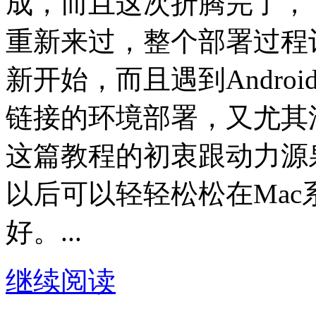
成，而且这次折腾完了，
重新来过，整个部署过程
新开始，而且遇到Andro
链接的环境部署，又尤其
这篇教程的初衷跟动力源
以后可以轻轻松松在Mac系
好。...
继续阅读