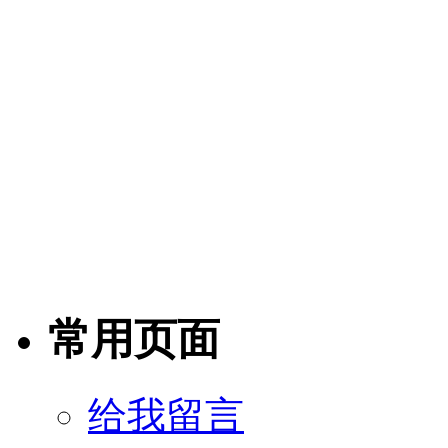
常用页面
给我留言