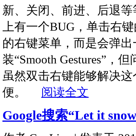
新、关闭、前进、后退等等
上有一个BUG，单击右键
的右键菜单，而是会弹出
装“Smooth Gestur
虽然双击右键能够解决这
便。
阅读全文
Google搜索“Let it sno