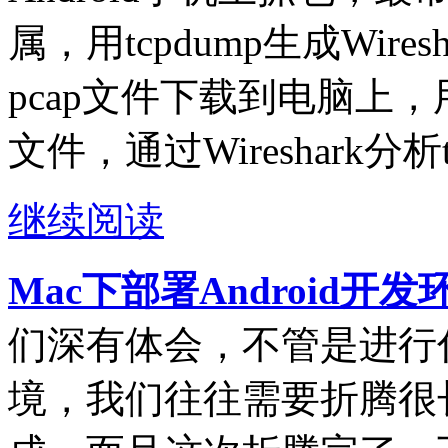
属，用tcpdump生成Wire
pcap文件下载到电脑上，用电
文件，通过Wireshark分析
继续阅读
Mac下部署Android开
们深有体会，不管是进行
境，我们往往需要折腾很