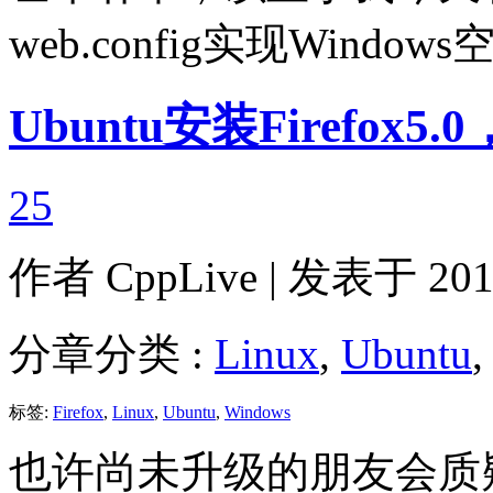
web.config实现Windo
Ubuntu安装Firefox
25
作者
CppLive
| 发表于 2011
分章分类 :
Linux
,
Ubuntu
,
标签:
Firefox
,
Linux
,
Ubuntu
,
Windows
也许尚未升级的朋友会质疑，