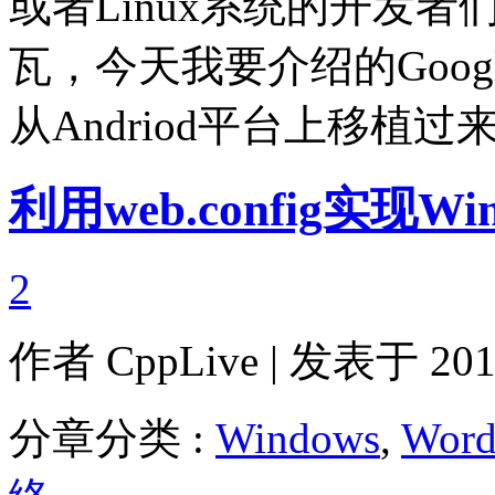
或者Linux系统的开发者
瓦，今天我要介绍的Goog
从Andriod平台上移植过
利用web.config实现W
2
作者
CppLive
| 发表于 2011
分章分类 :
Windows
,
Word