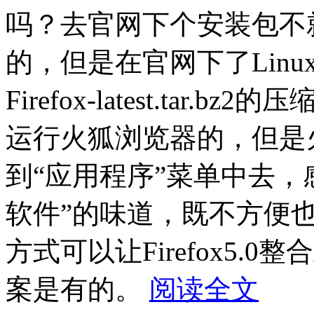
吗？去官网下个安装包不
的，但是在官网下了Lin
Firefox-latest.tar.
运行火狐浏览器的，但是
到“应用程序”菜单中去，感
软件”的味道，既不方便
方式可以让Firefox5.0
案是有的。
阅读全文