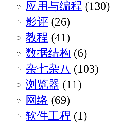
应用与编程
(130)
影评
(26)
教程
(41)
数据结构
(6)
杂七杂八
(103)
浏览器
(11)
网络
(69)
软件工程
(1)