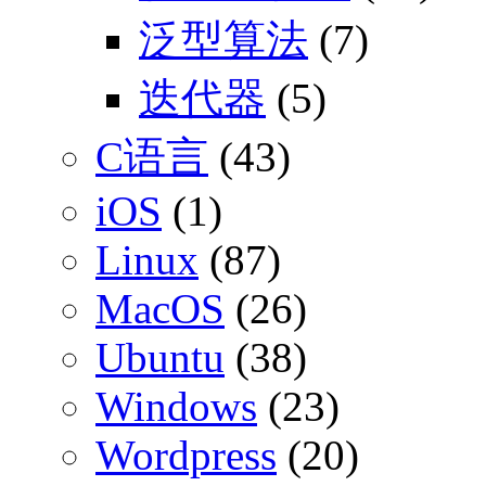
泛型算法
(7)
迭代器
(5)
C语言
(43)
iOS
(1)
Linux
(87)
MacOS
(26)
Ubuntu
(38)
Windows
(23)
Wordpress
(20)