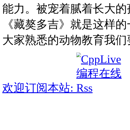
能力。被宠着腻着长大的
《藏獒多吉》就是这样的
大家熟悉的动物教育我们
欢迎订阅本站: