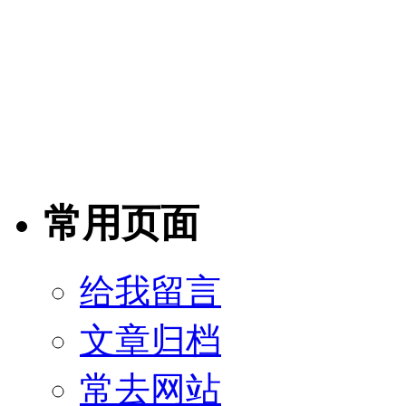
常用页面
给我留言
文章归档
常去网站