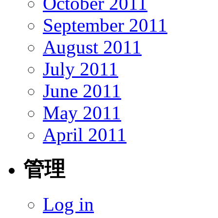
October 2011
September 2011
August 2011
July 2011
June 2011
May 2011
April 2011
管理
Log in