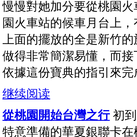
慢慢對她加分要從桃園火
園火車站的候車月台上，
上面的擺放的全是新竹的
做得非常簡潔易懂，而接
依據這份寶典的指引來完成
继续阅读
從桃園開始台灣之行
初到
特意準備的華夏銀聯卡在