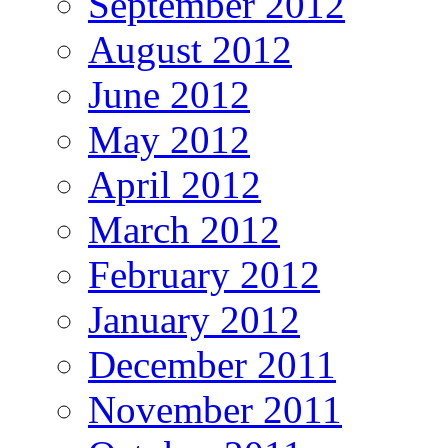
September 2012
August 2012
June 2012
May 2012
April 2012
March 2012
February 2012
January 2012
December 2011
November 2011