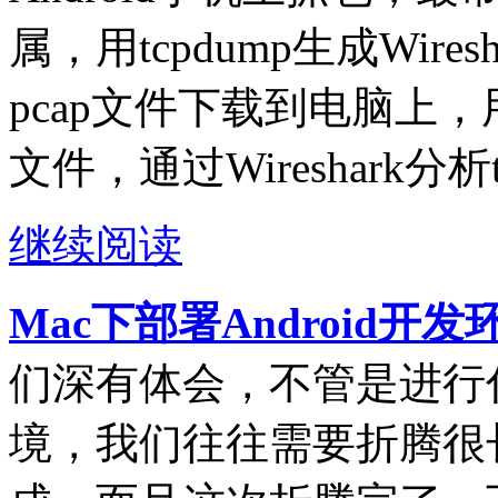
属，用tcpdump生成Wire
pcap文件下载到电脑上，用电
文件，通过Wireshark分析
继续阅读
Mac下部署Android开
们深有体会，不管是进行
境，我们往往需要折腾很