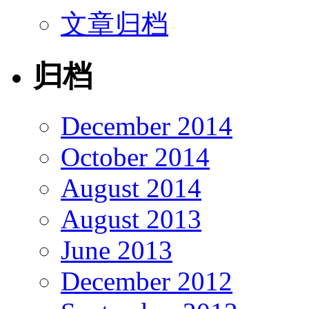
文章归档
归档
December 2014
October 2014
August 2014
August 2013
June 2013
December 2012