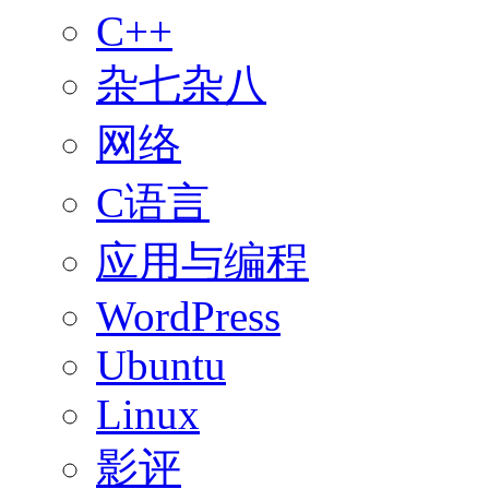
C++
杂七杂八
网络
C语言
应用与编程
WordPress
Ubuntu
Linux
影评