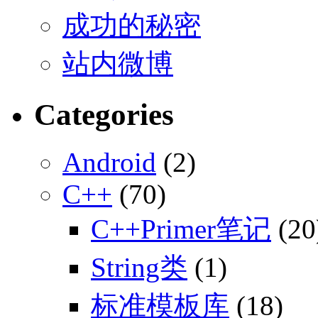
成功的秘密
站内微博
Categories
Android
(2)
C++
(70)
C++Primer笔记
(20
String类
(1)
标准模板库
(18)