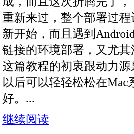
成，而且这次折腾完了，
重新来过，整个部署过程
新开始，而且遇到Andro
链接的环境部署，又尤其
这篇教程的初衷跟动力源
以后可以轻轻松松在Mac系
好。...
继续阅读