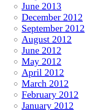
June 2013
December 2012
September 2012
August 2012
June 2012
May 2012
April 2012
March 2012
February 2012
January 2012