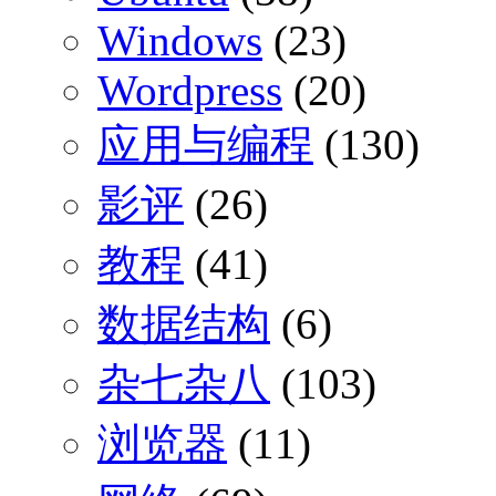
Windows
(23)
Wordpress
(20)
应用与编程
(130)
影评
(26)
教程
(41)
数据结构
(6)
杂七杂八
(103)
浏览器
(11)