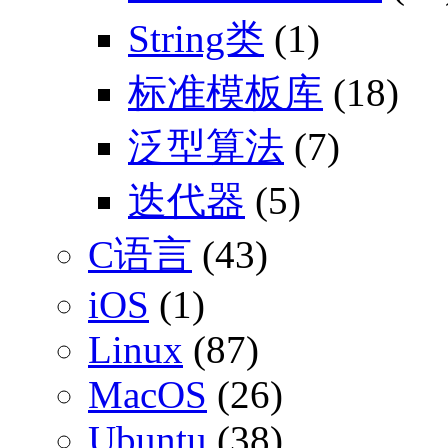
String类
(1)
标准模板库
(18)
泛型算法
(7)
迭代器
(5)
C语言
(43)
iOS
(1)
Linux
(87)
MacOS
(26)
Ubuntu
(38)