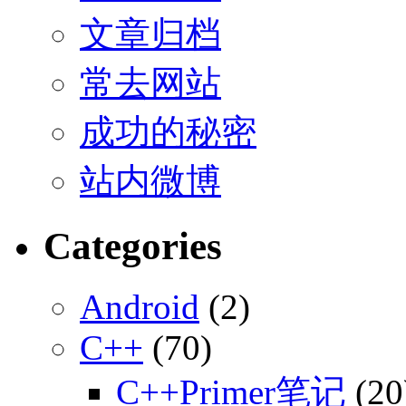
文章归档
常去网站
成功的秘密
站内微博
Categories
Android
(2)
C++
(70)
C++Primer笔记
(20