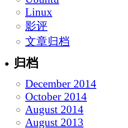
Linux
影评
文章归档
归档
December 2014
October 2014
August 2014
August 2013