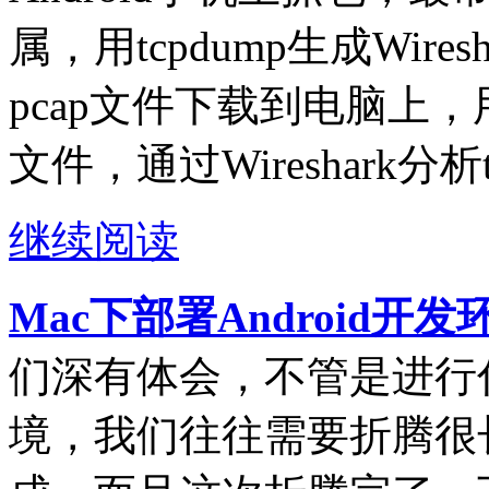
属，用tcpdump生成Wire
pcap文件下载到电脑上，用电
文件，通过Wireshark分析
继续阅读
Mac下部署Android开
们深有体会，不管是进行
境，我们往往需要折腾很