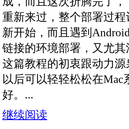
成，而且这次折腾完了，
重新来过，整个部署过程
新开始，而且遇到Andro
链接的环境部署，又尤其
这篇教程的初衷跟动力源
以后可以轻轻松松在Mac系
好。...
继续阅读