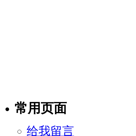
常用页面
给我留言