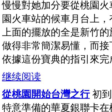
慢慢對她加分要從桃園火
園火車站的候車月台上，
上面的擺放的全是新竹的
做得非常簡潔易懂，而接
依據這份寶典的指引來完成
继续阅读
從桃園開始台灣之行
初到
特意準備的華夏銀聯卡在