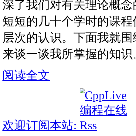
深了我们对有关理论概念
短短的几十个学时的课程
层次的认识。下面我就围
来谈一谈我所掌握的知识
阅读全文
欢迎订阅本站: