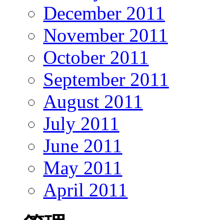
December 2011
November 2011
October 2011
September 2011
August 2011
July 2011
June 2011
May 2011
April 2011