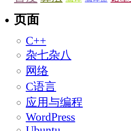
页面
C++
杂七杂八
网络
C语言
应用与编程
WordPress
Ubuntu