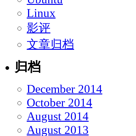
Linux
影评
文章归档
归档
December 2014
October 2014
August 2014
August 2013