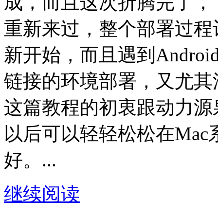
成，而且这次折腾完了，
重新来过，整个部署过程
新开始，而且遇到Andro
链接的环境部署，又尤其
这篇教程的初衷跟动力源
以后可以轻轻松松在Mac系
好。...
继续阅读