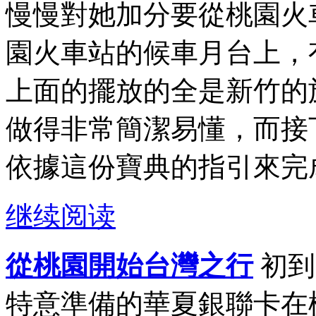
慢慢對她加分要從桃園火
園火車站的候車月台上，
上面的擺放的全是新竹的
做得非常簡潔易懂，而接
依據這份寶典的指引來完成
继续阅读
從桃園開始台灣之行
初到
特意準備的華夏銀聯卡在