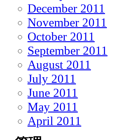
December 2011
November 2011
October 2011
September 2011
August 2011
July 2011
June 2011
May 2011
April 2011