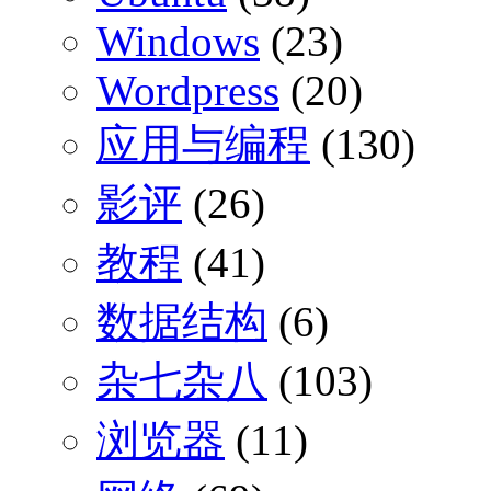
Windows
(23)
Wordpress
(20)
应用与编程
(130)
影评
(26)
教程
(41)
数据结构
(6)
杂七杂八
(103)
浏览器
(11)