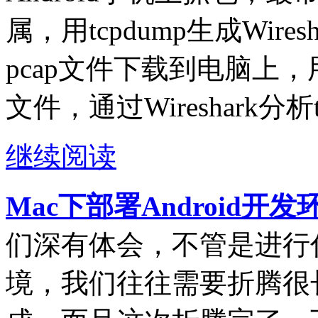
属，用tcpdump生成Wire
pcap文件下载到电脑上，用电
文件，通过Wireshark分析
继续阅读
Mac下部署Android开
们深有体会，不管是进行
境，我们往往需要折腾很