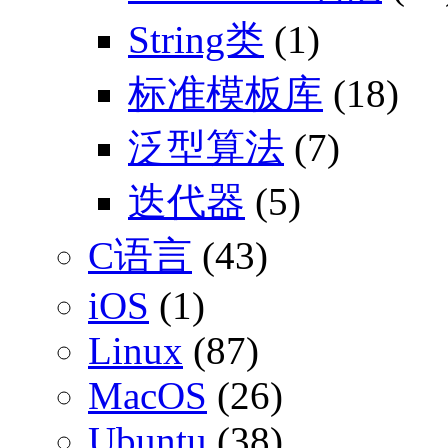
String类
(1)
标准模板库
(18)
泛型算法
(7)
迭代器
(5)
C语言
(43)
iOS
(1)
Linux
(87)
MacOS
(26)
Ubuntu
(38)