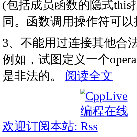
(包括成员函数的隐式thi
同。函数调用操作符可以
3、不能用过连接其他合
例如，试图定义一个oper
是非法的。
阅读全文
欢迎订阅本站: