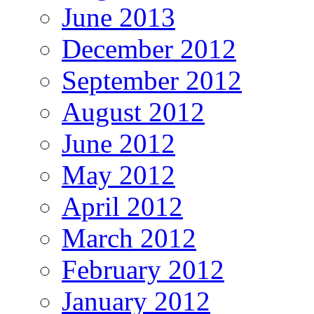
June 2013
December 2012
September 2012
August 2012
June 2012
May 2012
April 2012
March 2012
February 2012
January 2012