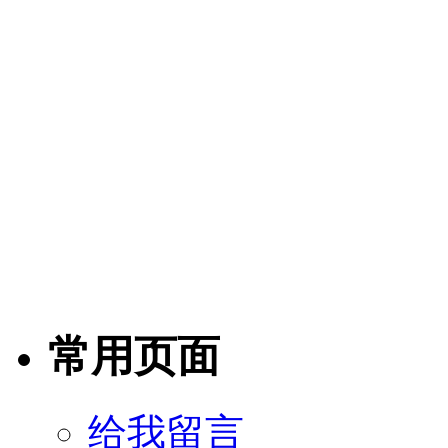
常用页面
给我留言