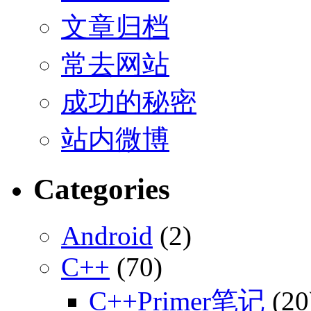
文章归档
常去网站
成功的秘密
站内微博
Categories
Android
(2)
C++
(70)
C++Primer笔记
(20