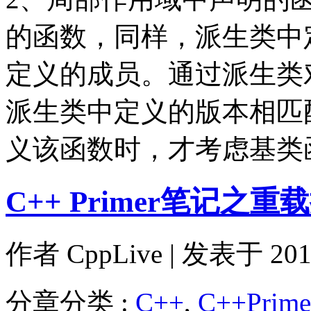
的函数，同样，派生类中
定义的成员。通过派生类
派生类中定义的版本相匹
义该函数时，才考虑基
C++ Primer笔记之
作者
CppLive
| 发表于 2011
分章分类 :
C++
,
C++Prim