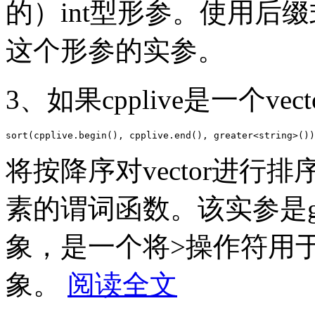
的）int型形参。使用后
这个形参的实参。
3、如果cpplive是一个vec
将按降序对vector进
素的谓词函数。该实参是grea
象，是一个将>操作符用于两
象。
阅读全文