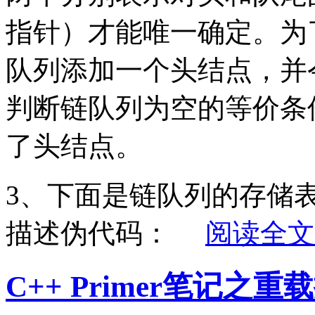
指针）才能唯一确定。为
队列添加一个头结点，并
判断链队列为空的等价条
了头结点。
3、下面是链队列的存储
描述伪代码：
阅读全文
C++ Primer笔记之