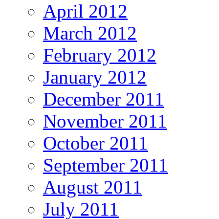
April 2012
March 2012
February 2012
January 2012
December 2011
November 2011
October 2011
September 2011
August 2011
July 2011