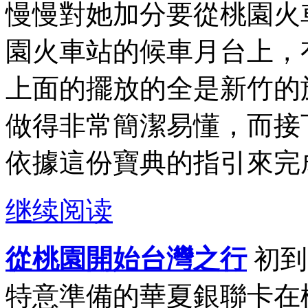
慢慢對她加分要從桃園火
園火車站的候車月台上，
上面的擺放的全是新竹的
做得非常簡潔易懂，而接
依據這份寶典的指引來完成
继续阅读
從桃園開始台灣之行
初到
特意準備的華夏銀聯卡在