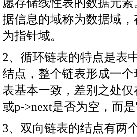
愿存储线性表的数据元素
据信息的域称为数据域，
为指针域。
2、循环链表的特点是表
结点，整个链表形成一个
表基本一致，差别之处仅
或p->next是否为空，
3、双向链表的结点有两