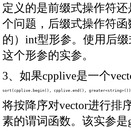
定义的是前缀式操作符还
个问题，后缀式操作符函
的）int型形参。使用后
这个形参的实参。
3、如果cpplive是一个vec
将按降序对vector进
素的谓词函数。该实参是grea