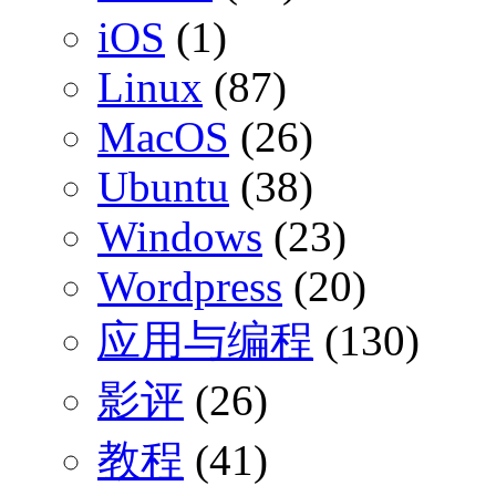
iOS
(1)
Linux
(87)
MacOS
(26)
Ubuntu
(38)
Windows
(23)
Wordpress
(20)
应用与编程
(130)
影评
(26)
教程
(41)