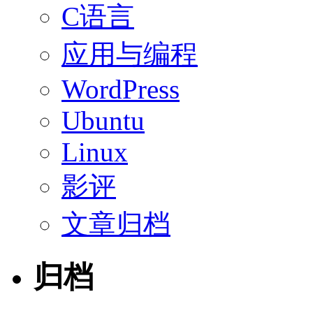
C语言
应用与编程
WordPress
Ubuntu
Linux
影评
文章归档
归档