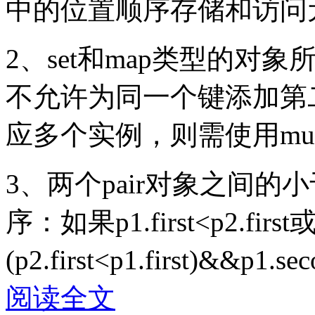
中的位置顺序存储和访问
2、set和map类型的
不允许为同一个键添加第
应多个实例，则需使用multim
3、两个pair对象之间
序：如果p1.first<p2.first
(p2.first<p1.first)&&p1
阅读全文