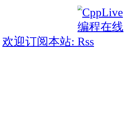
欢迎订阅本站: