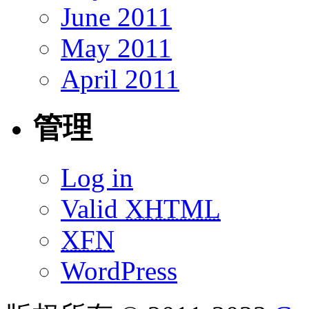
June 2011
May 2011
April 2011
管理
Log in
Valid
XHTML
XFN
WordPress