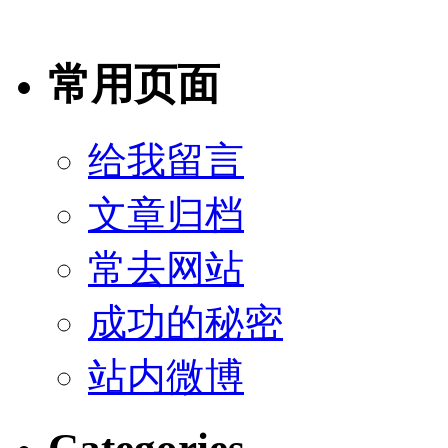
常用页面
给我留言
文章归档
常去网站
成功的秘密
站内微博