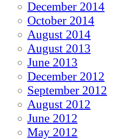
December 2014
October 2014
August 2014
August 2013
June 2013
December 2012
September 2012
August 2012
June 2012
May 2012