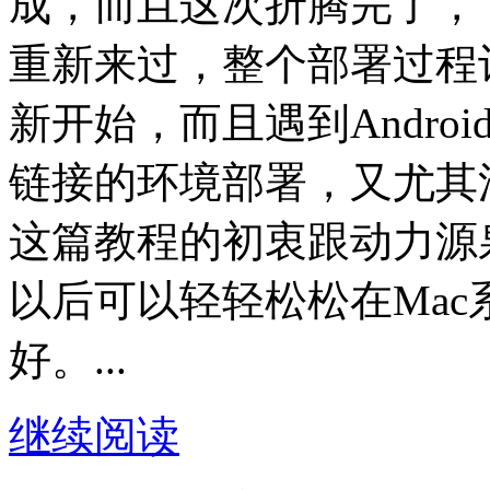
成，而且这次折腾完了，
重新来过，整个部署过程
新开始，而且遇到Andro
链接的环境部署，又尤其
这篇教程的初衷跟动力源
以后可以轻轻松松在Mac系
好。...
继续阅读