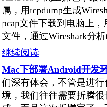
属，用tcpdump生成Wire
pcap文件下载到电脑上，用电
文件，通过Wireshark分析
继续阅读
Mac下部署Android开
们深有体会，不管是进行
境，我们往往需要折腾很