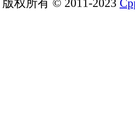
版权所有 © 2011-2023
C