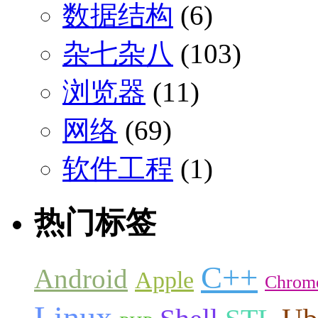
数据结构
(6)
杂七杂八
(103)
浏览器
(11)
网络
(69)
软件工程
(1)
热门标签
C++
Android
Apple
Chrom
Linux