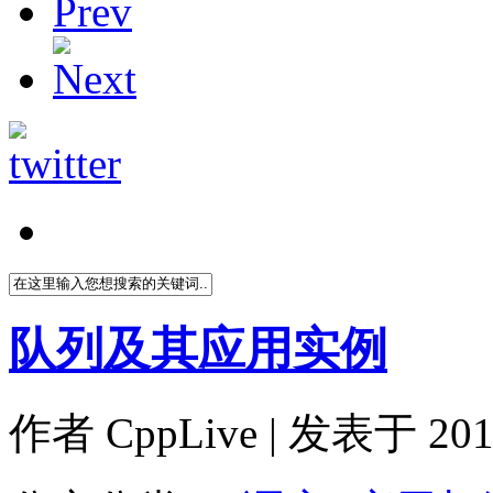
队列及其应用实例
作者
CppLive
| 发表于 2011