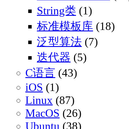
String类
(1)
标准模板库
(18)
泛型算法
(7)
迭代器
(5)
C语言
(43)
iOS
(1)
Linux
(87)
MacOS
(26)
Ubuntu
(38)