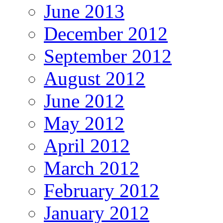
June 2013
December 2012
September 2012
August 2012
June 2012
May 2012
April 2012
March 2012
February 2012
January 2012