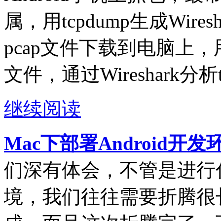
属，用tcpdump生成Wire
pcap文件下载到电脑上，用电
文件，通过Wireshark分析
继续阅读
Mac下部署Android开
们深有体会，不管是进行
境，我们往往需要折腾很