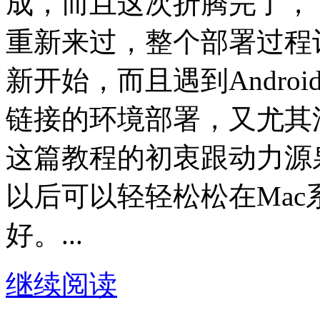
成，而且这次折腾完了，
重新来过，整个部署过程
新开始，而且遇到Andro
链接的环境部署，又尤其
这篇教程的初衷跟动力源
以后可以轻轻松松在Mac系
好。...
继续阅读