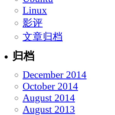
Linux
影评
文章归档
归档
December 2014
October 2014
August 2014
August 2013