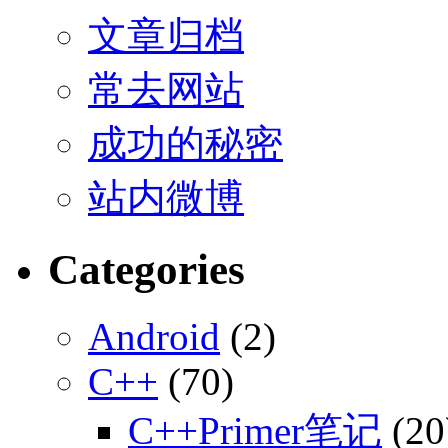
文章归档
常去网站
成功的秘密
站内微博
Categories
Android
(2)
C++
(70)
C++Primer笔记
(20