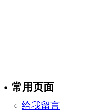
常用页面
给我留言