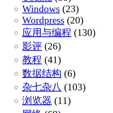
Windows
(23)
Wordpress
(20)
应用与编程
(130)
影评
(26)
教程
(41)
数据结构
(6)
杂七杂八
(103)
浏览器
(11)