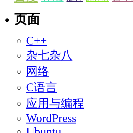
页面
C++
杂七杂八
网络
C语言
应用与编程
WordPress
Ubuntu