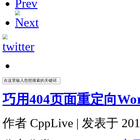
巧用404页面重定向Wor
作者
CppLive
| 发表于 2011