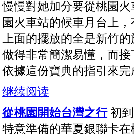
慢慢對她加分要從桃園火
園火車站的候車月台上，
上面的擺放的全是新竹的
做得非常簡潔易懂，而接
依據這份寶典的指引來完成
继续阅读
從桃園開始台灣之行
初到
特意準備的華夏銀聯卡在