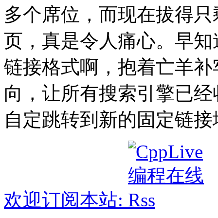
多个席位，而现在拔得只
页，真是令人痛心。早知
链接格式啊，抱着亡羊补
向，让所有搜索引擎已经
自定跳转到新的固定链接
欢迎订阅本站: