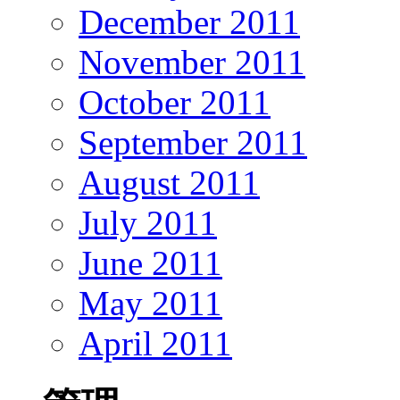
December 2011
November 2011
October 2011
September 2011
August 2011
July 2011
June 2011
May 2011
April 2011