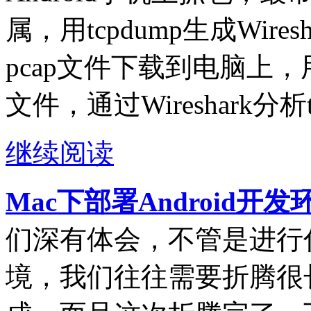
属，用tcpdump生成Wire
pcap文件下载到电脑上，用电
文件，通过Wireshark分析
继续阅读
Mac下部署Android开
们深有体会，不管是进行
境，我们往往需要折腾很