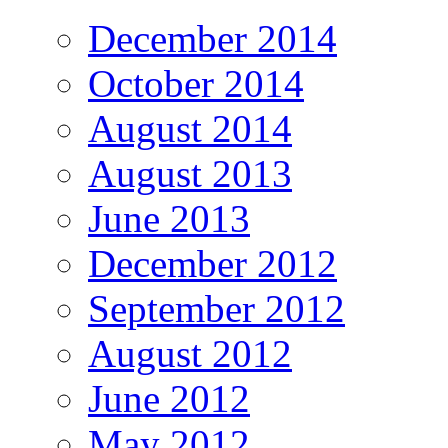
December 2014
October 2014
August 2014
August 2013
June 2013
December 2012
September 2012
August 2012
June 2012
May 2012