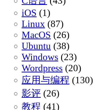
C语言
(43)
iOS
(1)
Linux
(87)
MacOS
(26)
Ubuntu
(38)
Windows
(23)
Wordpress
(20)
应用与编程
(130)
影评
(26)
教程
(41)