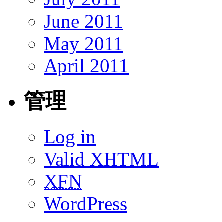
June 2011
May 2011
April 2011
管理
Log in
Valid
XHTML
XFN
WordPress