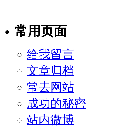
常用页面
给我留言
文章归档
常去网站
成功的秘密
站内微博