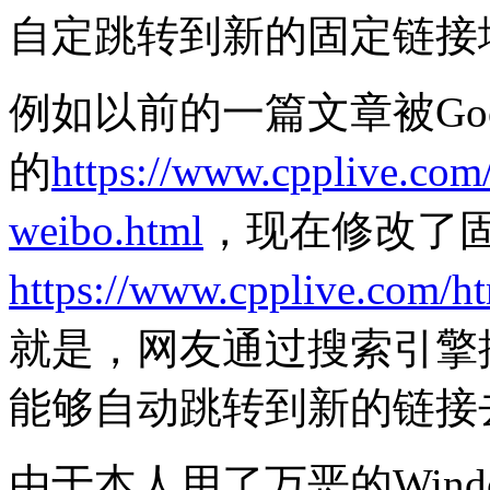
自定跳转到新的固定链接
例如以前的一篇文章被Go
的
https://www.cpplive.com
weibo.html
，现在修改了
https://www.cpplive.com/h
就是，网友通过搜索引擎
能够自动跳转到新的链接
由于本人用了万恶的Window