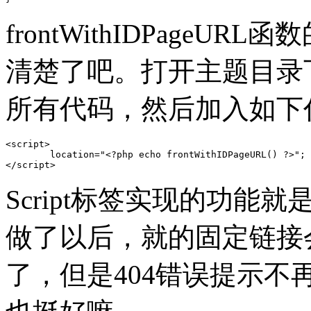
frontWithIDPage
清楚了吧。打开主题目录下
所有代码，然后加入如下
<script>

	location="<?php echo frontWithIDPageURL() ?>";

</script>
Script标签实现的功
做了以后，就的固定链接
了，但是404错误提示