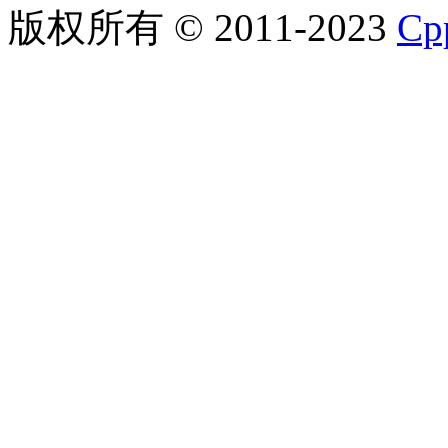
版权所有 © 2011-2023
C