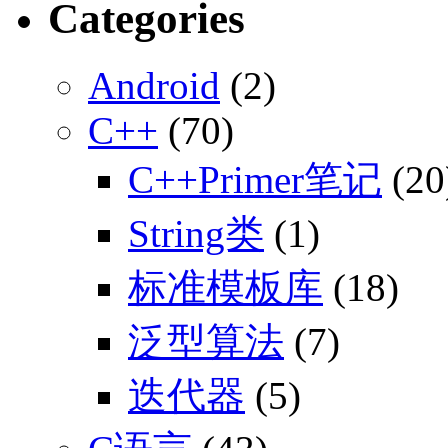
Categories
Android
(2)
C++
(70)
C++Primer笔记
(20
String类
(1)
标准模板库
(18)
泛型算法
(7)
迭代器
(5)