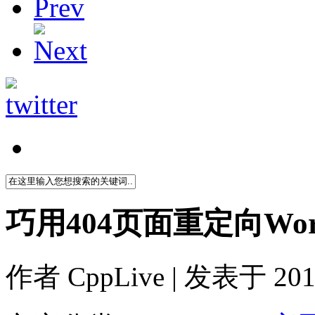
巧用404页面重定向Wor
作者
CppLive
| 发表于 2011