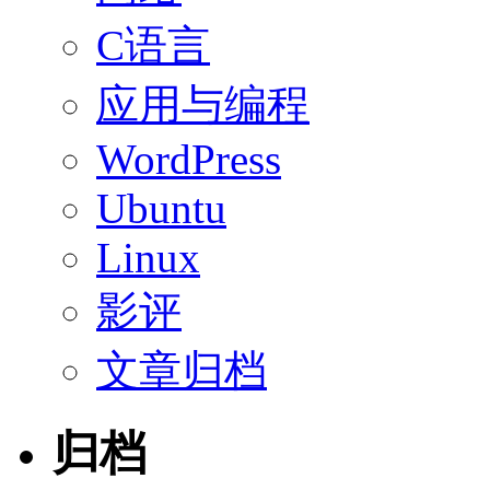
C语言
应用与编程
WordPress
Ubuntu
Linux
影评
文章归档
归档