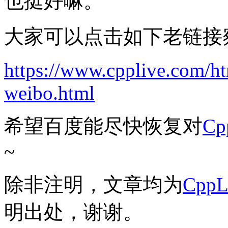
也挺好嘛。
大家可以点击如下老链接
https://www.cpplive.com/h
weibo.html
希望百度能尽快恢复对
C
~
除非注明，文章均为
Cpp
明出处，谢谢。