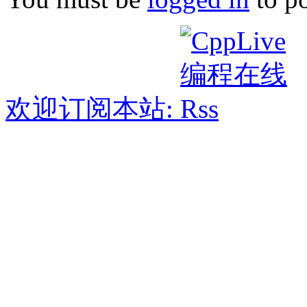
欢迎订阅本站: