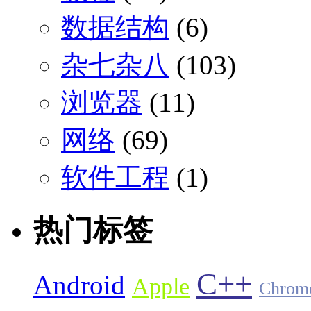
数据结构
(6)
杂七杂八
(103)
浏览器
(11)
网络
(69)
软件工程
(1)
热门标签
C++
Android
Apple
Chrom