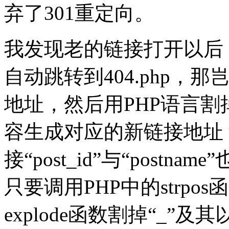
弃了301重定向。
我发现老的链接打开以后
自动跳转到404.php，那岂
地址，然后用PHP语言割掉U
容生成对应的新链接地址？
接“post_id”与“post
只要调用PHP中的strpo
explode函数割掉“_