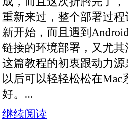
成，而且这次折腾完了，
重新来过，整个部署过程
新开始，而且遇到Andro
链接的环境部署，又尤其
这篇教程的初衷跟动力源
以后可以轻轻松松在Mac系
好。...
继续阅读