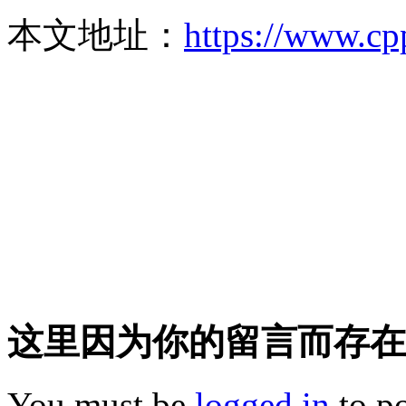
本文地址：
https://www.cp
这里因为你的留言而存在!
You must be
logged in
to p