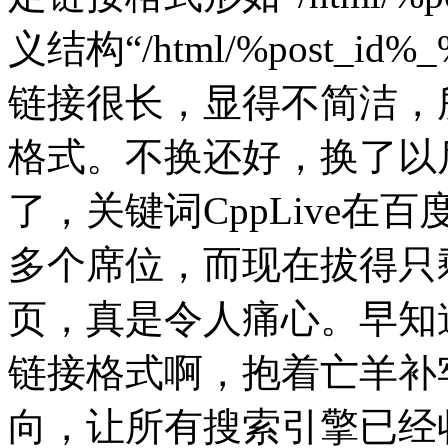
义结构“/html/%post_id%
链接很长，显得不简洁，
格式。不换还好，换了以
了，关键词CppLive
多个席位，而现在拔得只
页，真是令人痛心。早知
链接格式啊，抱着亡羊补
向，让所有搜索引擎已经