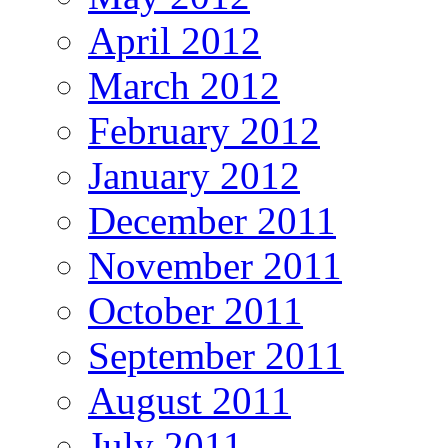
April 2012
March 2012
February 2012
January 2012
December 2011
November 2011
October 2011
September 2011
August 2011
July 2011