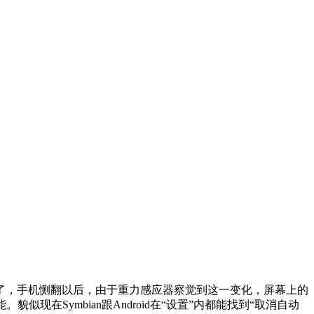
了，手机恻翻以后，由于重力感应器察觉到这一变化，屏幕上的
Symbian跟Android在“设置”内都能找到“取消自动