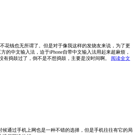
、不花钱也无所谓了。但是对于像我这样的发烧友来说，为了更
方的中文输入法，迫于iPhone自带中文输入法用起来超麻烦，
，就没有捣鼓过了，倒不是不想捣鼓，主要是没时间啊。
阅读全文
时候通过手机上网也是一种不错的选择，但是手机往往有它的局