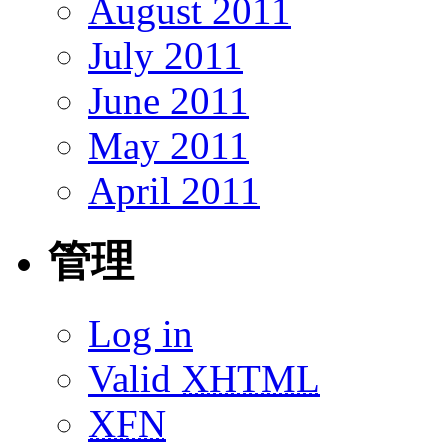
August 2011
July 2011
June 2011
May 2011
April 2011
管理
Log in
Valid
XHTML
XFN