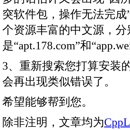
突软件包，操作无法完成
个资源丰富的中文源，分
是“apt.178.com”和“app.wei
3、重新搜索您打算安装
会再出现类似错误了。
希望能够帮到您。
除非注明，文章均为
Cpp