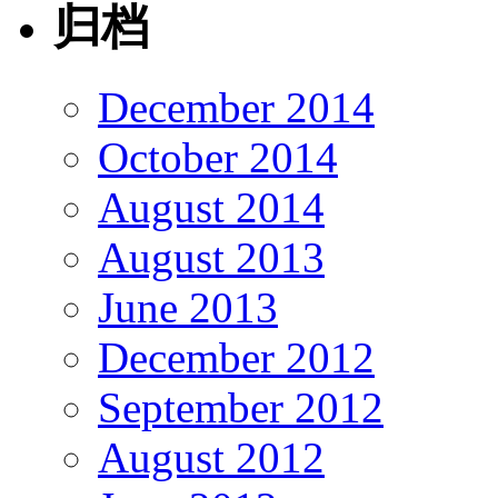
归档
December 2014
October 2014
August 2014
August 2013
June 2013
December 2012
September 2012
August 2012