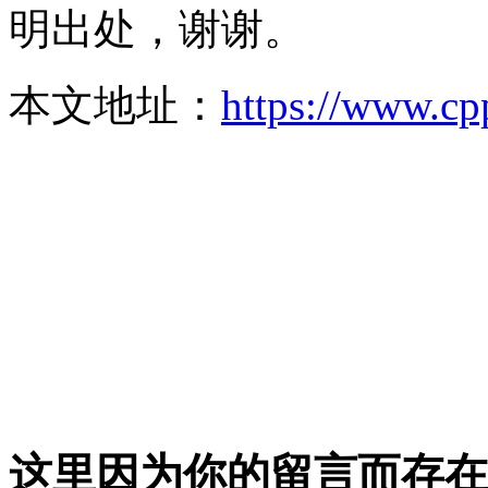
明出处，谢谢。
本文地址：
https://www.cp
这里因为你的留言而存在!