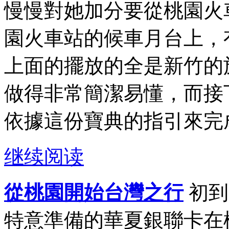
慢慢對她加分要從桃園火
園火車站的候車月台上，
上面的擺放的全是新竹的
做得非常簡潔易懂，而接
依據這份寶典的指引來完成
继续阅读
從桃園開始台灣之行
初到
特意準備的華夏銀聯卡在