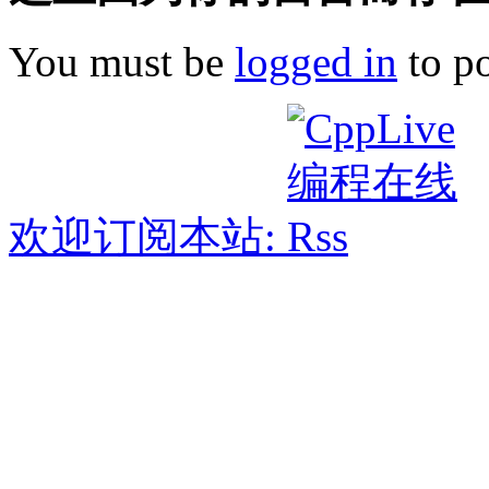
You must be
logged in
to p
欢迎订阅本站: