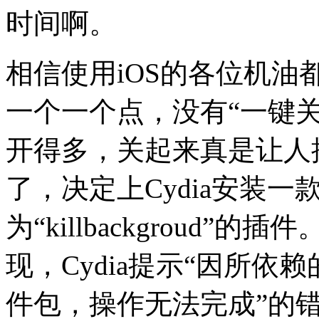
时间啊。
相信使用iOS的各位机
一个一个点，没有“一键
开得多，关起来真是让人
了，决定上Cydia安装一
为“killbackgroud”
现，Cydia提示“因所
件包，操作无法完成”的