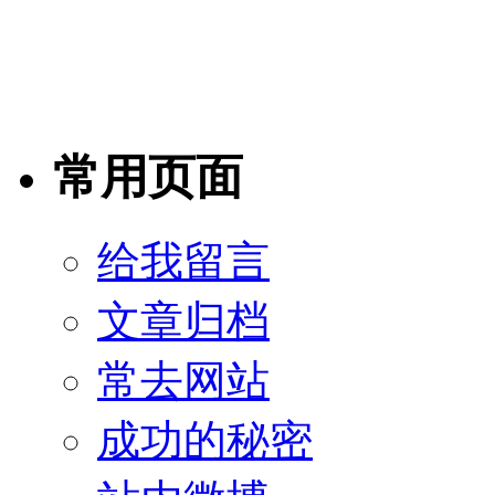
常用页面
给我留言
文章归档
常去网站
成功的秘密