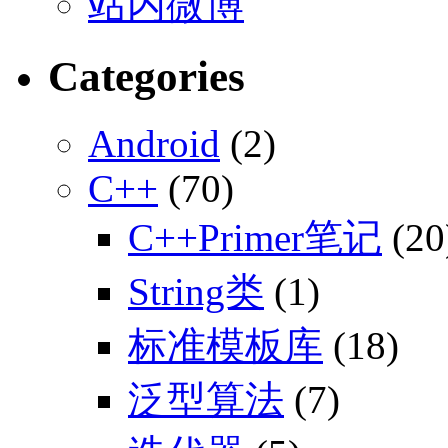
站内微博
Categories
Android
(2)
C++
(70)
C++Primer笔记
(20
String类
(1)
标准模板库
(18)
泛型算法
(7)