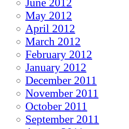
June 2012
May 2012
April 2012
March 2012
February 2012
January 2012
December 2011
November 2011
October 2011
September 2011