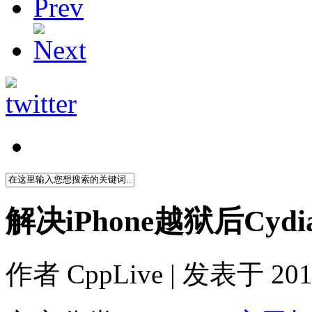
解决iPhone越狱后Cy
作者
CppLive
| 发表于 2011