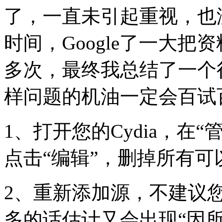
了，一直未引起重视，也
时间，Google了一大
多次，最终我总结了一个
样问题的机油一定会百试
1、打开您的Cydia，在
点击“编辑”，删掉所有可
2、重新添加源，不建议
多的话估计又会出现“因