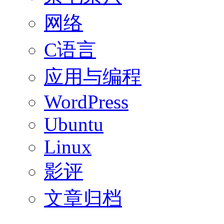
网络
C语言
应用与编程
WordPress
Ubuntu
Linux
影评
文章归档