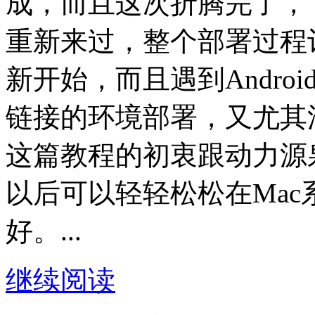
成，而且这次折腾完了，
重新来过，整个部署过程
新开始，而且遇到Andro
链接的环境部署，又尤其
这篇教程的初衷跟动力源
以后可以轻轻松松在Mac系
好。...
继续阅读