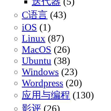
迭代器
(5)
C语言
(43)
iOS
(1)
Linux
(87)
MacOS
(26)
Ubuntu
(38)
Windows
(23)
Wordpress
(20)
应用与编程
(130)
影评
(26)