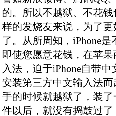
的。所以不越狱、不花钱
样的发烧友来说，为了更
了。从所周知，iPhon
即使您愿意花钱，在苹果
入法，迫于iPhone自
安装第三方中文输入法而越
手的时候就越狱了，装了
件以后，就没有捣鼓过了