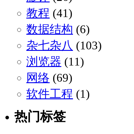
教程
(41)
数据结构
(6)
杂七杂八
(103)
浏览器
(11)
网络
(69)
软件工程
(1)
热门标签