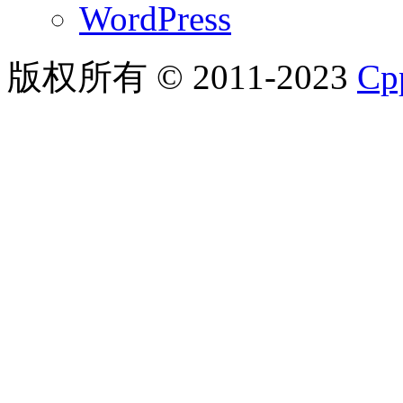
WordPress
版权所有 © 2011-2023
C