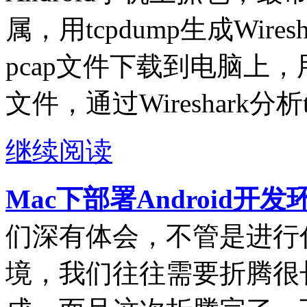
属，用tcpdump生成Wire
pcap文件下载到电脑上，用电
文件，通过Wireshark分析
继续阅读
Mac下部署Android开
们深有体会，不管是进行
境，我们往往需要折腾很