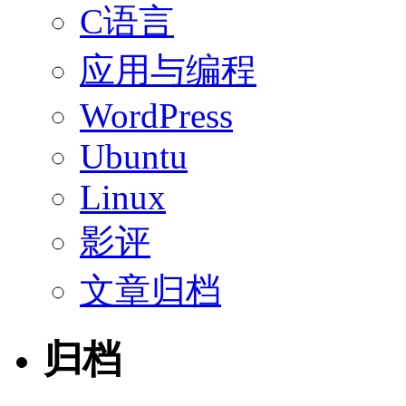
C语言
应用与编程
WordPress
Ubuntu
Linux
影评
文章归档
归档