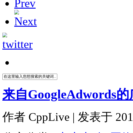
来自GoogleAdword
作者
CppLive
| 发表于 2011