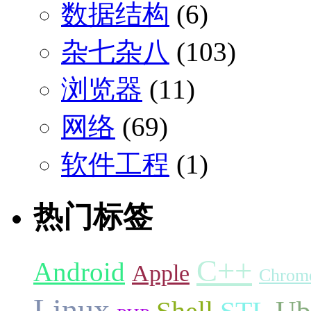
数据结构
(6)
杂七杂八
(103)
浏览器
(11)
网络
(69)
软件工程
(1)
热门标签
C++
Android
Apple
Chrom
Linux