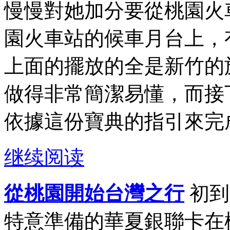
慢慢對她加分要從桃園火
園火車站的候車月台上，
上面的擺放的全是新竹的
做得非常簡潔易懂，而接
依據這份寶典的指引來完成
继续阅读
從桃園開始台灣之行
初到
特意準備的華夏銀聯卡在