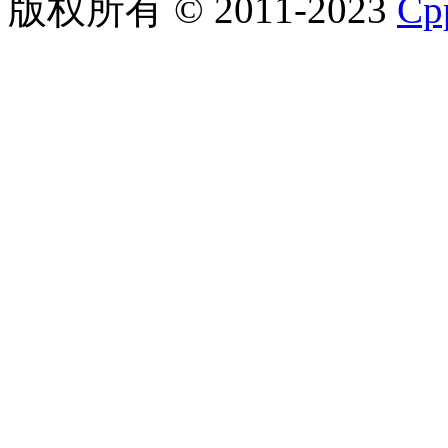
版权所有 © 2011-2023
C