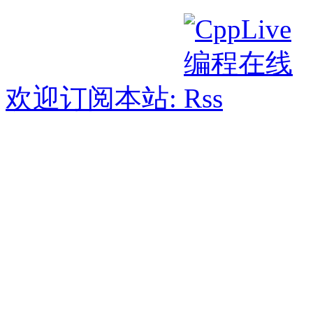
欢迎订阅本站: