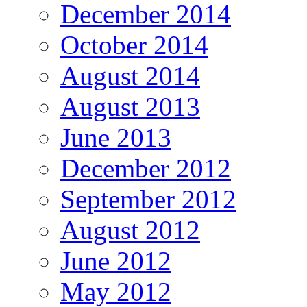
December 2014
October 2014
August 2014
August 2013
June 2013
December 2012
September 2012
August 2012
June 2012
May 2012