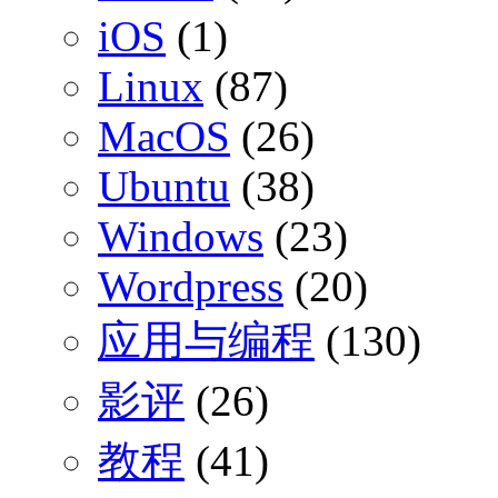
iOS
(1)
Linux
(87)
MacOS
(26)
Ubuntu
(38)
Windows
(23)
Wordpress
(20)
应用与编程
(130)
影评
(26)
教程
(41)