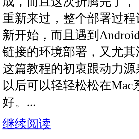
成，而且这次折腾完了，
重新来过，整个部署过程
新开始，而且遇到Andro
链接的环境部署，又尤其
这篇教程的初衷跟动力源
以后可以轻轻松松在Mac系
好。...
继续阅读