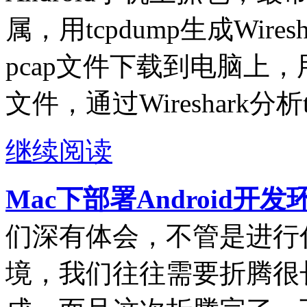
属，用tcpdump生成Wire
pcap文件下载到电脑上，用电
文件，通过Wireshark分析
继续阅读
Mac下部署Android开
们深有体会，不管是进行
境，我们往往需要折腾很