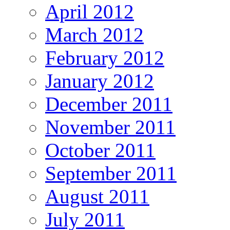
April 2012
March 2012
February 2012
January 2012
December 2011
November 2011
October 2011
September 2011
August 2011
July 2011