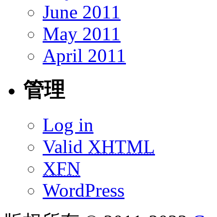
June 2011
May 2011
April 2011
管理
Log in
Valid
XHTML
XFN
WordPress