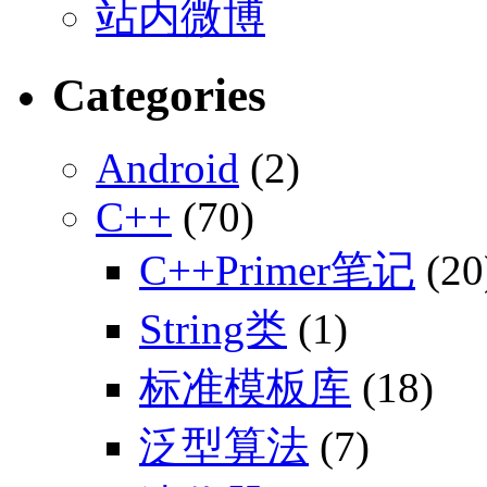
站内微博
Categories
Android
(2)
C++
(70)
C++Primer笔记
(20
String类
(1)
标准模板库
(18)
泛型算法
(7)