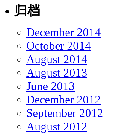
归档
December 2014
October 2014
August 2014
August 2013
June 2013
December 2012
September 2012
August 2012