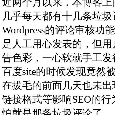
近两个月以来，本博客上
几乎每天都有十几条垃圾
Wordpress的评论审
是人工用心发表的，但用
告色彩，一心软就手工发
百度site的时候发现竟
在拔毛的前面几天也未出
链接格式等影响SEO的
怕就是那条垃圾评论了。