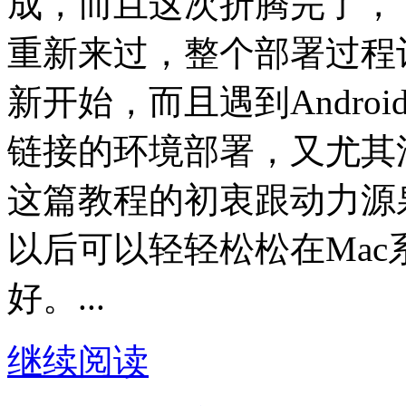
成，而且这次折腾完了，
重新来过，整个部署过程
新开始，而且遇到Andro
链接的环境部署，又尤其
这篇教程的初衷跟动力源
以后可以轻轻松松在Mac系
好。...
继续阅读