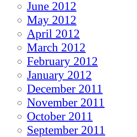
June 2012
May 2012
April 2012
March 2012
February 2012
January 2012
December 2011
November 2011
October 2011
September 2011