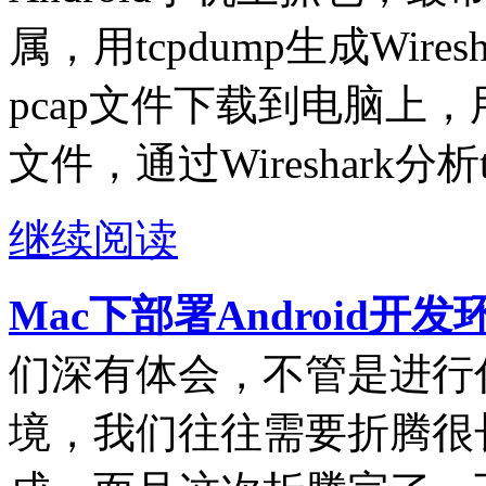
属，用tcpdump生成Wire
pcap文件下载到电脑上，用电
文件，通过Wireshark分析
继续阅读
Mac下部署Android开
们深有体会，不管是进行
境，我们往往需要折腾很