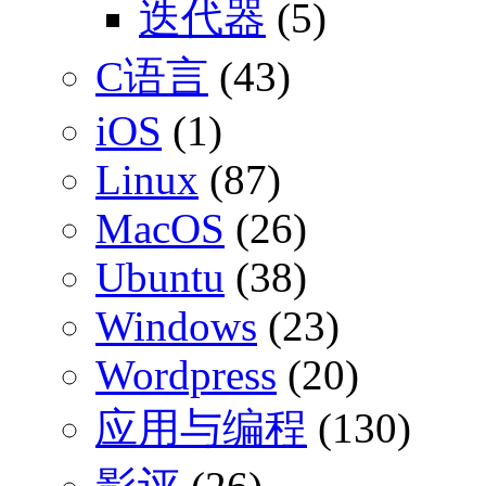
迭代器
(5)
C语言
(43)
iOS
(1)
Linux
(87)
MacOS
(26)
Ubuntu
(38)
Windows
(23)
Wordpress
(20)
应用与编程
(130)