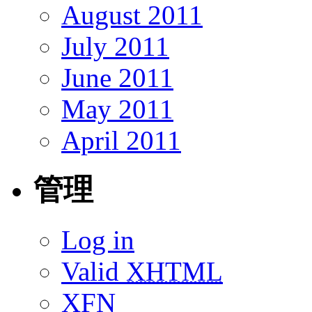
August 2011
July 2011
June 2011
May 2011
April 2011
管理
Log in
Valid
XHTML
XFN