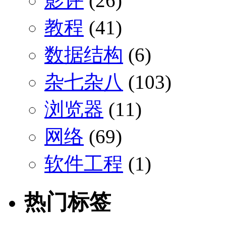
影评
(26)
教程
(41)
数据结构
(6)
杂七杂八
(103)
浏览器
(11)
网络
(69)
软件工程
(1)
热门标签