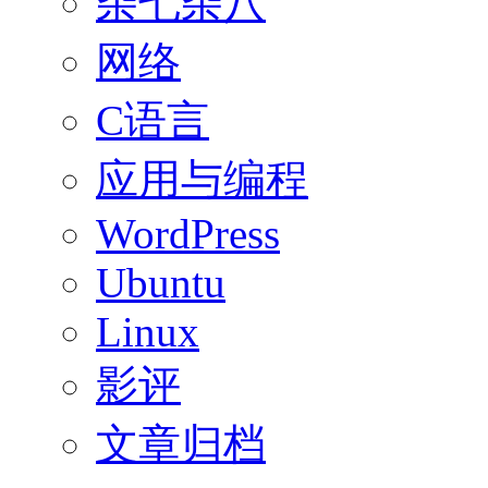
杂七杂八
网络
C语言
应用与编程
WordPress
Ubuntu
Linux
影评
文章归档