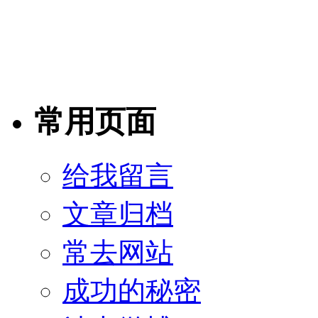
常用页面
给我留言
文章归档
常去网站
成功的秘密