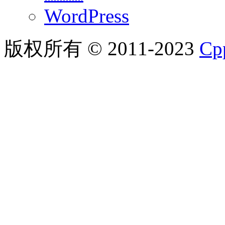
WordPress
版权所有 © 2011-2023
C