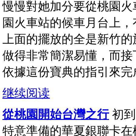
慢慢對她加分要從桃園火
園火車站的候車月台上，
上面的擺放的全是新竹的
做得非常簡潔易懂，而接
依據這份寶典的指引來完成
继续阅读
從桃園開始台灣之行
初到
特意準備的華夏銀聯卡在