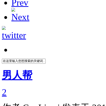
男人帮
2