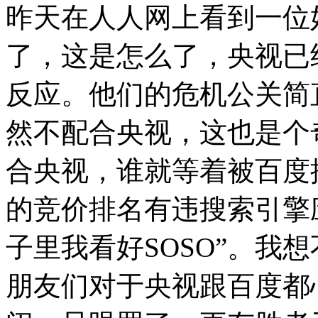
昨天在人人网上看到一位
了，这是怎么了，央视已
反应。他们的危机公关简
然不配合央视，这也是个
合央视，谁就等着被百度
的竞价排名有违搜索引擎应
子里我看好SOSO”。我
朋友们对于央视跟百度都