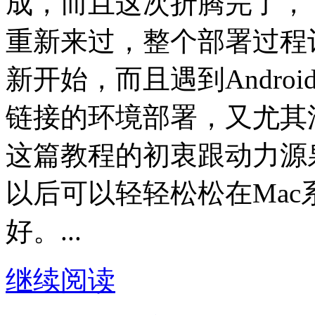
成，而且这次折腾完了，
重新来过，整个部署过程
新开始，而且遇到Andro
链接的环境部署，又尤其
这篇教程的初衷跟动力源
以后可以轻轻松松在Mac系
好。...
继续阅读