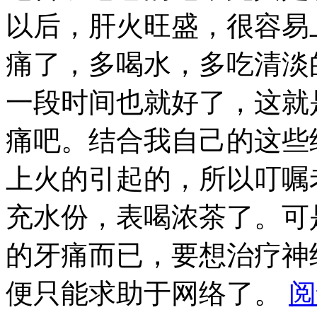
以后，肝火旺盛，很容易
痛了，多喝水，多吃清淡
一段时间也就好了，这就
痛吧。结合我自己的这些
上火的引起的，所以叮嘱
充水份，表喝浓茶了。可
的牙痛而已，要想治疗神
便只能求助于网络了。
阅