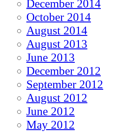
December 2014
October 2014
August 2014
August 2013
June 2013
December 2012
September 2012
August 2012
June 2012
May 2012