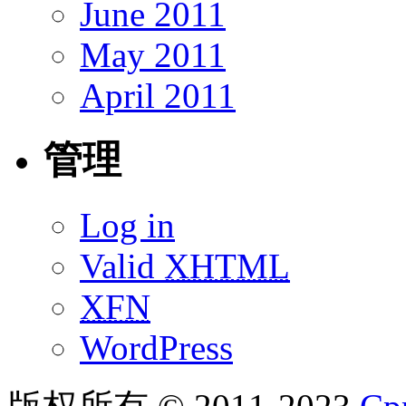
June 2011
May 2011
April 2011
管理
Log in
Valid
XHTML
XFN
WordPress