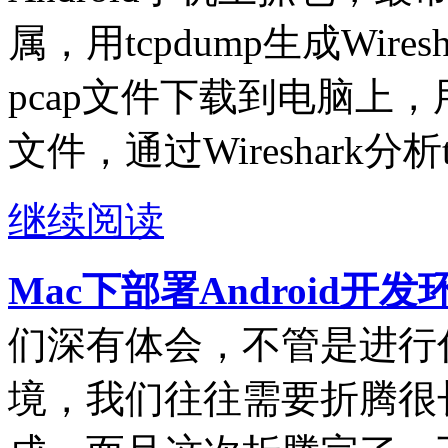
属，用tcpdump生成Wire
pcap文件下载到电脑上，用电
文件，通过Wireshark分析
继续阅读
Mac下部署Android开
们深有体会，不管是进行
境，我们往往需要折腾很