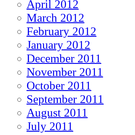
April 2012
March 2012
February 2012
January 2012
December 2011
November 2011
October 2011
September 2011
August 2011
July 2011