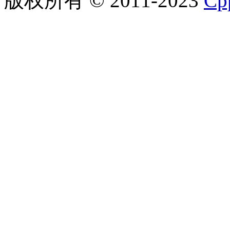
版权所有 © 2011-2023
C