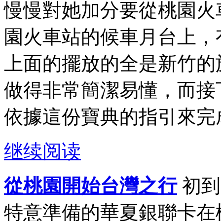
慢慢對她加分要從桃園火
園火車站的候車月台上，
上面的擺放的全是新竹的
做得非常簡潔易懂，而接
依據這份寶典的指引來完成
继续阅读
從桃園開始台灣之行
初到
特意準備的華夏銀聯卡在