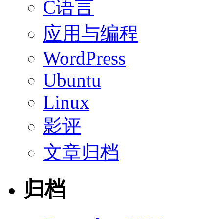
C语言
应用与编程
WordPress
Ubuntu
Linux
影评
文章归档
归档