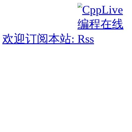
欢迎订阅本站: