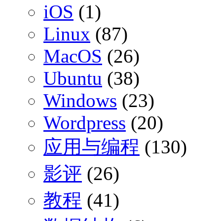
iOS
(1)
Linux
(87)
MacOS
(26)
Ubuntu
(38)
Windows
(23)
Wordpress
(20)
应用与编程
(130)
影评
(26)
教程
(41)