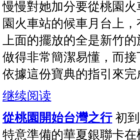
慢慢對她加分要從桃園火
園火車站的候車月台上，
上面的擺放的全是新竹的
做得非常簡潔易懂，而接
依據這份寶典的指引來完成
继续阅读
從桃園開始台灣之行
初到
特意準備的華夏銀聯卡在