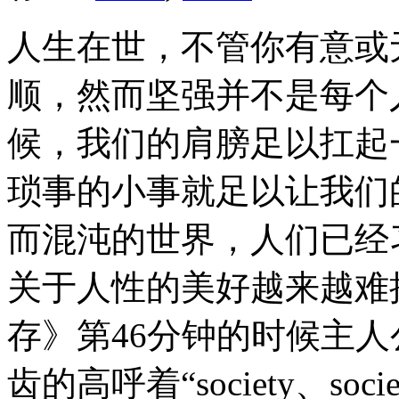
人生在世，不管你有意或
顺，然而坚强并不是每个
候，我们的肩膀足以扛起
琐事的小事就足以让我们
而混沌的世界，人们已经
关于人性的美好越来越难
存》第46分钟的时候主
齿的高呼着“society、socie