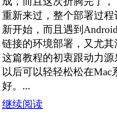
成，而且这次折腾完了，
重新来过，整个部署过程
新开始，而且遇到Andro
链接的环境部署，又尤其
这篇教程的初衷跟动力源
以后可以轻轻松松在Mac系
好。...
继续阅读