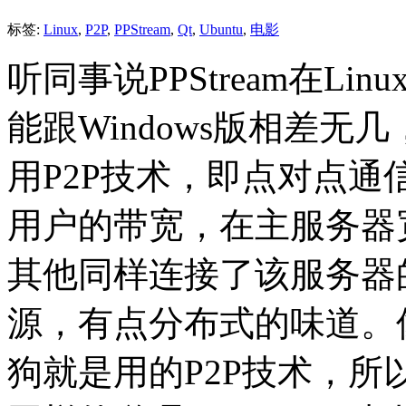
标签:
Linux
,
P2P
,
PPStream
,
Qt
,
Ubuntu
,
电影
听同事说PPStream在L
能跟Windows版相差无几
用P2P技术，即点对点
用户的带宽，在主服务器
其他同样连接了该服务器
源，有点分布式的味道。
狗就是用的P2P技术，