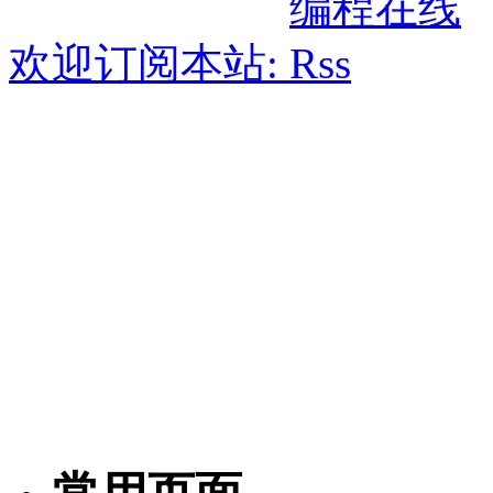
欢迎订阅本站: