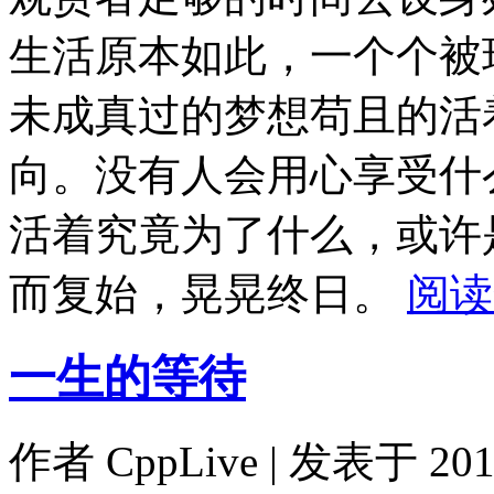
生活原本如此，一个个被
未成真过的梦想苟且的活
向。没有人会用心享受什
活着究竟为了什么，或许
而复始，晃晃终日。
阅读
一生的等待
作者
CppLive
| 发表于 2011