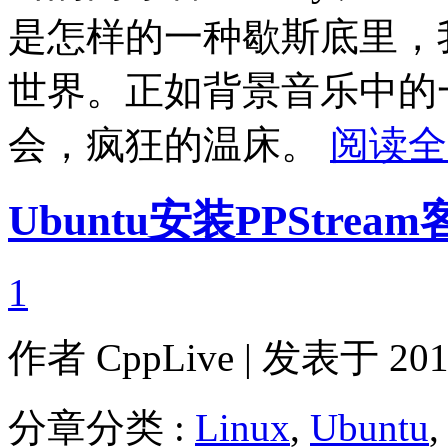
是怎样的一种歇斯底里，
世界。正如背景音乐中的
会，疯狂的温床。
阅读全
Ubuntu安装PPStrea
1
作者
CppLive
| 发表于 2011
分章分类 :
Linux
,
Ubuntu