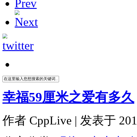
幸福59厘米之爱有多久
作者
CppLive
| 发表于 2011