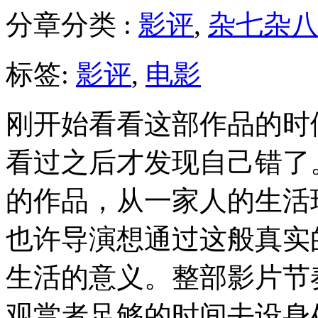
分章分类 :
影评
,
杂七杂
标签:
影评
,
电影
刚开始看看这部作品的时
看过之后才发现自己错了
的作品，从一家人的生活
也许导演想通过这般真实
生活的意义。整部影片节
观赏者足够的时间去设身