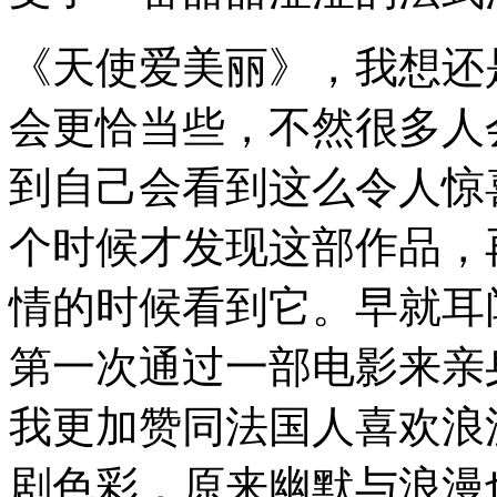
《天使爱美丽》，我想还
会更恰当些，不然很多人
到自己会看到这么令人惊
个时候才发现这部作品，
情的时候看到它。早就耳
第一次通过一部电影来亲
我更加赞同法国人喜欢浪
剧色彩，原来幽默与浪漫