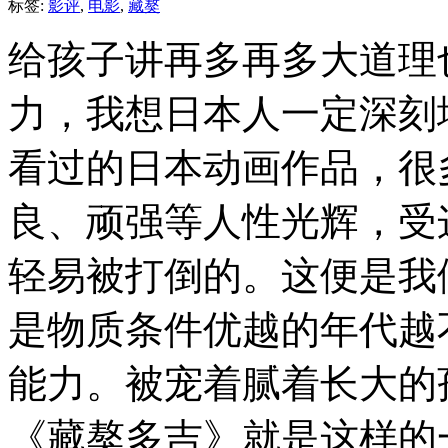
标签:
影评
,
电影
,
藏獒
给孩子讲再多再多大道理
力，我想日本人一定深刻
看过的日本动画作品，很
良、顽强等人性光辉，受
轻易被打倒的。这便是我
是物质条件优越的年代越
能力。被宠着腻着长大的
《藏獒多吉》就是这样的