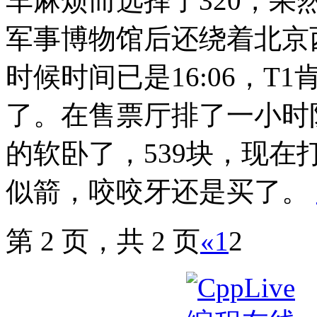
车麻烦而选择了320，果
军事博物馆后还绕着北京
时候时间已是16:06，
了。在售票厅排了一小时
的软卧了，539块，现
似箭，咬咬牙还是买了。
第 2 页，共 2 页
«
1
2