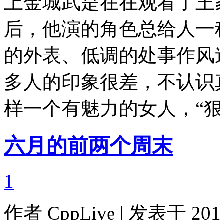
上金城武是在在观看了王
后，他演的角色总给人一
的外表、低调的处事作风
多人的印象很差，不认识
样一个有魅力的女人，“
六月的前两个周末
1
作者
CppLive
| 发表于 2011