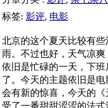
标签:
影评
,
电影
北京的这个夏天比较有些
雨。不过也好，天气凉爽
依旧是忙碌的一天，下班
了。今天的主题依旧是电
会有新的惊喜，今天的《
受了一番甜甜涩涩的法式