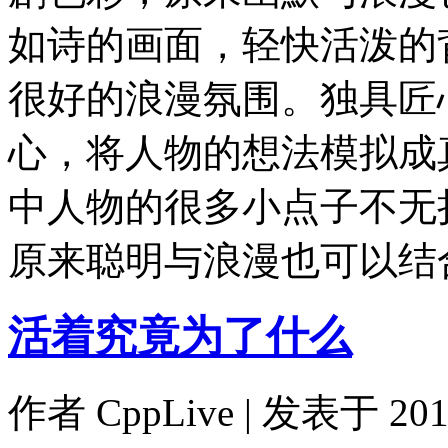
如诗的画面，轻快活泼的
很好的浪漫氛围。独具匠
心，将人物的想法模拟成
中人物的很多小点子不无
原来聪明与浪漫也可以结
活着究竟为了什么
作者
CppLive
| 发表于 2011