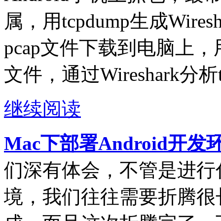
属，用tcpdump生成Wire
pcap文件下载到电脑上，用电
文件，通过Wireshark分析
继续阅读
Mac下部署Android开
们深有体会，不管是进行
境，我们往往需要折腾很