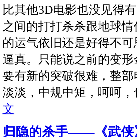
比其他3D电影也没见得
之间的打打杀杀跟地球情
的运气依旧还是好得不可
逼真。只能说之前的变形
要有新的突破很难，整部
淡淡，中规中矩，呵呵，
文
归隐的杀手——《武侠