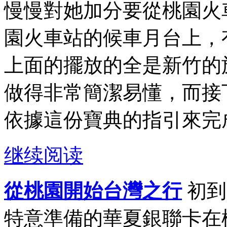
慢慢對她加分要從桃園火
園火車站的候車月台上，
上面的擺放的全是新竹的
做得非常簡潔易懂，而接
依據這份寶典的指引來完成
继续阅读
從桃園開始台灣之行
初到
特意準備的華夏銀聯卡在