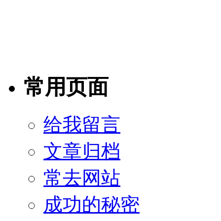
常用页面
给我留言
文章归档
常去网站
成功的秘密