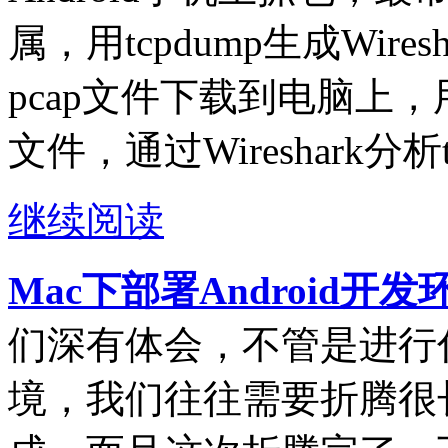
属，用tcpdump生成Wire
pcap文件下载到电脑上，用电
文件，通过Wireshark分析
继续阅读
Mac下部署Android开
们深有体会，不管是进行
境，我们往往需要折腾很