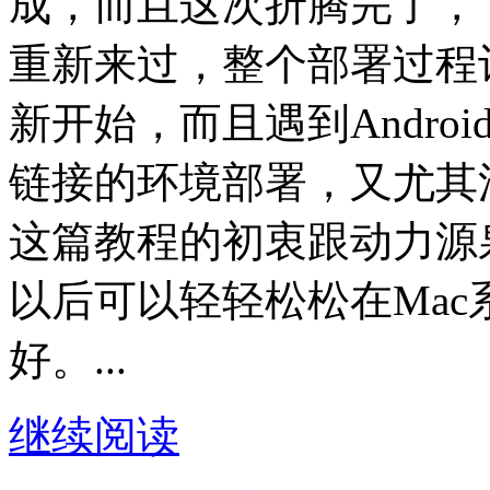
成，而且这次折腾完了，
重新来过，整个部署过程
新开始，而且遇到Andro
链接的环境部署，又尤其
这篇教程的初衷跟动力源
以后可以轻轻松松在Mac系
好。...
继续阅读