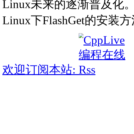
Linux未来的逐渐普及
Linux下FlashGet的
欢迎订阅本站: