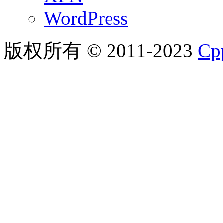
WordPress
版权所有 © 2011-2023
C