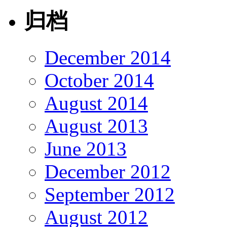
归档
December 2014
October 2014
August 2014
August 2013
June 2013
December 2012
September 2012
August 2012