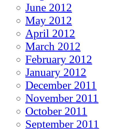
June 2012
May 2012
April 2012
March 2012
February 2012
January 2012
December 2011
November 2011
October 2011
September 2011