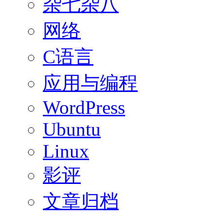
杂七杂八
网络
C语言
应用与编程
WordPress
Ubuntu
Linux
影评
文章归档