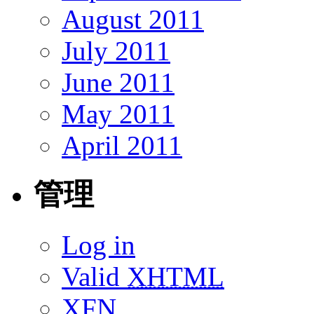
August 2011
July 2011
June 2011
May 2011
April 2011
管理
Log in
Valid
XHTML
XFN