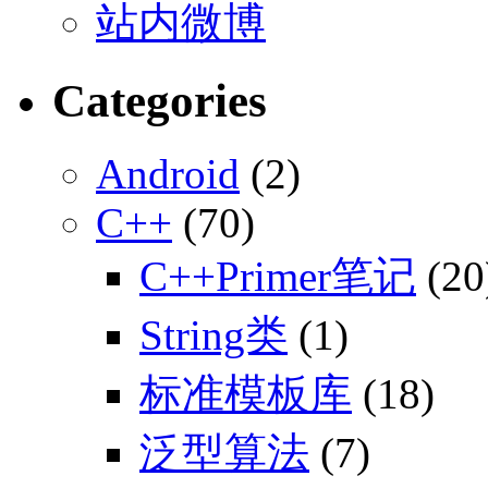
站内微博
Categories
Android
(2)
C++
(70)
C++Primer笔记
(20
String类
(1)
标准模板库
(18)
泛型算法
(7)