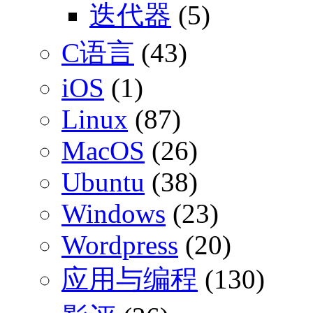
迭代器
(5)
C语言
(43)
iOS
(1)
Linux
(87)
MacOS
(26)
Ubuntu
(38)
Windows
(23)
Wordpress
(20)
应用与编程
(130)