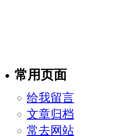
常用页面
给我留言
文章归档
常去网站