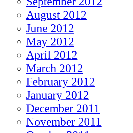
September 2012
August 2012
June 2012
May 2012
April 2012
March 2012
February 2012
January 2012
December 2011
November 2011