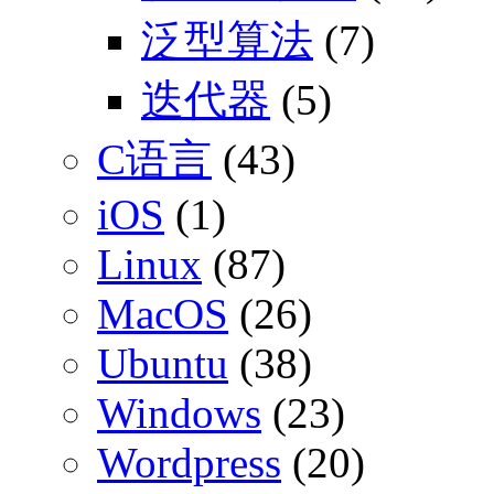
泛型算法
(7)
迭代器
(5)
C语言
(43)
iOS
(1)
Linux
(87)
MacOS
(26)
Ubuntu
(38)
Windows
(23)
Wordpress
(20)