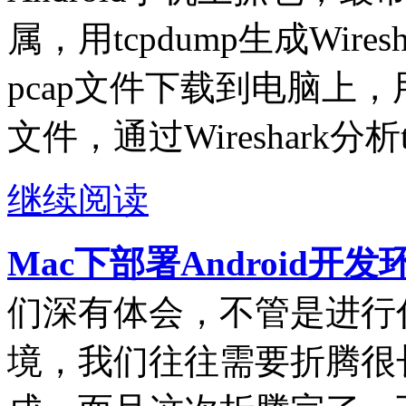
属，用tcpdump生成Wire
pcap文件下载到电脑上，用电
文件，通过Wireshark分析
继续阅读
Mac下部署Android开
们深有体会，不管是进行
境，我们往往需要折腾很