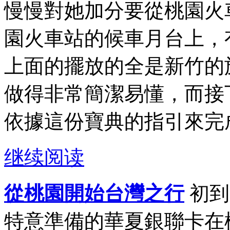
慢慢對她加分要從桃園火
園火車站的候車月台上，
上面的擺放的全是新竹的
做得非常簡潔易懂，而接
依據這份寶典的指引來完成
继续阅读
從桃園開始台灣之行
初到
特意準備的華夏銀聯卡在