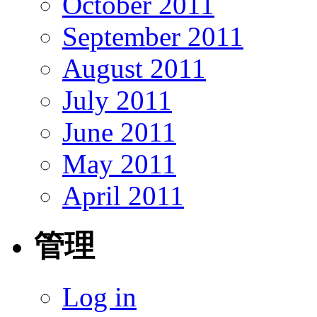
October 2011
September 2011
August 2011
July 2011
June 2011
May 2011
April 2011
管理
Log in