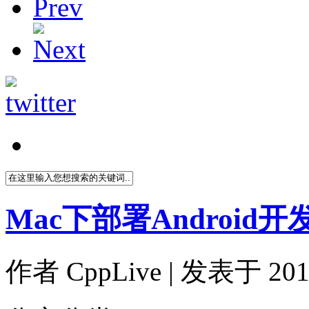
Mac下部署Android
作者
CppLive
| 发表于 2014