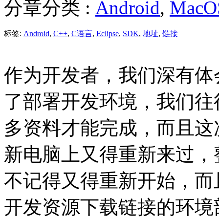
分章分类 :
Android
,
MacO
标签:
Android
,
C++
,
C语言
,
Eclipse
,
SDK
,
地址
,
链接
作为开发者，我们深有体
了部署开发环境，我们往
多资料才能完成，而且这
新电脑上又得重新来过，
不记得又得重新开始，而且遇
开发资源下载链接的环境