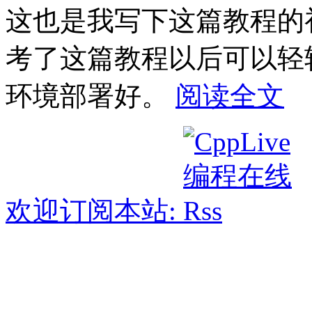
这也是我写下这篇教程的
考了这篇教程以后可以轻轻松
环境部署好。
阅读全文
欢迎订阅本站: