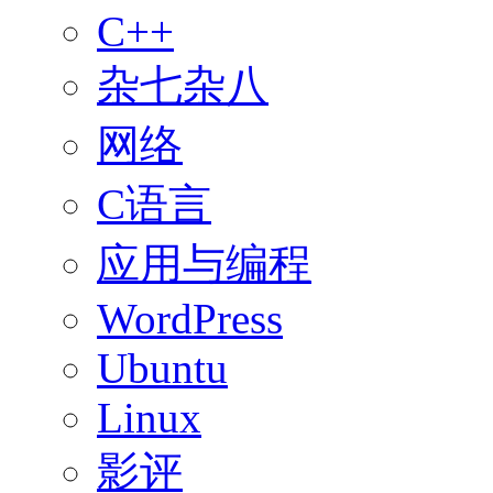
C++
杂七杂八
网络
C语言
应用与编程
WordPress
Ubuntu
Linux
影评