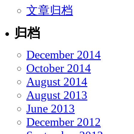
文章归档
归档
December 2014
October 2014
August 2014
August 2013
June 2013
December 2012