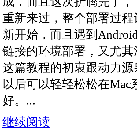
成，而且这次折腾完了，
重新来过，整个部署过程
新开始，而且遇到Andro
链接的环境部署，又尤其
这篇教程的初衷跟动力源
以后可以轻轻松松在Mac系
好。...
继续阅读