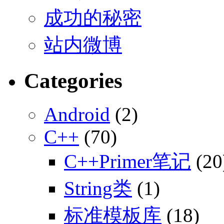
成功的秘密
站内微博
Categories
Android
(2)
C++
(70)
C++Primer笔记
(20
String类
(1)
标准模板库
(18)