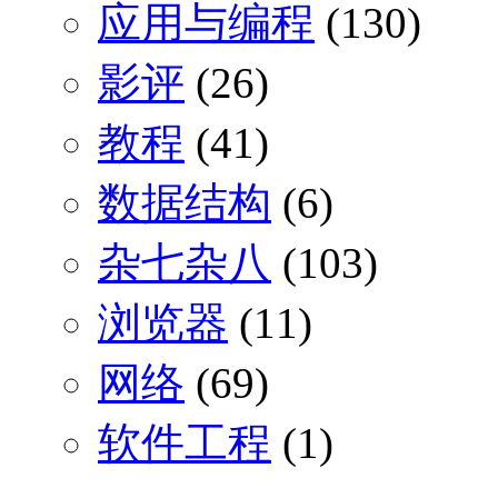
应用与编程
(130)
影评
(26)
教程
(41)
数据结构
(6)
杂七杂八
(103)
浏览器
(11)
网络
(69)
软件工程
(1)