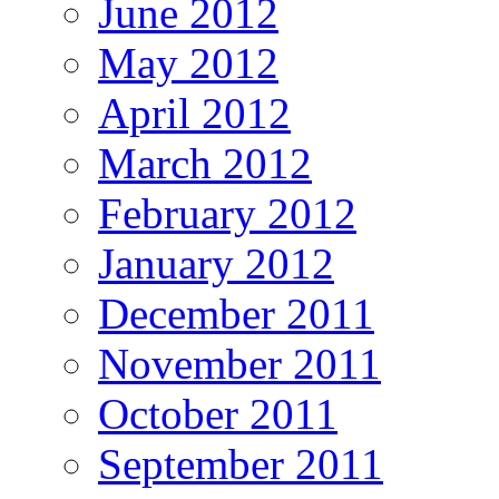
June 2012
May 2012
April 2012
March 2012
February 2012
January 2012
December 2011
November 2011
October 2011
September 2011