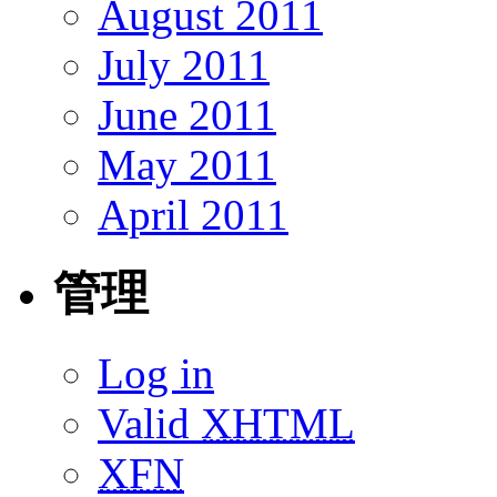
August 2011
July 2011
June 2011
May 2011
April 2011
管理
Log in
Valid
XHTML
XFN