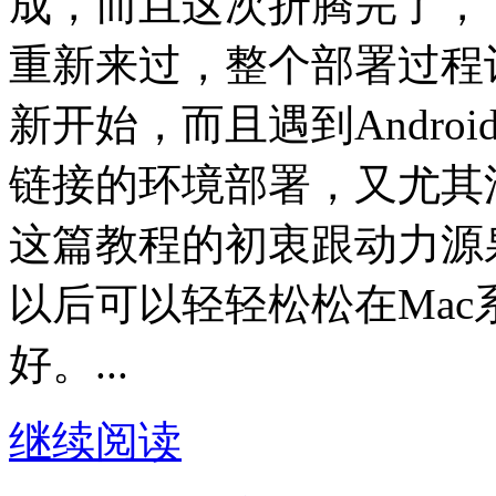
成，而且这次折腾完了，
重新来过，整个部署过程
新开始，而且遇到Andro
链接的环境部署，又尤其
这篇教程的初衷跟动力源
以后可以轻轻松松在Mac系
好。...
继续阅读