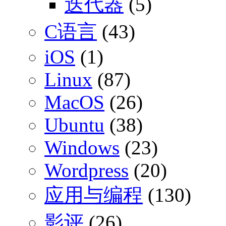
迭代器
(5)
C语言
(43)
iOS
(1)
Linux
(87)
MacOS
(26)
Ubuntu
(38)
Windows
(23)
Wordpress
(20)
应用与编程
(130)
影评
(26)