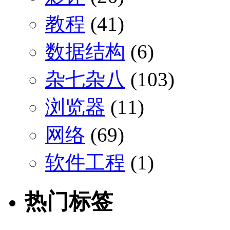
教程
(41)
数据结构
(6)
杂七杂八
(103)
浏览器
(11)
网络
(69)
软件工程
(1)
热门标签