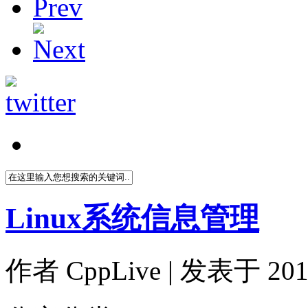
Linux系统信息管理
作者
CppLive
| 发表于 2012