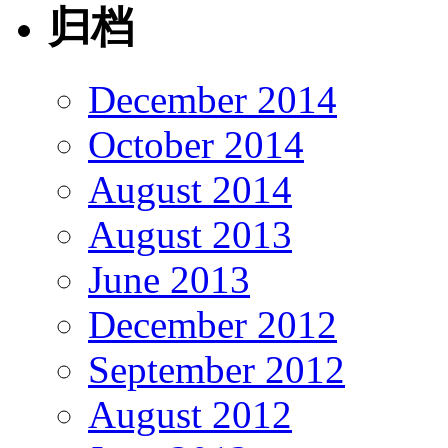
归档
December 2014
October 2014
August 2014
August 2013
June 2013
December 2012
September 2012
August 2012