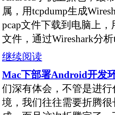
属，用tcpdump生成Wire
pcap文件下载到电脑上，用电
文件，通过Wireshark分析
继续阅读
Mac下部署Android开
们深有体会，不管是进行
境，我们往往需要折腾很