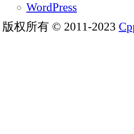
WordPress
版权所有 © 2011-2023
C