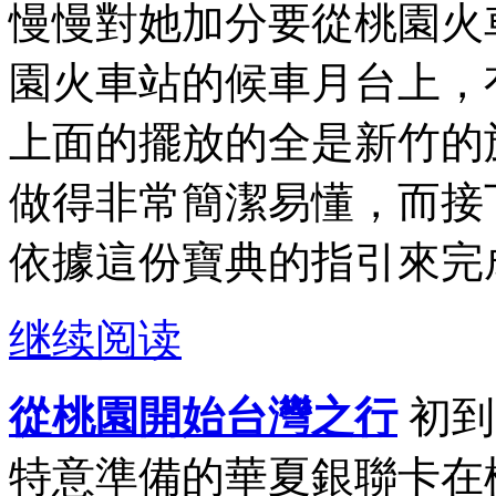
慢慢對她加分要從桃園火
園火車站的候車月台上，
上面的擺放的全是新竹的
做得非常簡潔易懂，而接
依據這份寶典的指引來完成
继续阅读
從桃園開始台灣之行
初到
特意準備的華夏銀聯卡在