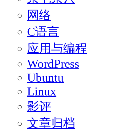
网络
C语言
应用与编程
WordPress
Ubuntu
Linux
影评
文章归档