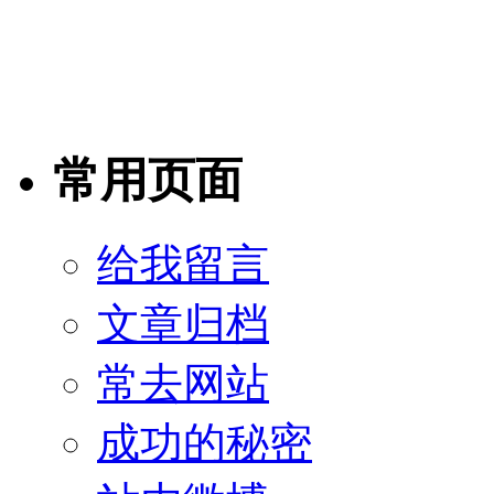
常用页面
给我留言
文章归档
常去网站
成功的秘密