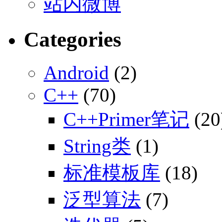
站内微博
Categories
Android
(2)
C++
(70)
C++Primer笔记
(20
String类
(1)
标准模板库
(18)
泛型算法
(7)