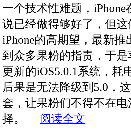
一个技术性难题，iPhone
说已经做得够好了，但这
iPhone的高期望，最新推
到众多果粉的指责，于是苹果
更新的iOS5.0.1系统
后果是无法降级到5.0，这
套，让果粉们不得不在电
择。
阅读全文