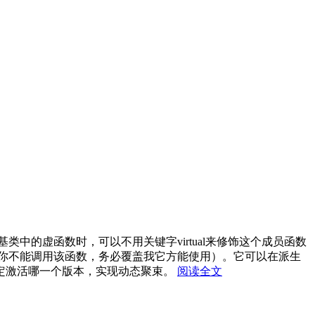
的虚函数时，可以不用关键字virtual来修饰这个成员函数
，他告诉用户你不能调用该函数，务必覆盖我它方能使用）。它可以在派生
定激活哪一个版本，实现动态聚束。
阅读全文