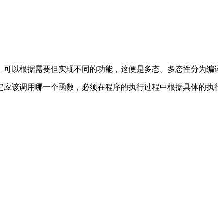
，可以根据需要但实现不同的功能，这便是多态。多态性分为编
定应该调用哪一个函数，必须在程序的执行过程中根据具体的执