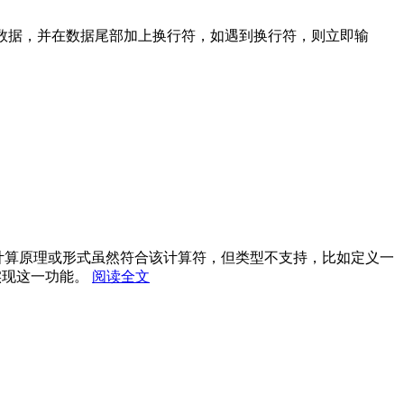
的所有数据，并在数据尾部加上换行符，如遇到换行符，则立即输
计算原理或形式虽然符合该计算符，但类型不支持，比如定义一
实现这一功能。
阅读全文