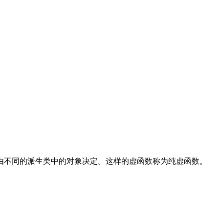
由不同的派生类中的对象决定。这样的虚函数称为纯虚函数。