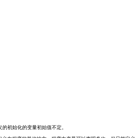
义的初始化的变量初始值不定。