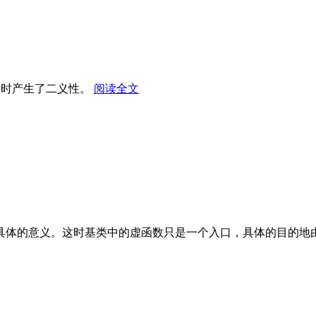
调用时产生了二义性。
阅读全文
具体的意义。这时基类中的虚函数只是一个入口，具体的目的地