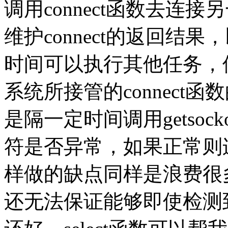
调用connect函数去连
维护connect的返回结果
时间可以执行其他任务，
系统所接管的connect
是隔一定时间调用getso
符是否异常，如果正常则
样做的缺点同样是浪费很
还无法保证能够即使检测到c