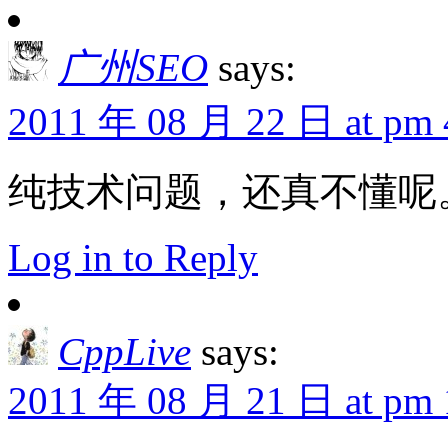
广州SEO
says:
2011 年 08 月 22 日 at pm 
纯技术问题，还真不懂呢
Log in to Reply
CppLive
says:
2011 年 08 月 21 日 at pm 