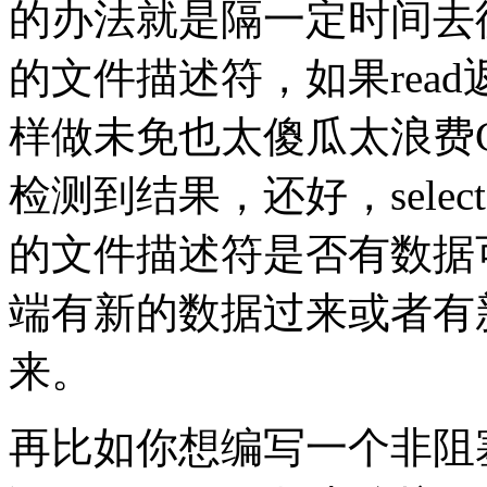
的办法就是隔一定时间去
的文件描述符，如果rea
样做未免也太傻瓜太浪费
检测到结果，还好，sele
的文件描述符是否有数据
端有新的数据过来或者有
来。
再比如你想编写一个非阻