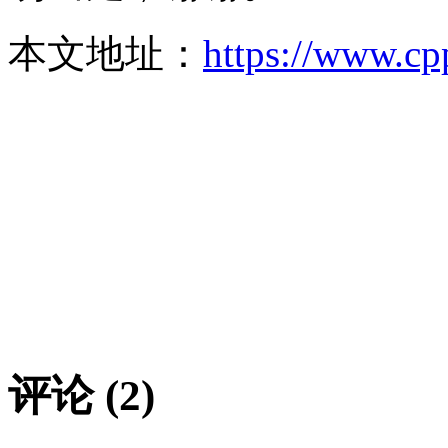
本文地址：
https://www.cp
评论 (2)