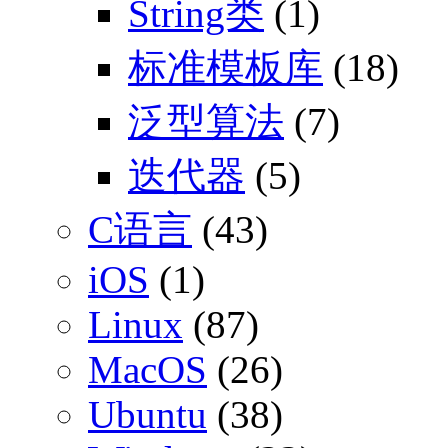
String类
(1)
标准模板库
(18)
泛型算法
(7)
迭代器
(5)
C语言
(43)
iOS
(1)
Linux
(87)
MacOS
(26)
Ubuntu
(38)