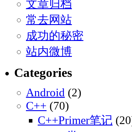
文章归档
常去网站
成功的秘密
站内微博
Categories
Android
(2)
C++
(70)
C++Primer笔记
(20