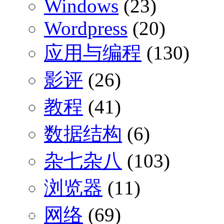
Windows
(23)
Wordpress
(20)
应用与编程
(130)
影评
(26)
教程
(41)
数据结构
(6)
杂七杂八
(103)
浏览器
(11)
网络
(69)