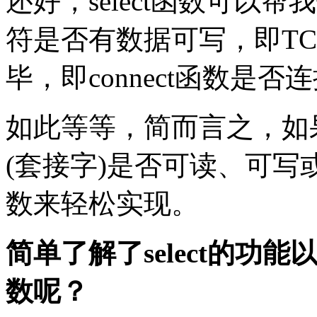
还好，select函数可以
符是否有数据可写，即T
毕，即connect函数是否
如此等等，简而言之，如
(套接字)是否可读、可写或
数来轻松实现。
简单了解了select的功能
数呢？