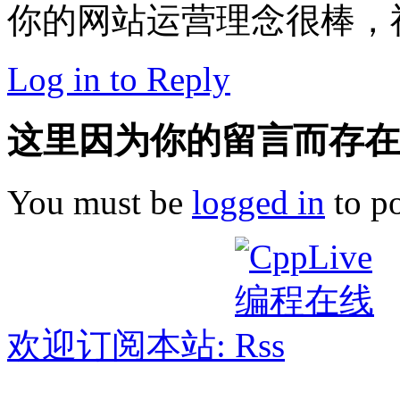
你的网站运营理念很棒，
Log in to Reply
这里因为你的留言而存在!
You must be
logged in
to p
欢迎订阅本站: