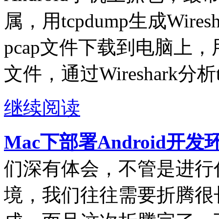
属，用tcpdump生成Wire
pcap文件下载到电脑上，用电
文件，通过Wireshark分析
继续阅读
Mac下部署Android开
们深有体会，不管是进行
境，我们往往需要折腾很