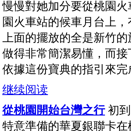
慢慢對她加分要從桃園火
園火車站的候車月台上，
上面的擺放的全是新竹的
做得非常簡潔易懂，而接
依據這份寶典的指引來完成
继续阅读
從桃園開始台灣之行
初到
特意準備的華夏銀聯卡在