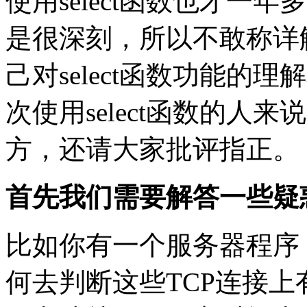
使用select函数也才一年
是很深刻，所以不敢称详
己对select函数功能的
次使用select函数的人
方，还请大家批评指正。
首先我们需要解答一些疑惑
比如你有一个服务器程序
何去判断这些TCP连接