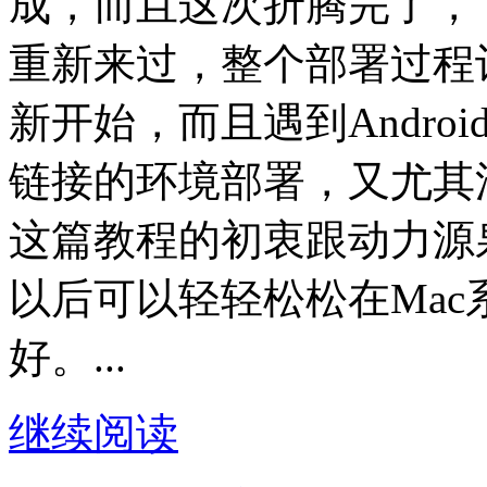
成，而且这次折腾完了，
重新来过，整个部署过程
新开始，而且遇到Andro
链接的环境部署，又尤其
这篇教程的初衷跟动力源
以后可以轻轻松松在Mac系
好。...
继续阅读