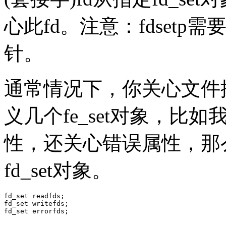
心此fd。注意：fdsetp需
针。
通常情况下，你关心文件
义几个fe_set对象，
性，还关心错误属性，那
fd_set对象。
fd_set readfds;

fd_set writefds;
