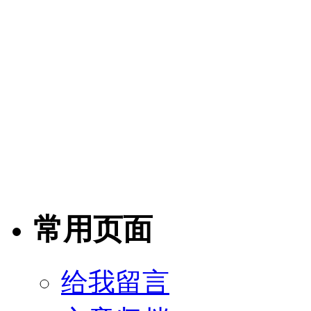
常用页面
给我留言