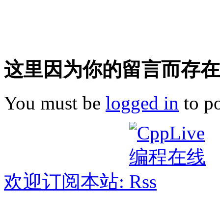
这里因为你的留言而存在!
You must be
logged in
to p
欢迎订阅本站: