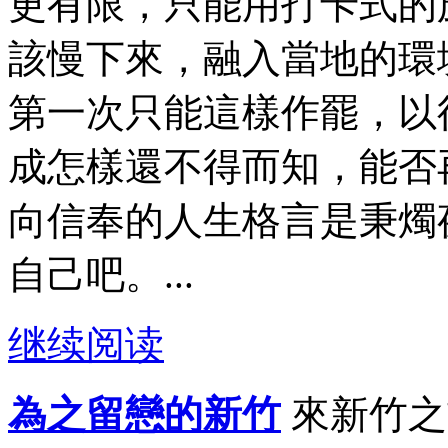
更有限，只能用打卡式的
該慢下來，融入當地的環
第一次只能這樣作罷，以
成怎樣還不得而知，能否
向信奉的人生格言是秉燭
自己吧。...
继续阅读
為之留戀的新竹
來新竹之