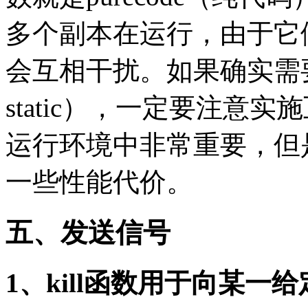
多个副本在运行，由于它
会互相干扰。如果确实需
static），一定要注意
运行环境中非常重要，但
一些性能代价。
五、发送信号
1、kill函数用于向某