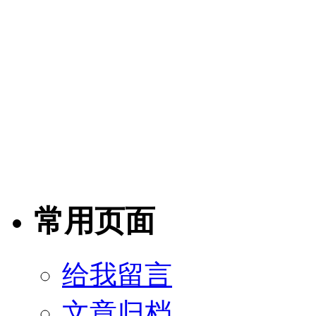
常用页面
给我留言
文章归档