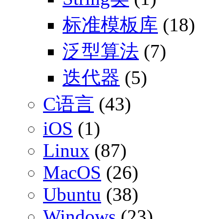
标准模板库
(18)
泛型算法
(7)
迭代器
(5)
C语言
(43)
iOS
(1)
Linux
(87)
MacOS
(26)
Ubuntu
(38)
Windows
(23)