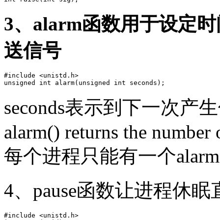
3、alarm函数用于设
送信号
#include <unistd.h>

seconds表示到下一次
alarm() returns the number
每个进程只能有一个alarm
4、pause函数让进程休
#include <unistd.h>
