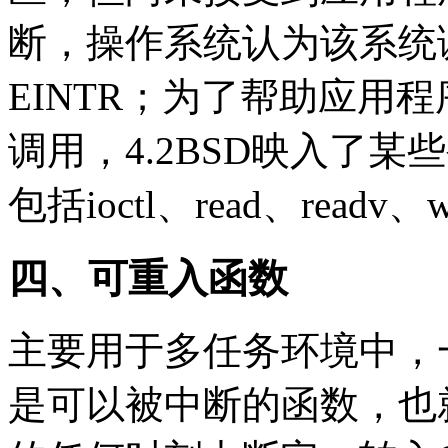
断，操作系统认为该系统调
EINTR；为了帮助应用
调用，4.2BSD映入了
包括ioctl、read、readv、wr
四、可重入函数
主要用于多任务环境中，
是可以被中断的函数，也