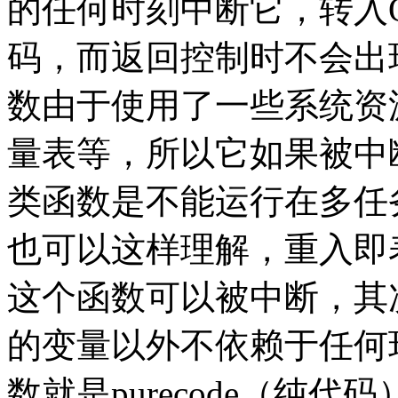
的任何时刻中断它，转入
码，而返回控制时不会出
数由于使用了一些系统资
量表等，所以它如果被中
类函数是不能运行在多任
也可以这样理解，重入即
这个函数可以被中断，其
的变量以外不依赖于任何环境
数就是purecode（纯