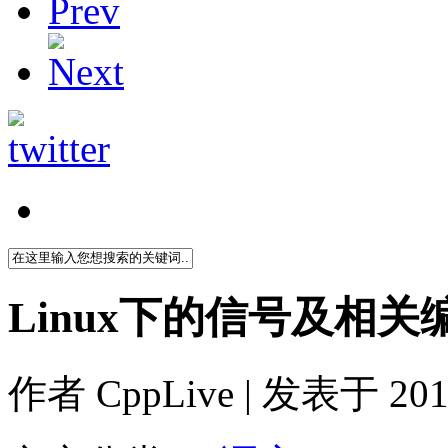
Linux下的信号及相关
作者
CppLive
| 发表于 2011