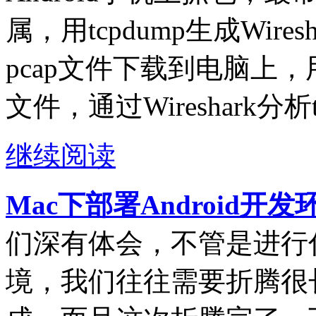
属，用tcpdump生成Wire
pcap文件下载到电脑上，用电
文件，通过Wireshark分析
继续阅读
Mac下部署Android开
们深有体会，不管是进行
境，我们往往需要折腾很