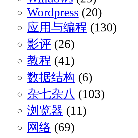
Wordpress
(20)
应用与编程
(130)
影评
(26)
教程
(41)
数据结构
(6)
杂七杂八
(103)
浏览器
(11)
网络
(69)