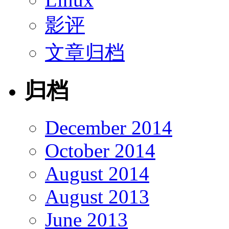
影评
文章归档
归档
December 2014
October 2014
August 2014
August 2013
June 2013