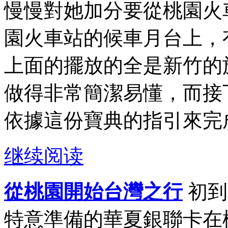
慢慢對她加分要從桃園火
園火車站的候車月台上，
上面的擺放的全是新竹的
做得非常簡潔易懂，而接
依據這份寶典的指引來完成
继续阅读
從桃園開始台灣之行
初到
特意準備的華夏銀聯卡在