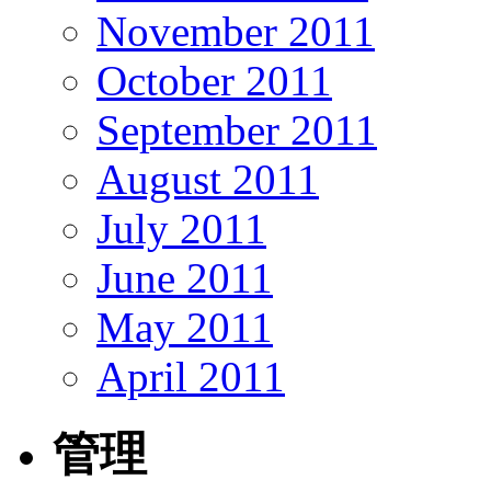
November 2011
October 2011
September 2011
August 2011
July 2011
June 2011
May 2011
April 2011
管理