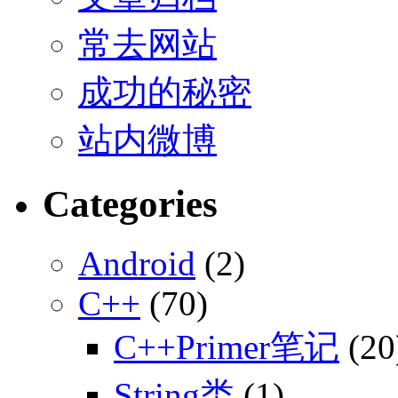
常去网站
成功的秘密
站内微博
Categories
Android
(2)
C++
(70)
C++Primer笔记
(20
String类
(1)