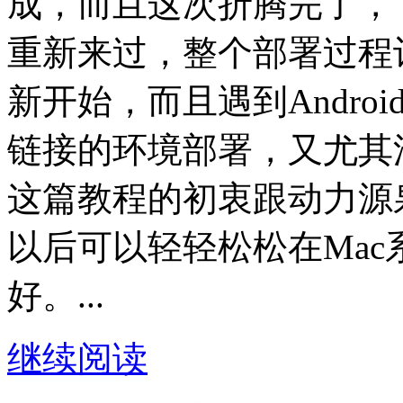
成，而且这次折腾完了，
重新来过，整个部署过程
新开始，而且遇到Andro
链接的环境部署，又尤其
这篇教程的初衷跟动力源
以后可以轻轻松松在Mac系
好。...
继续阅读