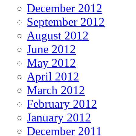
December 2012
September 2012
August 2012
June 2012
May 2012
April 2012
March 2012
February 2012
January 2012
December 2011