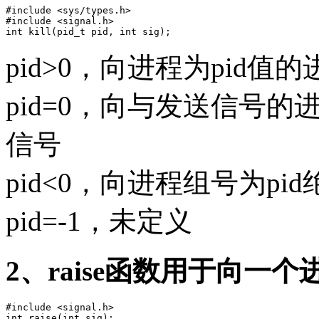
#include <sys/types.h>

#include <signal.h>

pid>0，向进程为pid值
pid=0，向与发送信号
信号
pid<0，向进程组号为p
pid=-1，未定义
2、raise函数用于向一
#include <signal.h>
