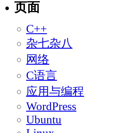
页面
C++
杂七杂八
网络
C语言
应用与编程
WordPress
Ubuntu
Linux