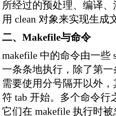
所经过的预处理、编译、
用 clean 对象来实现生
二、Makefile与命令
makefile 中的命令由一
一条条地执行，除了第一
需要使用分号隔开以外，
符 tab 开始。多个命
它们在 makefile 执