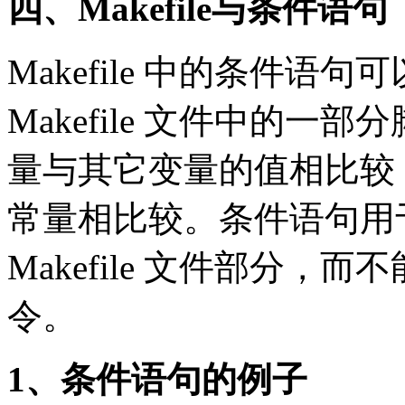
四、Makefile与条件语句
Makefile 中的条件
Makefile 文件中的
量与其它变量的值相比较
常量相比较。条件语句用于控
Makefile 文件部分，而
令。
1、条件语句的例子