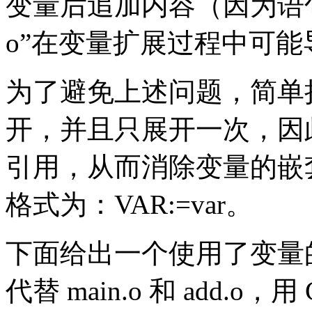
变量后追加内容（因为语句“CFL
o”在变量扩展过程中可
为了避免上述问题，简单
开，并且只展开一次，因
引用，从而消除变量的嵌
格式为：VAR:=var。
下面给出一个使用了变量的 Ma
代替 main.o 和 add.o，用