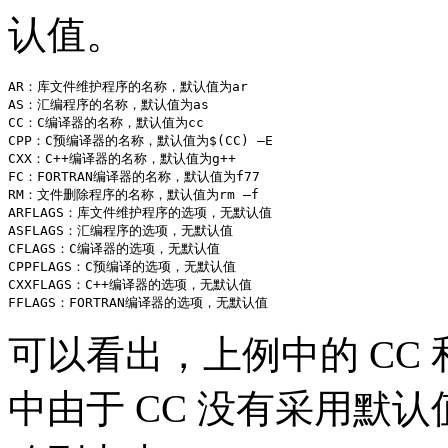
认值。
AR：库文件维护程序的名称，默认值为ar

AS：汇编程序的名称，默认值为as

CC：C编译器的名称，默认值为cc

CPP：C预编译器的名称，默认值为$(CC) –E

CXX：C++编译器的名称，默认值为g++

FC：FORTRAN编译器的名称，默认值为f77

RM：文件删除程序的名称，默认值为rm –f

ARFLAGS：库文件维护程序的选项，无默认值

ASFLAGS：汇编程序的选项，无默认值

CFLAGS：C编译器的选项，无默认值

CPPFLAGS：C预编译的选项，无默认值

CXXFLAGS：C++编译器的选项，无默认值

FFLAGS：FORTRAN编译器的选项，无默认值
可以看出，上例中的 CC 
中由于 CC 没有采用默认值