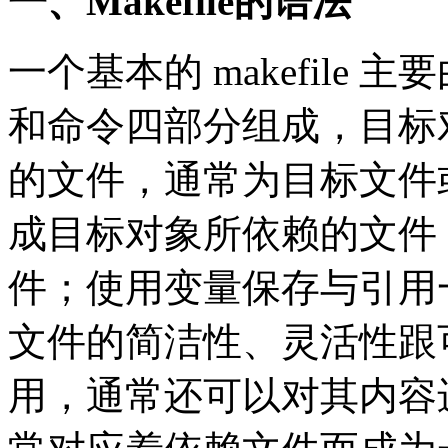
一、Makefile的语法
一个基本的 makefile
和命令四部分组成，目标对
的文件，通常为目标文件
成目标对象所依赖的文件
件；使用变量保存与引用一些
文件的简洁性、灵活性跟
用，通常还可以对其内容