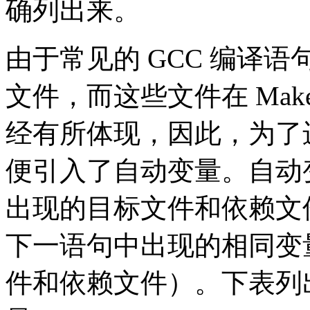
确列出来。
由于常见的 GCC 编译
文件，而这些文件在 Make
经有所体现，因此，为了进一步
便引入了自动变量。自动
出现的目标文件和依赖文
下一语句中出现的相同变
件和依赖文件）。下表列出了 