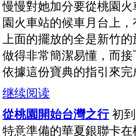
慢慢對她加分要從桃園火
園火車站的候車月台上，
上面的擺放的全是新竹的
做得非常簡潔易懂，而接
依據這份寶典的指引來完成
继续阅读
從桃園開始台灣之行
初到
特意準備的華夏銀聯卡在