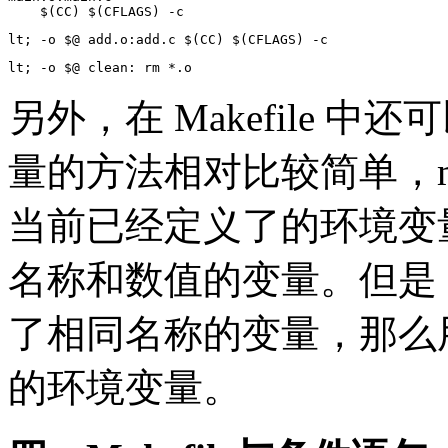
    $(CC) $(CFLAGS) -c
lt; -o $@ add.o:add.c $(CC) $(CFLAGS) -c
lt; -o $@ clean: rm *.o
另外，在 Makefile 
量的方法相对比较简单，m
当前已经定义了的环境变
名称和数值的变量。但是，如果
了相同名称的变量，那么
的环境变量。