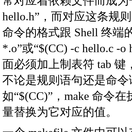
常对应着依赖文件而成为一条规则，
hello.h”，而对应这
命令的格式跟 Shell 终端
*.o”或“$(CC) -c hello
面必须加上制表符 tab 键
不论是规则语句还是命令
如“$(CC)”，make 
量替换为它对应的值。