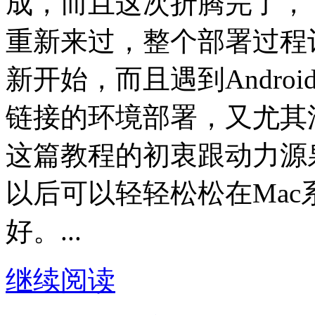
成，而且这次折腾完了，
重新来过，整个部署过程
新开始，而且遇到Andro
链接的环境部署，又尤其
这篇教程的初衷跟动力源
以后可以轻轻松松在Mac系
好。...
继续阅读