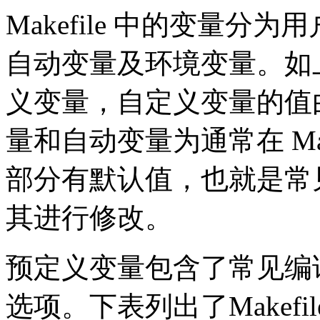
Makefile 中的变量
自动变量及环境变量。如上
义变量，自定义变量的值
量和自动变量为通常在 Mak
部分有默认值，也就是常
其进行修改。
预定义变量包含了常见编
选项。下表列出了Makef