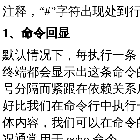
注释，“#”字符出现处到
1、命令回显
默认情况下，每执行一条 mak
终端都会显示出这条命令
号分隔而紧跟在依赖关系
好比我们在命令行中执行
体内容，我们可以在命令
况通常用于 echo 命令。