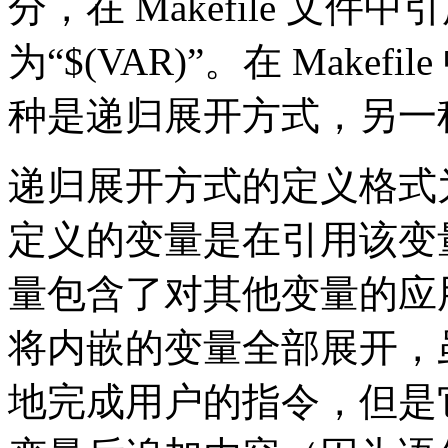
分，在 Makefile 文件
为“$(VAR)”。在 Mak
种是递归展开方式，另一
递归展开方式的定义格式为
定义的变量是在引用该变
量包含了对其他变量的应
将内嵌的变量全部展开，
地完成用户的指令，但是