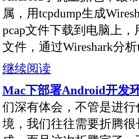
属，用tcpdump生成Wire
pcap文件下载到电脑上，用电
文件，通过Wireshark分析
继续阅读
Mac下部署Android开
们深有体会，不管是进行
境，我们往往需要折腾很