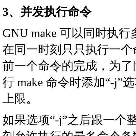
3、并发执行命令
GNU make 可以同时执
在同一时刻只只执行一个
前一个命令的完成，为了
行 make 命令时添加“-
上限。
如果选项“-j”之后跟一个整