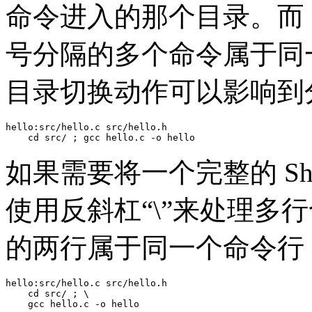
命令进入的那个目录。而 Ma
号分隔的多个命令属于同一个子
目录切换动作可以影响到
hello:src/hello.c src/hello.h

    cd src/ ; gcc hello.c -o hello
如果需要将一个完整的 Sh
使用反斜杠“\”来处理多
的两行属于同一个命令行
hello:src/hello.c src/hello.h

    cd src/ ; \

    gcc hello.c -o hello