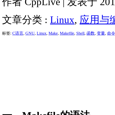
作者
CppLive
| 发表于 2012
文章分类 :
Linux
,
应用与
标签:
C语言
,
GNU
,
Linux
,
Make
,
Makefile
,
Shell
,
函数
,
变量
,
命