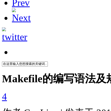
Makefile的编写语法
4