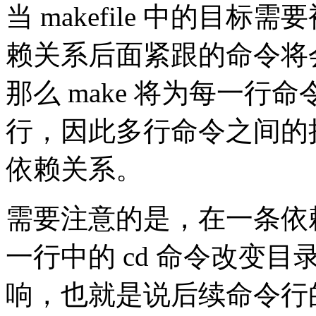
当 makefile 中的目
赖关系后面紧跟的命令将
那么 make 将为每一行命令
行，因此多行命令之间的
依赖关系。
需要注意的是，在一条依
一行中的 cd 命令改变
响，也就是说后续命令行的