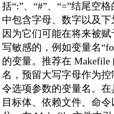
括“:”、“#”、“=”结
中包含字母、数字以及下
因为它们可能在将来被赋
写敏感的，例如变量名“foo
的变量。推荐在 Makefi
名，预留大写字母作为控
令选项参数的变量名。在
目标体、依赖文件、命令以及 