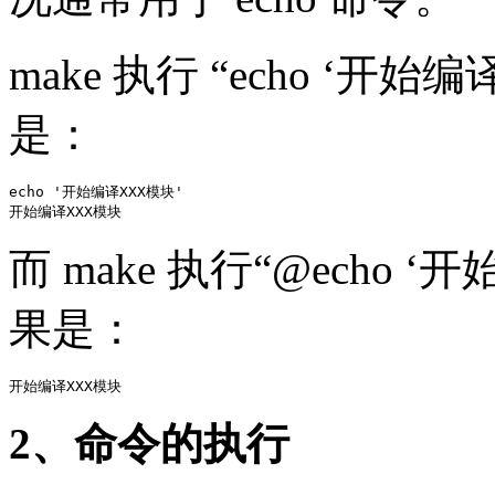
make 执行 “echo ‘
是：
echo '开始编译XXX模块'

开始编译XXX模块
而 make 执行“@echo
果是：
开始编译XXX模块
2、命令的执行