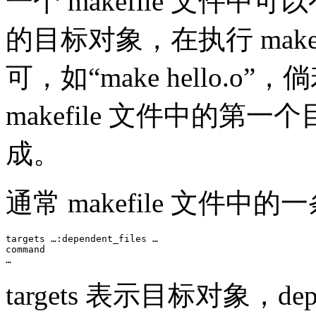
一个 makefile 文件
的目标对象，在执行 ma
可，如“make hello.o
makefile 文件中的
成。
通常 makefile 文件
targets …:dependent_files …

command

…
targets 表示目标对象，dep