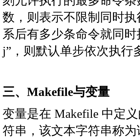
刻允许执行的最多命令条数
数，则表示不限制同时执
系后有多少条命令就同时
j”，则默认单步依次执行
三、Makefile与变量
变量是在 Makefile 
符串，该文本字符串称为