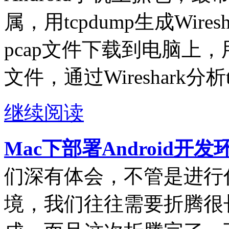
属，用tcpdump生成Wire
pcap文件下载到电脑上，用电
文件，通过Wireshark分析
继续阅读
Mac下部署Android开
们深有体会，不管是进行
境，我们往往需要折腾很