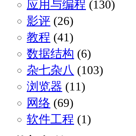
应用与编程
(130)
影评
(26)
教程
(41)
数据结构
(6)
杂七杂八
(103)
浏览器
(11)
网络
(69)
软件工程
(1)