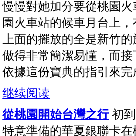
慢慢對她加分要從桃園火
園火車站的候車月台上，
上面的擺放的全是新竹的
做得非常簡潔易懂，而接
依據這份寶典的指引來完成
继续阅读
從桃園開始台灣之行
初到
特意準備的華夏銀聯卡在