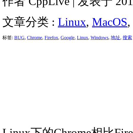
作者
CppLive
| 发表于 2011
文章分类 :
Linux
,
MacOS
,
标签:
BUG
,
Chrome
,
Firefox
,
Google
,
Linux
,
Windows
,
地址
,
搜索
Linux下的Chrome相比