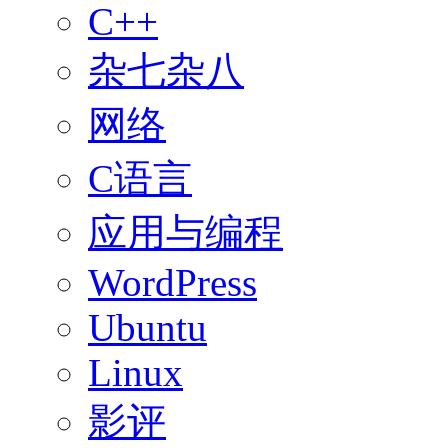
C++
杂七杂八
网络
C语言
应用与编程
WordPress
Ubuntu
Linux
影评