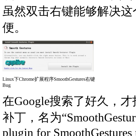
虽然双击右键能够解决这
便。
Linux下Chrome扩展程序SmoothGestures右键
Bug
在Google搜索了好久
补丁，名为“SmoothGestu
plugin for SmoothGestures