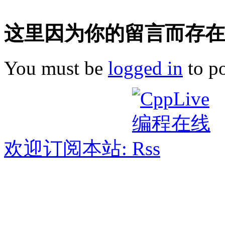
这里因为你的留言而存在!
You must be
logged in
to p
欢迎订阅本站: