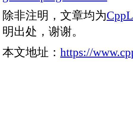
除非注明，文章均为
Cpp
明出处，谢谢。
本文地址：
https://www.cp