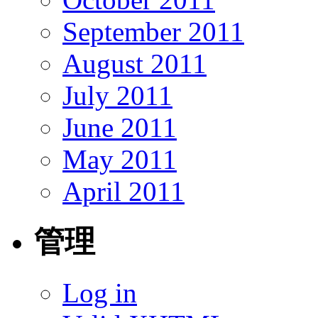
September 2011
August 2011
July 2011
June 2011
May 2011
April 2011
管理
Log in