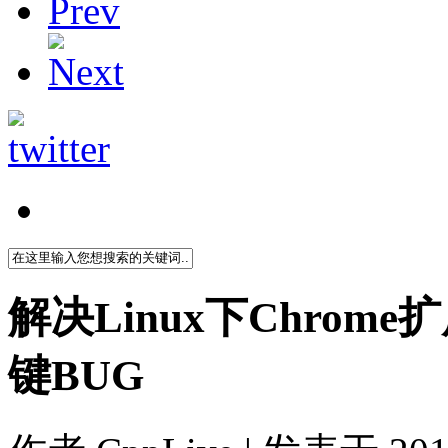
解决Linux下Chrome扩展
键BUG