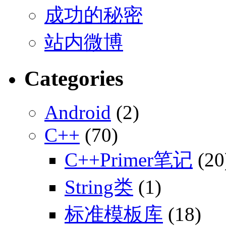
成功的秘密
站内微博
Categories
Android
(2)
C++
(70)
C++Primer笔记
(20
String类
(1)
标准模板库
(18)