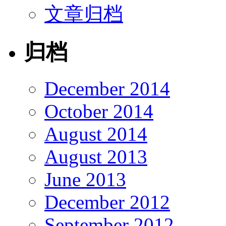
文章归档
归档
December 2014
October 2014
August 2014
August 2013
June 2013
December 2012
September 2012