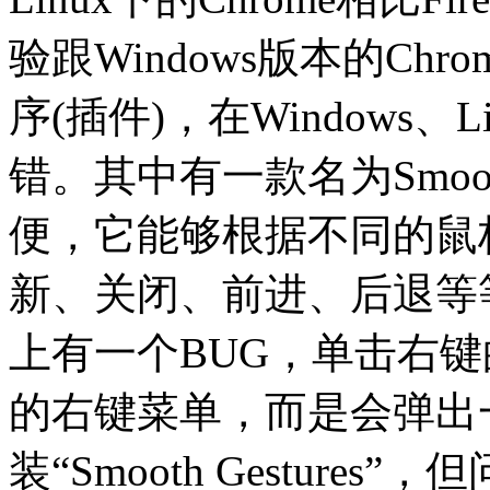
验跟Windows版本的Ch
序(插件)，在Windows、
错。其中有一款名为Smooth
便，它能够根据不同的鼠
新、关闭、前进、后退等等
上有一个BUG，单击右键
的右键菜单，而是会弹出
装“Smooth Gestur