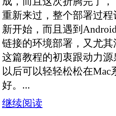
成，而且这次折腾完了，
重新来过，整个部署过程
新开始，而且遇到Andro
链接的环境部署，又尤其
这篇教程的初衷跟动力源
以后可以轻轻松松在Mac系
好。...
继续阅读