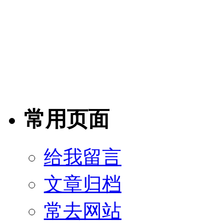
常用页面
给我留言
文章归档
常去网站