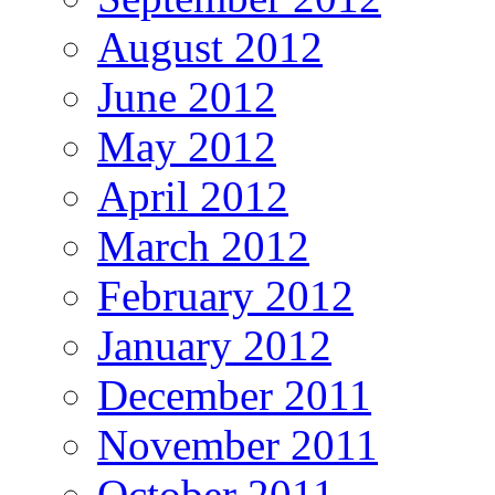
August 2012
June 2012
May 2012
April 2012
March 2012
February 2012
January 2012
December 2011
November 2011
October 2011