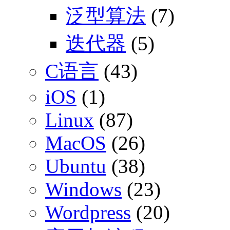
泛型算法
(7)
迭代器
(5)
C语言
(43)
iOS
(1)
Linux
(87)
MacOS
(26)
Ubuntu
(38)
Windows
(23)
Wordpress
(20)