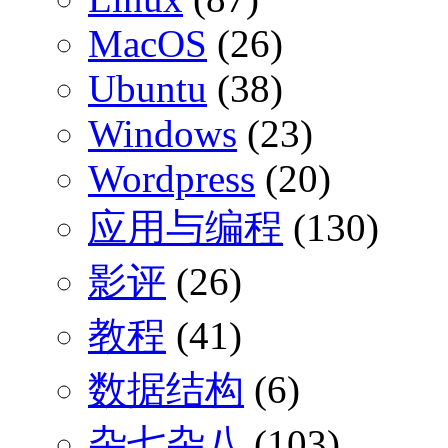
MacOS
(26)
Ubuntu
(38)
Windows
(23)
Wordpress
(20)
应用与编程
(130)
影评
(26)
教程
(41)
数据结构
(6)
杂七杂八
(103)