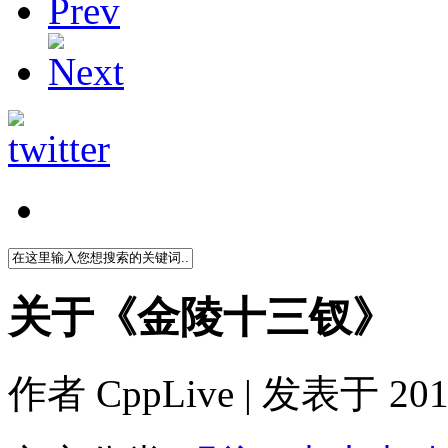
关于《金陵十三钗》
作者
CppLive
| 发表于 2011