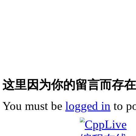
这里因为你的留言而存在!
You must be
logged in
to p