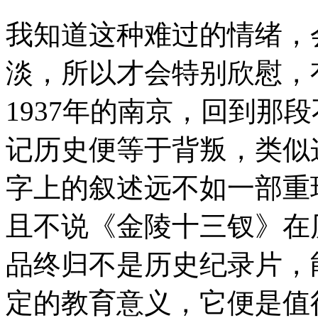
我知道这种难过的情绪，
淡，所以才会特别欣慰，
1937年的南京，回到那
记历史便等于背叛，类似
字上的叙述远不如一部重
且不说《金陵十三钗》在
品终归不是历史纪录片，
定的教育意义，它便是值