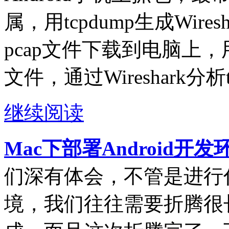
属，用tcpdump生成Wire
pcap文件下载到电脑上，用电
文件，通过Wireshark分析
继续阅读
Mac下部署Android开
们深有体会，不管是进行
境，我们往往需要折腾很