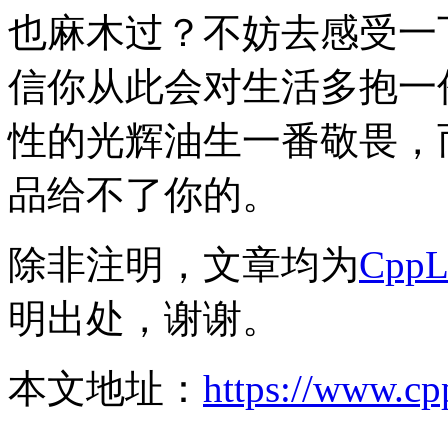
也麻木过？不妨去感受一
信你从此会对生活多抱一
性的光辉油生一番敬畏，
品给不了你的。
除非注明，文章均为
Cpp
明出处，谢谢。
本文地址：
https://www.cp