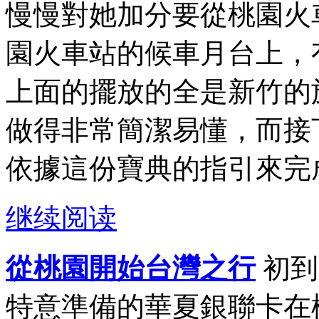
慢慢對她加分要從桃園火
園火車站的候車月台上，
上面的擺放的全是新竹的
做得非常簡潔易懂，而接
依據這份寶典的指引來完成
继续阅读
從桃園開始台灣之行
初到
特意準備的華夏銀聯卡在