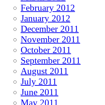
February 2012
January 2012
December 2011
November 2011
October 2011
September 2011
August 2011
July 2011
June 2011
May 2011