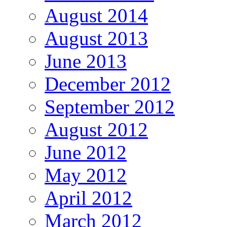
August 2014
August 2013
June 2013
December 2012
September 2012
August 2012
June 2012
May 2012
April 2012
March 2012