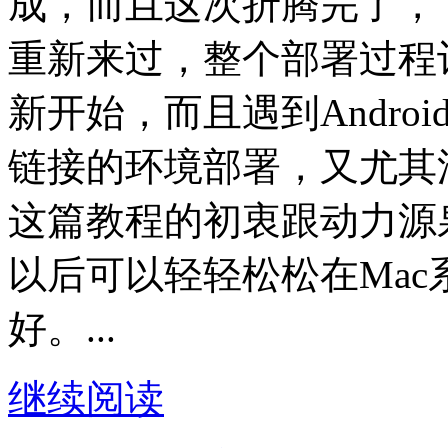
成，而且这次折腾完了，
重新来过，整个部署过程
新开始，而且遇到Andro
链接的环境部署，又尤其
这篇教程的初衷跟动力源
以后可以轻轻松松在Mac系
好。...
继续阅读