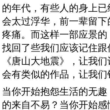
的年代，有些人的身上已
会太过浮华，前一辈留下
疼痛。而这样一部应景的
找回了些我们应该记住跟
《唐山大地震》，让我们
会有类似的作品，让我们
当你开始抱怨生活的无趣
的来自不易？当你开始感