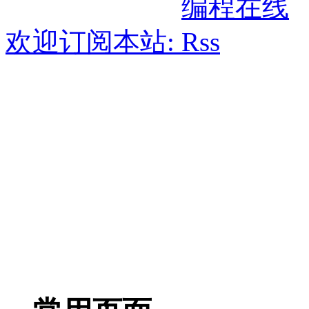
欢迎订阅本站: