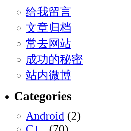
给我留言
文章归档
常去网站
成功的秘密
站内微博
Categories
Android
(2)
C++
(70)