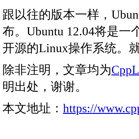
跟以往的版本一样，Ubuntu
布。Ubuntu 12.04
开源的Linux操作系统
除非注明，文章均为
Cpp
明出处，谢谢。
本文地址：
https://www.cp