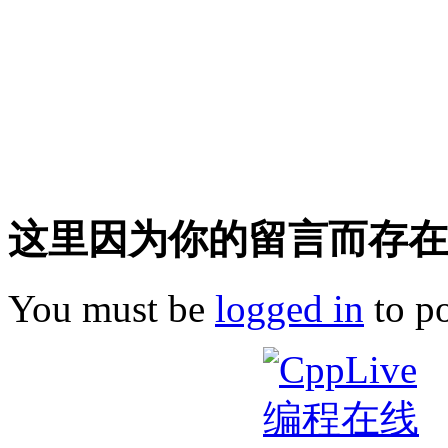
这里因为你的留言而存在!
You must be
logged in
to p