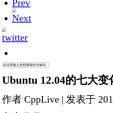
Ubuntu 12.04的七大变
作者
CppLive
| 发表于 2011