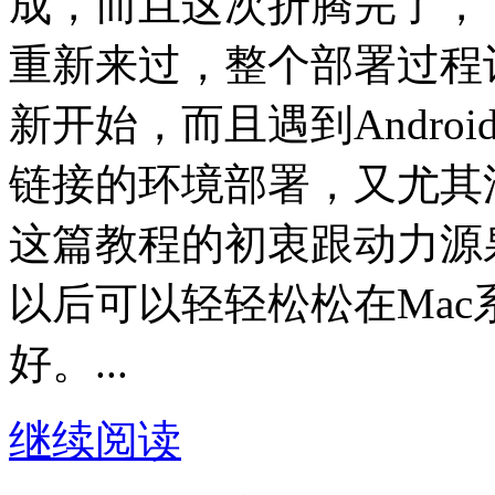
成，而且这次折腾完了，
重新来过，整个部署过程
新开始，而且遇到Andro
链接的环境部署，又尤其
这篇教程的初衷跟动力源
以后可以轻轻松松在Mac系
好。...
继续阅读