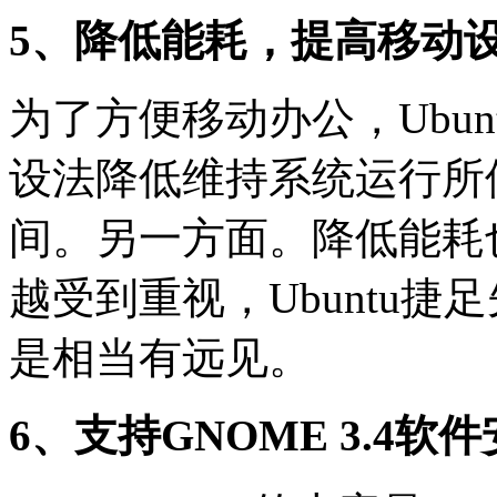
5、降低能耗，提高移动
为了方便移动办公，Ubunt
设法降低维持系统运行所
间。另一方面。降低能耗
越受到重视，Ubuntu
是相当有远见。
6、支持GNOME 3.4软