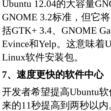
Ubuntu 12.04的大容
GNOME 3.2标准，但它
括GTK+ 3.4、GNOME Gam
Evince和Yelp。这意味着
Linux软件安装包。
7、速度更快的软件中心
开发者希望提高Ubunt
来的11秒提高到两秒以内