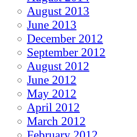
August 2013
June 2013
December 2012
September 2012
August 2012
June 2012
May 2012
April 2012
March 2012
February 2012