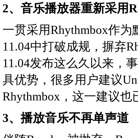
2、音乐播放器重新采用Rhy
一贯采用Rhythmbox作
11.04中打破成规，摒弃Rhy
11.04发布这么久以来，事实证
具优势，很多用户建议Un
Rhythmbox，这一建议也已
3、播放音乐不再单声道