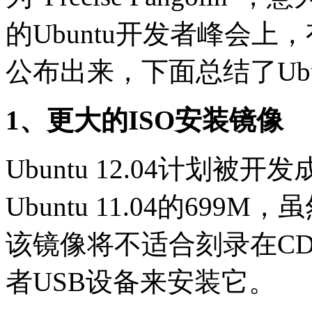
的Ubuntu开发者峰会上，有
公布出来，下面总结了Ubun
1、更大的ISO安装镜像
Ubuntu 12.04计划被
Ubuntu 11.04的69
该镜像将不适合刻录在C
者USB设备来安装它