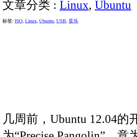
文章分类 :
Linux
,
Ubuntu
标签:
ISO
,
Linux
,
Ubuntu
,
USB
,
音乐
几周前，Ubuntu 12.
为“Precise Pangol