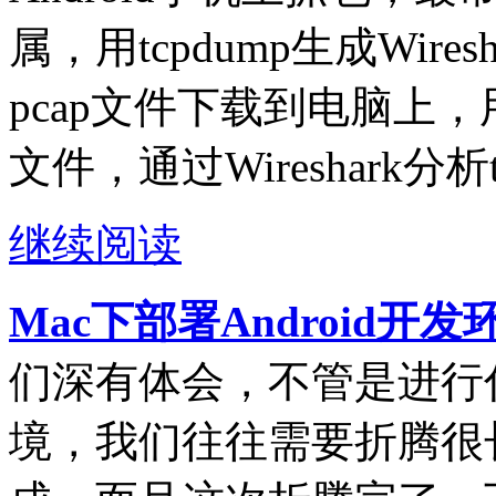
属，用tcpdump生成Wire
pcap文件下载到电脑上，用电
文件，通过Wireshark分析
继续阅读
Mac下部署Android开
们深有体会，不管是进行
境，我们往往需要折腾很