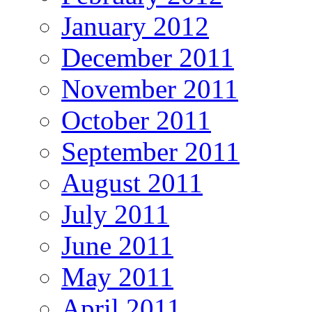
January 2012
December 2011
November 2011
October 2011
September 2011
August 2011
July 2011
June 2011
May 2011
April 2011