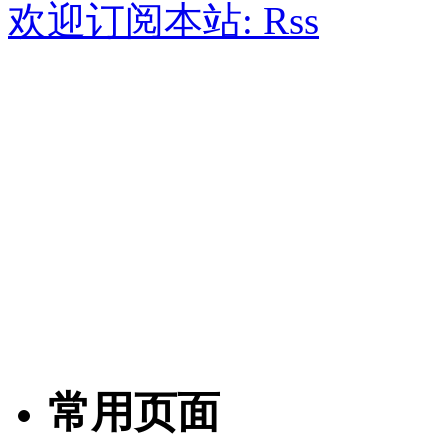
欢迎订阅本站:
常用页面