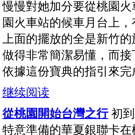
慢慢對她加分要從桃園火
園火車站的候車月台上，
上面的擺放的全是新竹的
做得非常簡潔易懂，而接
依據這份寶典的指引來完成
继续阅读
從桃園開始台灣之行
初到
特意準備的華夏銀聯卡在