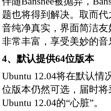
伴随Banshee被抛弃，B
题也将得到解决。取而代之的
音纯净真实，界面简洁友
非常丰富，享受美妙的音
4、默认提供64位版本
Ubuntu 12.04将在默
位版本仍然可选，届时将采用
Ubuntu 12.04的“心脏”。