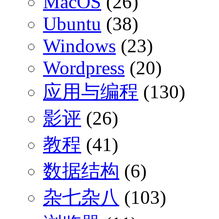
MacOS
(26)
Ubuntu
(38)
Windows
(23)
Wordpress
(20)
应用与编程
(130)
影评
(26)
教程
(41)
数据结构
(6)
杂七杂八
(103)