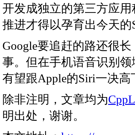
开发成独立的第三方应用
推进才得以孕育出今天的Si
Google要追赶的路还
事。但在手机语音识别领域
有望跟Apple的Siri一决
除非注明，文章均为
Cpp
明出处，谢谢。