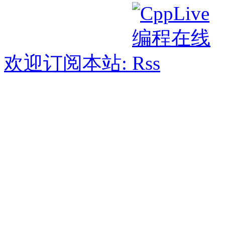
欢迎订阅本站: