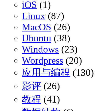
iOS
(1)
Linux
(87)
MacOS
(26)
Ubuntu
(38)
Windows
(23)
Wordpress
(20)
应用与编程
(130)
影评
(26)
教程
(41)