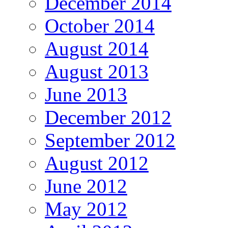
December 2014
October 2014
August 2014
August 2013
June 2013
December 2012
September 2012
August 2012
June 2012
May 2012