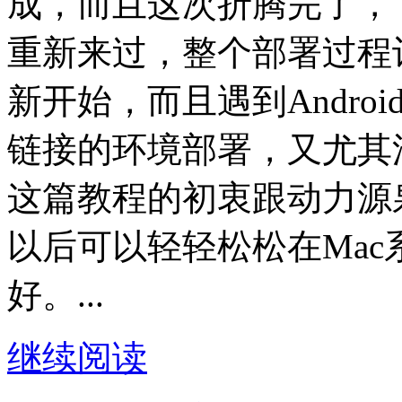
成，而且这次折腾完了，
重新来过，整个部署过程
新开始，而且遇到Andro
链接的环境部署，又尤其
这篇教程的初衷跟动力源
以后可以轻轻松松在Mac系
好。...
继续阅读