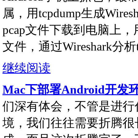
属，用tcpdump生成Wire
pcap文件下载到电脑上，用电
文件，通过Wireshark分析
继续阅读
Mac下部署Android开
们深有体会，不管是进行
境，我们往往需要折腾很