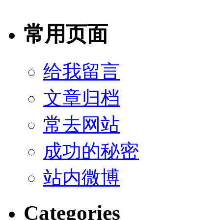
常用页面
给我留言
文章归档
常去网站
成功的秘密
站内微博
Categories