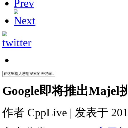
Google即将推出Majel挑战
作者
CppLive
| 发表于 2011