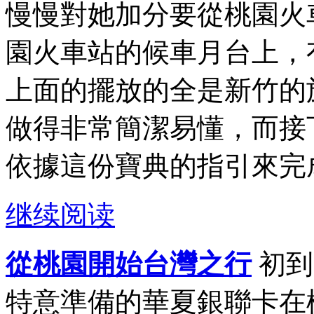
慢慢對她加分要從桃園火
園火車站的候車月台上，
上面的擺放的全是新竹的
做得非常簡潔易懂，而接
依據這份寶典的指引來完成
继续阅读
從桃園開始台灣之行
初到
特意準備的華夏銀聯卡在