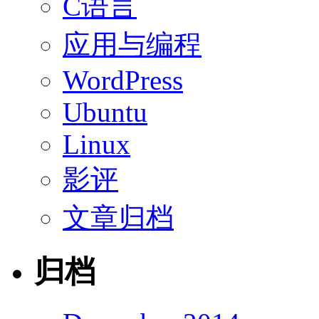
C语言
应用与编程
WordPress
Ubuntu
Linux
影评
文章归档
归档