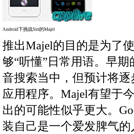
Android下挑战Siri的Majel
推出Majel的目的是为了使A
够“听懂”日常用语。早期的
音搜索当中，但预计将逐
应用程序。Majel有望于
出的可能性似乎更大。Goo
装自己是一个爱发脾气的