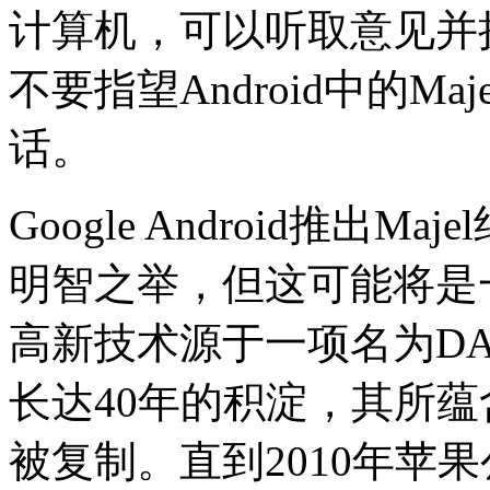
计算机，可以听取意见并
不要指望Android中的Ma
话。
Google Android推出Maje
明智之举，但这可能将是一
高新技术源于一项名为DA
长达40年的积淀，其所
被复制。直到2010年苹