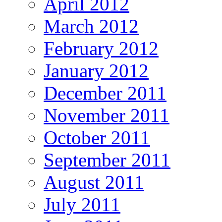
April 2012
March 2012
February 2012
January 2012
December 2011
November 2011
October 2011
September 2011
August 2011
July 2011