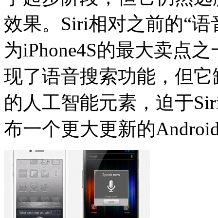
效果。Siri相对之前的
为iPhone4S的最大卖点
现了语音搜索功能，但它缺
的人工智能元素，迫于Sir
布一个更大更新的Androi