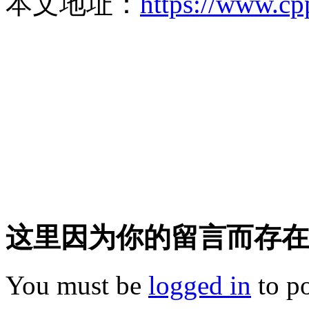
本文地址：
https://www.cp
这里因为你的留言而存在!
You must be
logged in
to p