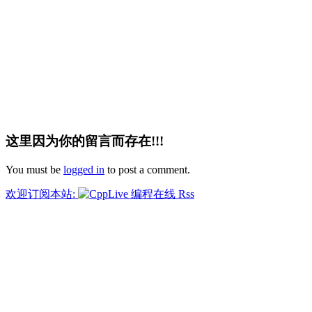
这里因为你的留言而存在!!!
You must be
logged in
to post a comment.
欢迎订阅本站: