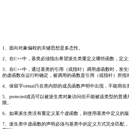
1、面向对象编程的关键思想是多态性。
2、在C++中，基类必须指出希望派生类重定义哪些函数，定义
3、在C++中，通过基类的引用（或指针）调用虚函数时，发
的虚函数在运行时确定，被调用的函数是引用（或指针）所指
4、保留字virtual只在类内部的成员函数声明中出现，不能
5、protected成员可以被派生类对象访问但不能被该类型的普通
限。
6、如果派生类没有重定义某个虚函数，则使用基类中定义的
7、派生类中虚函数的声明必须与基类中的定义方式完全匹配