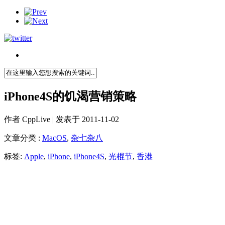
iPhone4S的饥渴营销策略
作者
CppLive
| 发表于 2011-11-02
文章分类 :
MacOS
,
杂七杂八
标签:
Apple
,
iPhone
,
iPhone4S
,
光棍节
,
香港