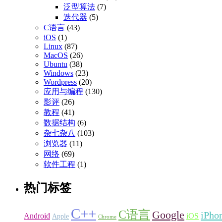
泛型算法
(7)
迭代器
(5)
C语言
(43)
iOS
(1)
Linux
(87)
MacOS
(26)
Ubuntu
(38)
Windows
(23)
Wordpress
(20)
应用与编程
(130)
影评
(26)
教程
(41)
数据结构
(6)
杂七杂八
(103)
浏览器
(11)
网络
(69)
软件工程
(1)
热门标签
C++
C语言
Google
iPho
Android
iOS
Apple
Chrome