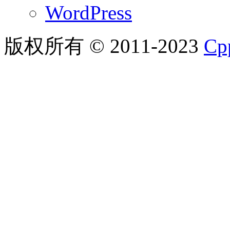
WordPress
版权所有 © 2011-2023
C