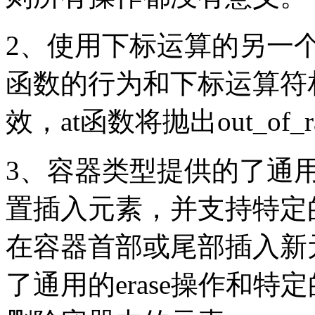
2、使用下标运算的另一个
函数的行为和下标运算符
效，at函数将抛出out_of_
3、容器类型提供的了通用的
置插入元素，并支持特定的push
在容器首部或尾部插入新
了通用的erase操作和特定的p