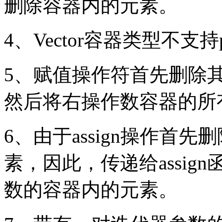
删除容器内的元素。
4、Vector容器类型不支持p
5、赋值操作符首先删除
然后将右操作数容器的所
6、由于assign操作首
素，因此，传递给assi
数的容器内的元素。