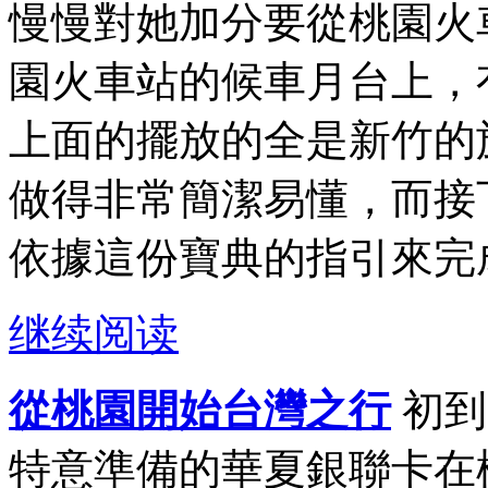
慢慢對她加分要從桃園火
園火車站的候車月台上，
上面的擺放的全是新竹的
做得非常簡潔易懂，而接
依據這份寶典的指引來完成
继续阅读
從桃園開始台灣之行
初到
特意準備的華夏銀聯卡在