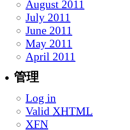
August 2011
July 2011
June 2011
May 2011
April 2011
管理
Log in
Valid
XHTML
XFN