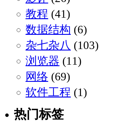
教程
(41)
数据结构
(6)
杂七杂八
(103)
浏览器
(11)
网络
(69)
软件工程
(1)
热门标签