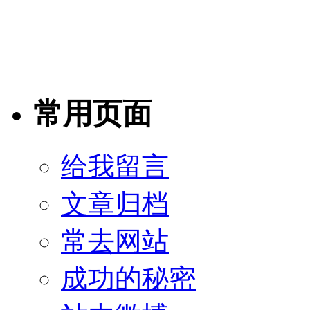
常用页面
给我留言
文章归档
常去网站
成功的秘密