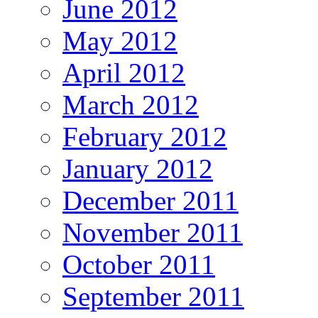
June 2012
May 2012
April 2012
March 2012
February 2012
January 2012
December 2011
November 2011
October 2011
September 2011