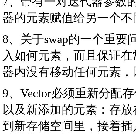
7、带有一对迭代器参数的a
器的元素赋值给另一个不
8、关于swap的一个重
入如何元素，而且保证在
器内没有移动任何元素，
9、Vector必须重新分
以及新添加的元素：存放
到新存储空间里，接着插