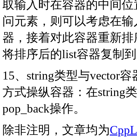
取输入时在容器的中间位
问元素，则可以考虑在输入
器，接着对此容器重新排
将排序后的list容器复制到一
15、string类型与vec
方式操纵容器：在string类
pop_back操作。
除非注明，文章均为
Cpp