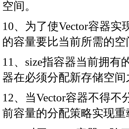
空间。
10、为了使Vector容
的容量要比当前所需的空
11、size指容器当前拥有的
器在必须分配新存储空间
12、当Vector容器不
前容量的分配策略实现重