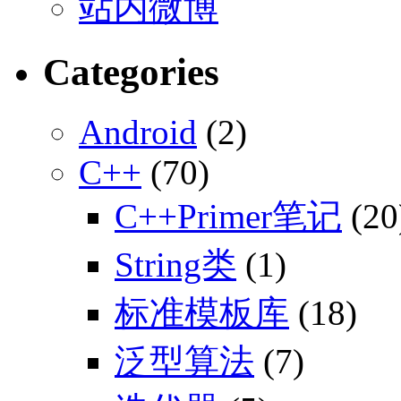
站内微博
Categories
Android
(2)
C++
(70)
C++Primer笔记
(20
String类
(1)
标准模板库
(18)
泛型算法
(7)