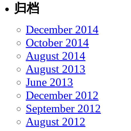
归档
December 2014
October 2014
August 2014
August 2013
June 2013
December 2012
September 2012
August 2012