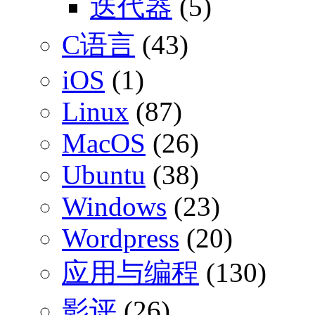
迭代器
(5)
C语言
(43)
iOS
(1)
Linux
(87)
MacOS
(26)
Ubuntu
(38)
Windows
(23)
Wordpress
(20)
应用与编程
(130)
影评
(26)