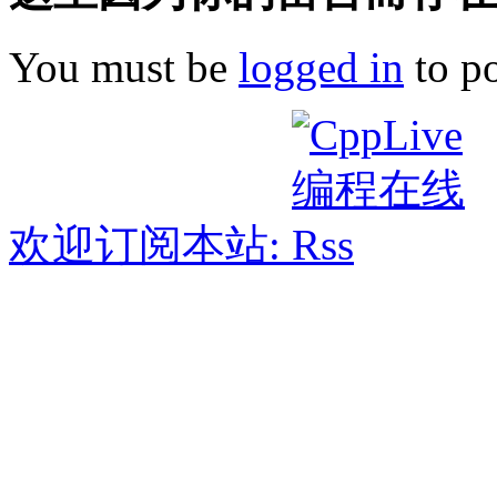
You must be
logged in
to p
欢迎订阅本站: