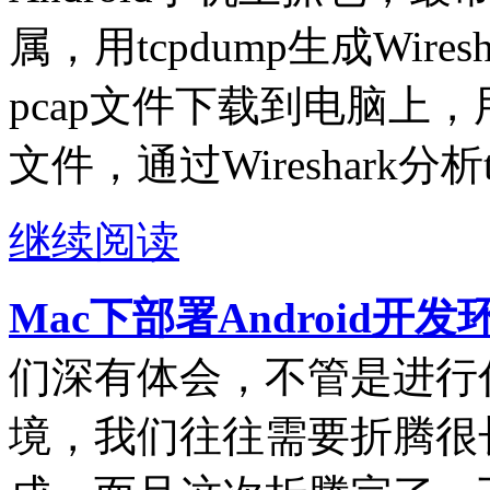
属，用tcpdump生成Wire
pcap文件下载到电脑上，用电
文件，通过Wireshark分析
继续阅读
Mac下部署Android开
们深有体会，不管是进行
境，我们往往需要折腾很