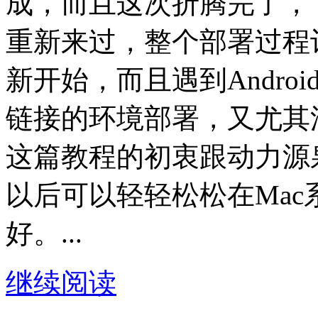
成，而且这次折腾完了，
重新来过，整个部署过程
新开始，而且遇到Andro
链接的环境部署，又尤其
这篇教程的初衷跟动力源
以后可以轻轻松松在Mac系
好。...
继续阅读