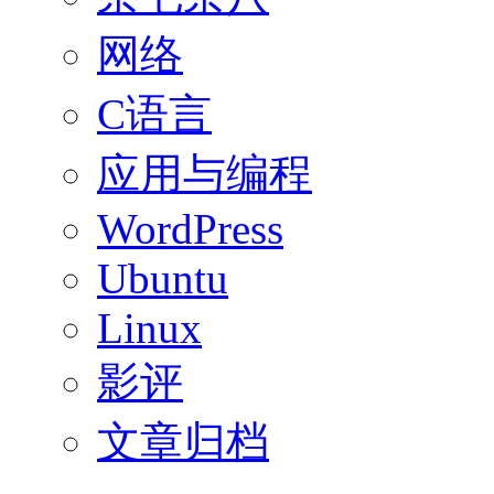
网络
C语言
应用与编程
WordPress
Ubuntu
Linux
影评
文章归档