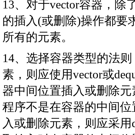
13、对于vector容器
的插入(或删除)操作都要
所有的元素。
14、选择容器类型的法则
素，则应使用vector或d
器中间位置插入或删除元素，
程序不是在容器的中间位
入或删除元素，则应采用de