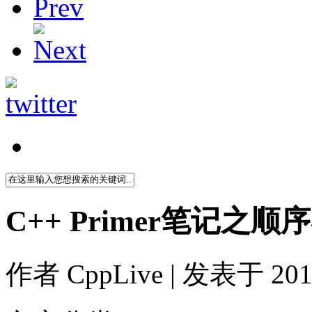
C++ Primer笔记之顺
作者
CppLive
| 发表于 2011