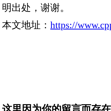
明出处，谢谢。
本文地址：
https://www.cp
这里因为你的留言而存在!