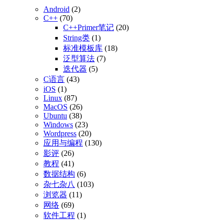
Android
(2)
C++
(70)
C++Primer笔记
(20)
String类
(1)
标准模板库
(18)
泛型算法
(7)
迭代器
(5)
C语言
(43)
iOS
(1)
Linux
(87)
MacOS
(26)
Ubuntu
(38)
Windows
(23)
Wordpress
(20)
应用与编程
(130)
影评
(26)
教程
(41)
数据结构
(6)
杂七杂八
(103)
浏览器
(11)
网络
(69)
软件工程
(1)