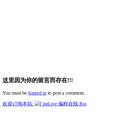
这里因为你的留言而存在!!!
You must be
logged in
to post a comment.
欢迎订阅本站: