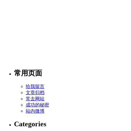
常用页面
给我留言
文章归档
常去网站
成功的秘密
站内微博
Categories