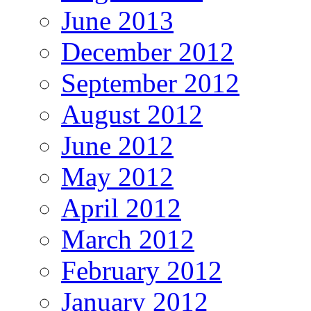
June 2013
December 2012
September 2012
August 2012
June 2012
May 2012
April 2012
March 2012
February 2012
January 2012