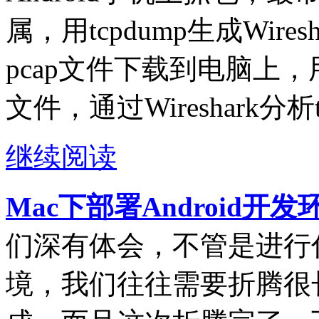
属，用tcpdump生成Wire
pcap文件下载到电脑上，用电
文件，通过Wireshark分析
继续阅读
Mac下部署Android开
们深有体会，不管是进行
境，我们往往需要折腾很