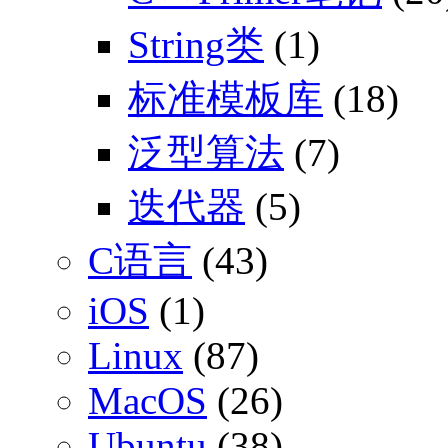
String类
(1)
标准模板库
(18)
泛型算法
(7)
迭代器
(5)
C语言
(43)
iOS
(1)
Linux
(87)
MacOS
(26)
Ubuntu
(38)