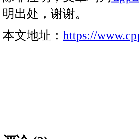
明出处，谢谢。
本文地址：
https://www.cp