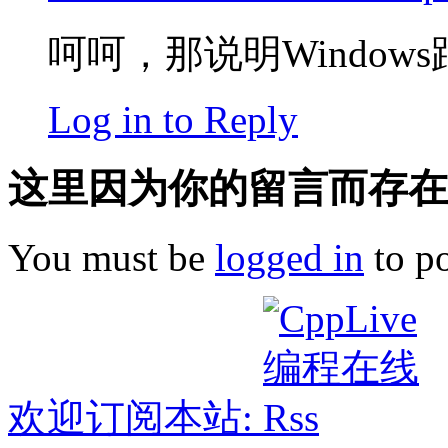
呵呵，那说明Window
Log in to Reply
这里因为你的留言而存在!
You must be
logged in
to p
欢迎订阅本站: