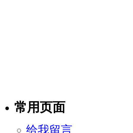
常用页面
给我留言