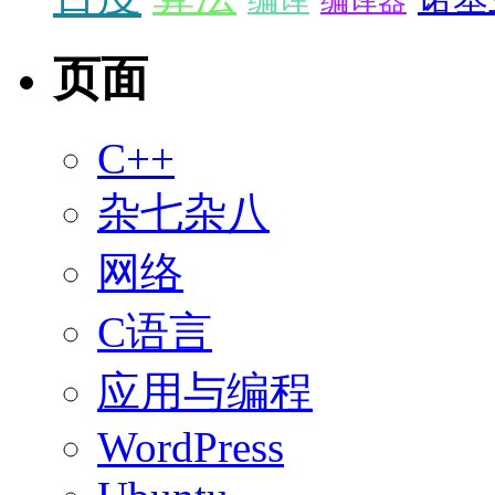
编译器
页面
C++
杂七杂八
网络
C语言
应用与编程
WordPress