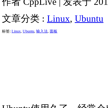
作者
CppLive
| 发表于 2011
文章分类 :
Linux
,
Ubuntu
标签:
Linux
,
Ubuntu
,
输入法
,
面板