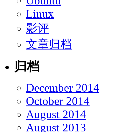
Ubuntu
Linux
影评
文章归档
归档
December 2014
October 2014
August 2014
August 2013