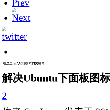
解决Ubuntu下面板图
2