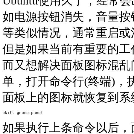
Ubuntu使用久了，经
如电源按钮消失，音量按
等类似情况，通常重启或
但是如果当前有重要的工
而又想解决面板图标混乱
单，打开命令行(终端)，执
面板上的图标就恢复到系
如果执行上条命令以后，