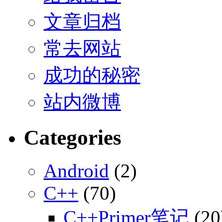
文章归档
常去网站
成功的秘密
站内微博
Categories
Android
(2)
C++
(70)
C++Primer笔记
(20