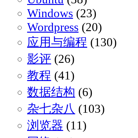
Windows
(23)
Wordpress
(20)
应用与编程
(130)
影评
(26)
教程
(41)
数据结构
(6)
杂七杂八
(103)
浏览器
(11)