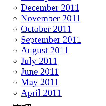
December 2011
November 2011
October 2011
September 2011
August 2011
July 2011
June 2011
May 2011
April 2011