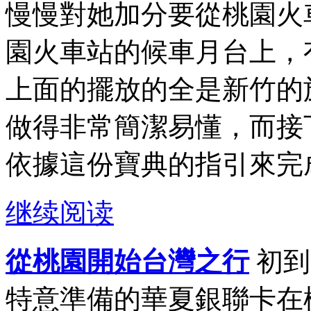
慢慢對她加分要從桃園火
園火車站的候車月台上，
上面的擺放的全是新竹的
做得非常簡潔易懂，而接
依據這份寶典的指引來完成
继续阅读
從桃園開始台灣之行
初到
特意準備的華夏銀聯卡在