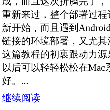
成，而且这次折腾完了，
重新来过，整个部署过程
新开始，而且遇到Andro
链接的环境部署，又尤其
这篇教程的初衷跟动力源
以后可以轻轻松松在Mac系
好。...
继续阅读