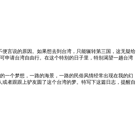
不便言说的原因。如果想去到台湾，只能辗转第三国，这无疑给
即可申请台湾自由行。在这个特别的日子里，特别渴望一趟台湾
小的一个梦想，一路的海景，一路的民俗风情经常出现在我的幻
人或者跟跟上驴友圆了这个台湾的梦。特写下这篇日志，提醒自