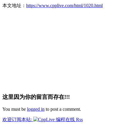
本文地址：
https://www.cpplive.com/html/1020.html
这里因为你的留言而存在!!!
You must be
logged in
to post a comment.
欢迎订阅本站: