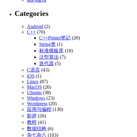
Categories
Android
(2)
C++
(70)
C++Primer笔记
(20)
String类
(1)
标准模板库
(18)
泛型算法
(7)
迭代器
(5)
C语言
(43)
iOS
(1)
Linux
(87)
MacOS
(26)
Ubuntu
(38)
Windows
(23)
Wordpress
(20)
应用与编程
(130)
影评
(26)
教程
(41)
数据结构
(6)
杂七杂八
(103)