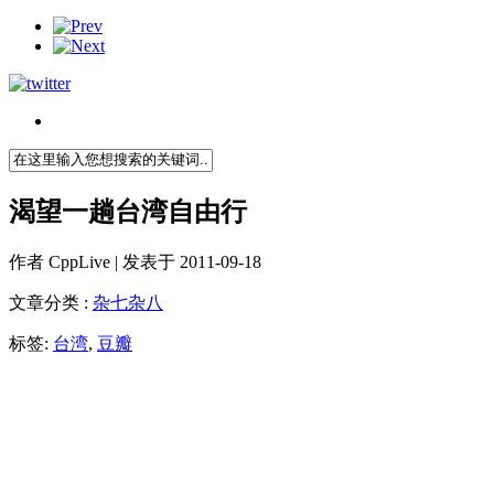
渴望一趟台湾自由行
作者
CppLive
| 发表于 2011-09-18
文章分类 :
杂七杂八
标签:
台湾
,
豆瓣