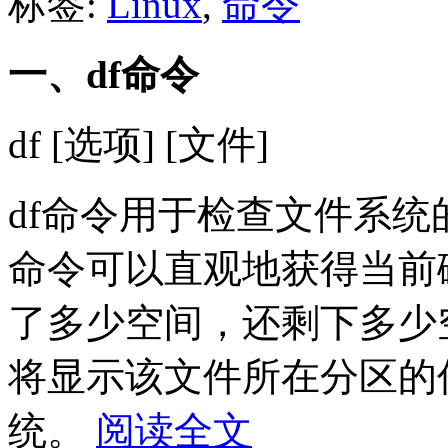
标签:
Linux
,
命令
一、df命令
df [选项] [文件]
df命令用于检查文件系
命令可以直观地获得当前
了多少空间，还剩下多少
将显示该文件所在分区的
统。
阅读全文