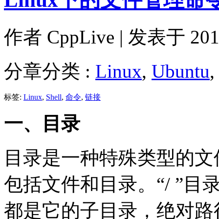
作者
CppLive
| 发表于 2012
分章分类 :
Linux
,
Ubuntu
标签:
Linux
,
Shell
,
命令
,
链接
一、目录
目录是一种特殊类型的文
包括文件和目录。“/ ”
都是它的子目录，绝对路径