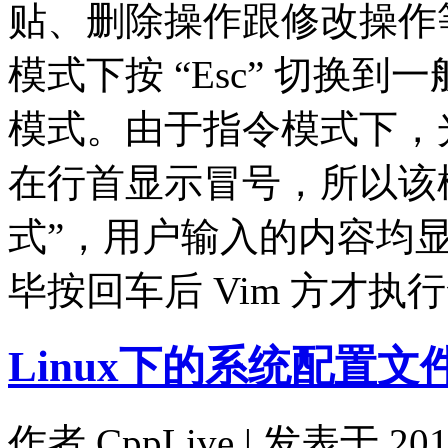
贴、删除操作跟修改操作
模式下按 “Esc” 切换到
模式。由于指令模式下，
在行首显示冒号，所以该
式”，用户输入的内容均
毕按回车后 Vim 方才
Linux下的系统配置文
作者
CppLive
| 发表于 2012