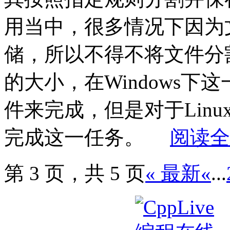
用当中，很多情况下因为
储，所以不得不将文件分
的大小，在Windows
件来完成，但是对于Linu
完成这一任务。
阅读全
第 3 页，共 5 页
« 最新
«
...