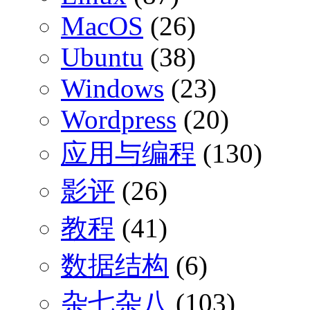
MacOS
(26)
Ubuntu
(38)
Windows
(23)
Wordpress
(20)
应用与编程
(130)
影评
(26)
教程
(41)
数据结构
(6)
杂七杂八
(103)