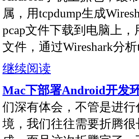
属，用tcpdump生成Wire
pcap文件下载到电脑上，用电
文件，通过Wireshark分析
继续阅读
Mac下部署Android开
们深有体会，不管是进行
境，我们往往需要折腾很