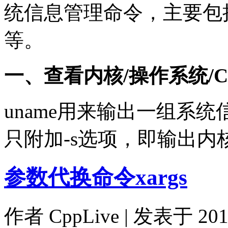
统信息管理命令，主要包括unam
等。
一、查看内核/操作系统/C
uname用来输出一组系
只附加-s选项，即输出内
参数代换命令xargs
作者
CppLive
| 发表于 2012