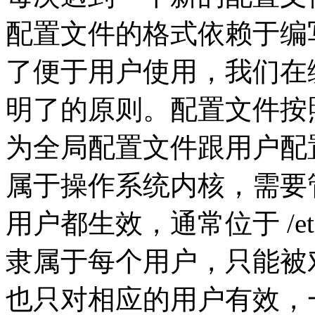
配置文件的格式依赖于编
了便于用户使用，我们在
明了的原则。配置文件按
为全局配置文件跟用户配
属于操作系统内核，需要
用户都生效，通常位于 /e
隶属于每个用户，只能被
也只对相应的用户有效，