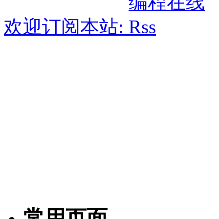
欢迎订阅本站:
常用页面