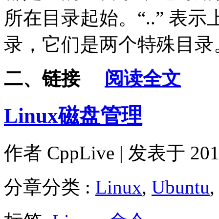
所在目录起始。“..” 表示
录，它们是两个特殊目录
二、链接
阅读全文
Linux磁盘管理
作者
CppLive
| 发表于 2012
分章分类 :
Linux
,
Ubuntu