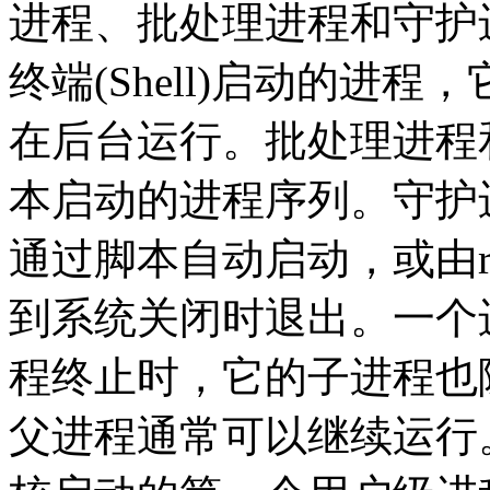
进程、批处理进程和守护
终端(Shell)启动的进
在后台运行。批处理进程
本启动的进程序列。守护
通过脚本自动启动，或由r
到系统关闭时退出。一个
程终止时，它的子进程也
父进程通常可以继续运行。Li