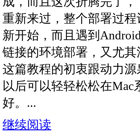
成，而且这次折腾完了，
重新来过，整个部署过程
新开始，而且遇到Andro
链接的环境部署，又尤其
这篇教程的初衷跟动力源
以后可以轻轻松松在Mac系
好。...
继续阅读