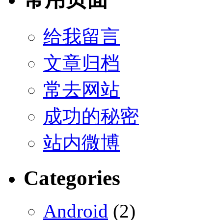
给我留言
文章归档
常去网站
成功的秘密
站内微博
Categories
Android
(2)