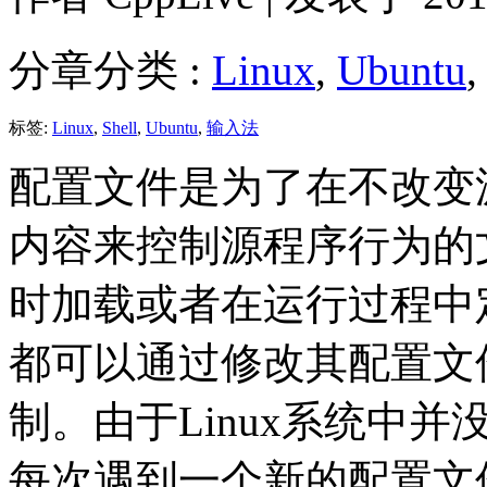
分章分类 :
Linux
,
Ubuntu
标签:
Linux
,
Shell
,
Ubuntu
,
输入法
配置文件是为了在不改变
内容来控制源程序行为的
时加载或者在运行过程中
都可以通过修改其配置文
制。由于Linux系统中
每次遇到一个新的配置文