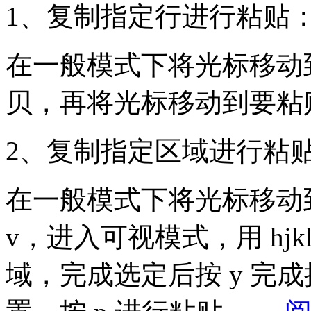
1、复制指定行进行粘贴
在一般模式下将光标移动到
贝，再将光标移动到要粘贴
2、复制指定区域进行粘
在一般模式下将光标移动
v，进入可视模式，用 hj
域，完成选定后按 y 完