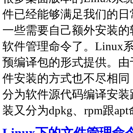
件已经能够满足我们的日
一些需要自己额外安装的软
软件管理命令了。Linu
预编译包的形式提供。由于
件安装的方式也不尽相同
分为软件源代码编译安装
装又分为dpkg、rpm跟
Linux下的文件管理命