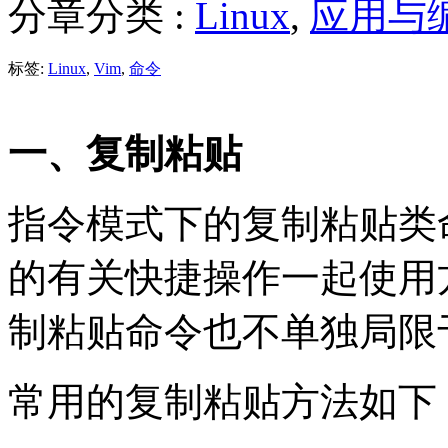
分章分类 :
Linux
,
应用与
标签:
Linux
,
Vim
,
命令
一、复制粘贴
指令模式下的复制粘贴类
的有关快捷操作一起使用
制粘贴命令也不单独局限
常用的复制粘贴方法如下