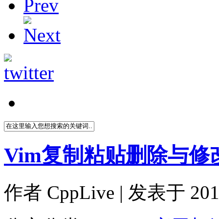
Vim复制粘贴删除与修
作者
CppLive
| 发表于 2012