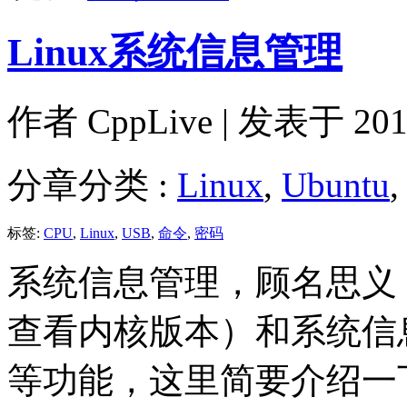
Linux系统信息管理
作者
CppLive
| 发表于 2012
分章分类 :
Linux
,
Ubuntu
标签:
CPU
,
Linux
,
USB
,
命令
,
密码
系统信息管理，顾名思义
查看内核版本）和系统信
等功能，这里简要介绍一