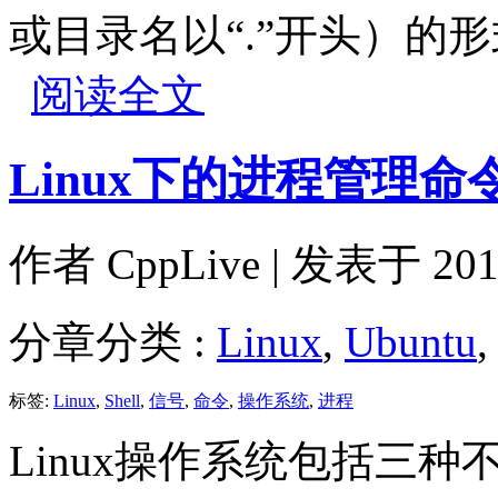
或目录名以“.”开头）
阅读全文
Linux下的进程管理命
作者
CppLive
| 发表于 2012
分章分类 :
Linux
,
Ubuntu
标签:
Linux
,
Shell
,
信号
,
命令
,
操作系统
,
进程
Linux操作系统包括三