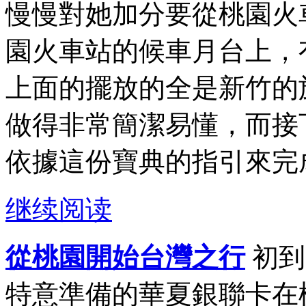
慢慢對她加分要從桃園火
園火車站的候車月台上，
上面的擺放的全是新竹的
做得非常簡潔易懂，而接
依據這份寶典的指引來完成
继续阅读
從桃園開始台灣之行
初到
特意準備的華夏銀聯卡在