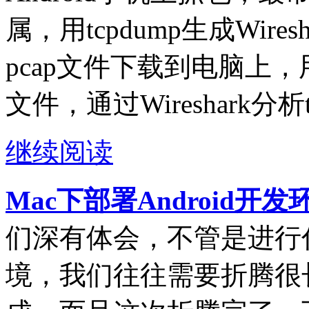
属，用tcpdump生成Wire
pcap文件下载到电脑上，用电
文件，通过Wireshark分析
继续阅读
Mac下部署Android开
们深有体会，不管是进行
境，我们往往需要折腾很