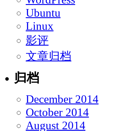
Ubuntu
Linux
影评
文章归档
归档
December 2014
October 2014
August 2014