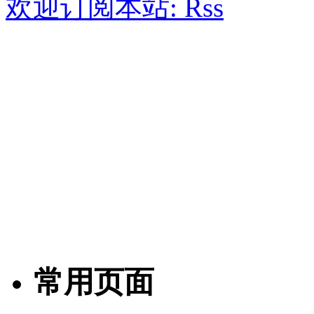
欢迎订阅本站:
常用页面